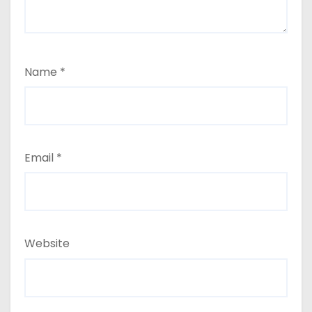
Name
*
Email
*
Website