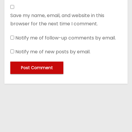
Save my name, email, and website in this
browser for the next time I comment.
Notify me of follow-up comments by email.
Notify me of new posts by email.