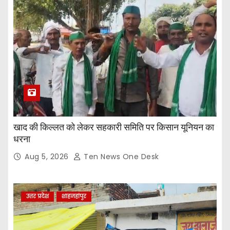
खाद की किल्लत को लेकर सहकारी समिति पर किसान यूनियन का
धरना
Aug 5, 2026
Ten News One Desk
उत्तर प्रदेश
शाहजहांपुर