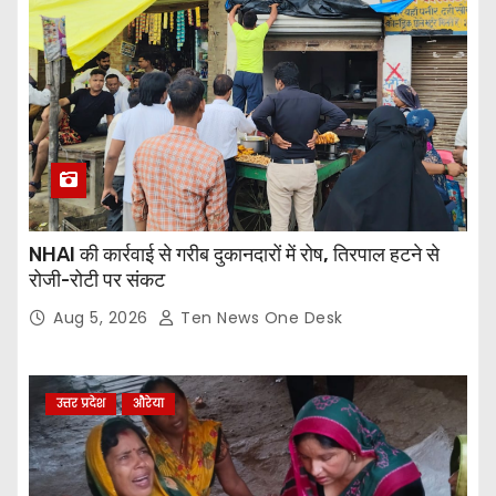
NHAI की कार्रवाई से गरीब दुकानदारों में रोष, तिरपाल हटने से
रोजी-रोटी पर संकट
Aug 5, 2026
Ten News One Desk
उत्तर प्रदेश
औरेया