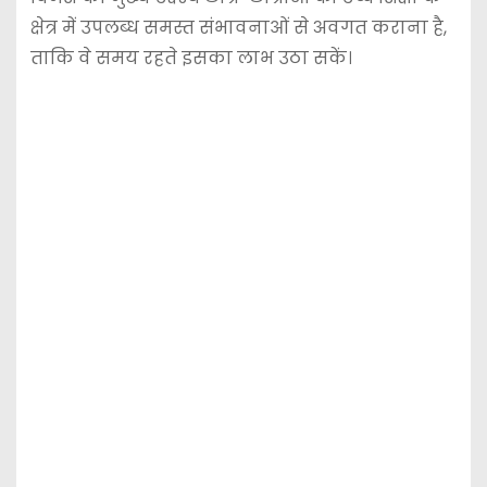
क्षेत्र में उपलब्ध समस्त संभावनाओं से अवगत कराना है,
ताकि वे समय रहते इसका लाभ उठा सकें।