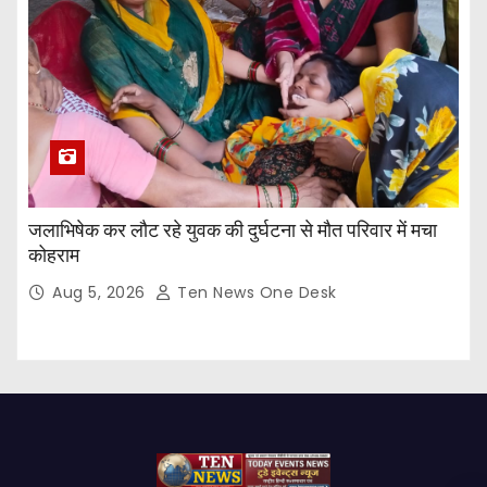
जलाभिषेक कर लौट रहे युवक की दुर्घटना से मौत परिवार में मचा
कोहराम
Aug 5, 2026
Ten News One Desk