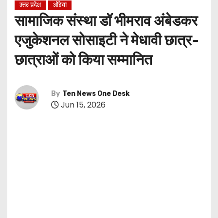
उत्तर प्रदेश
औरेया
सामाजिक संस्था डॉ भीमराव अंबेडकर
एजुकेशनल सोसाइटी ने मेधावी छात्र-
छात्राओं को किया सम्मानित
By
Ten News One Desk
Jun 15, 2026