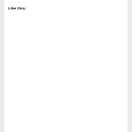
Like this: