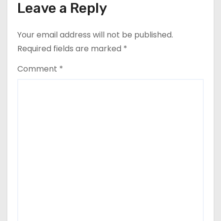
Leave a Reply
Your email address will not be published.
Required fields are marked
*
Comment
*