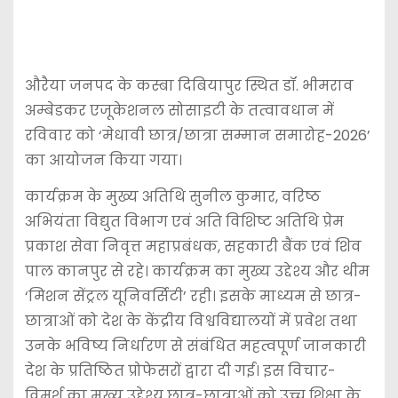
औरैया जनपद के कस्बा दिबियापुर स्थित डॉ. भीमराव
अम्बेडकर एजूकेशनल सोसाइटी के तत्वावधान में
रविवार को ‘मेधावी छात्र/छात्रा सम्मान समारोह-2026’
का आयोजन किया गया।
कार्यक्रम के मुख्य अतिथि सुनील कुमार, वरिष्ठ
अभियंता विद्युत विभाग एवं अति विशिष्ट अतिथि प्रेम
प्रकाश सेवा निवृत्त महाप्रबंधक, सहकारी बैंक एवं शिव
पाल कानपुर से रहे। कार्यक्रम का मुख्य उद्देश्य और थीम
‘मिशन सेंट्रल यूनिवर्सिटी’ रही। इसके माध्यम से छात्र-
छात्राओं को देश के केंद्रीय विश्वविद्यालयों में प्रवेश तथा
उनके भविष्य निर्धारण से संबंधित महत्वपूर्ण जानकारी
देश के प्रतिष्ठित प्रोफेसरों द्वारा दी गई। इस विचार-
विमर्श का मुख्य उद्देश्य छात्र-छात्राओं को उच्च शिक्षा के