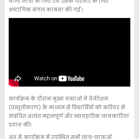
वाली छात्रा के लिए एवं उसके परिवार के लिए
अष्टांगिक मंगल कामना की गई ।
कार्यक्रम के दौरान मुख्य वक्ताओं ने प्रेजेंटेशन
(प्रस्तुतीकरण) के माध्यम से विद्यार्थियों को करियर से
संबंधित अत्यंत महत्वपूर्ण और व्यावहारिक जानकारियां
प्रदान कीं।
अंत में, कार्यक्रम में उपस्थित सभी छात्र-छात्राओं,