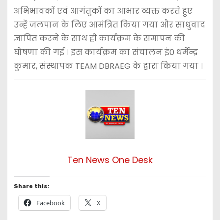
अभिभावकों एवं आगंतुकों का आभार व्यक्त करते हुए
उन्हें जलपान के लिए आमंत्रित किया गया और साधुवाद
ज्ञापित करने के साथ ही कार्यक्रम के समापन की
घोषणा की गई । इस कार्यक्रम का संचालन इं0 धर्मेन्द्र
कुमार, संस्थापक TEAM DBRAEG के द्वारा किया गया ।
Ten News One Desk
Share this:
Facebook
X