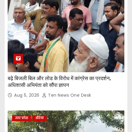
बढ़े बिजली बिल और लोड के विरोध में कांग्रेस का प्रदर्शन,
अधिशासी अभियंता को सौंपा ज्ञापन
Aug 5, 2026
Ten News One Desk
उत्तर प्रदेश
औरेया