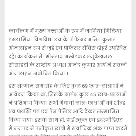
कार्यक्रम में मुख्य वक्ताओं के रूप में जामिया मिलिया
इस्लामिया विश्वविद्यालय के प्रोफेसर अमित कुमार
ऑनलाइन रूप से जुड़े एवं प्रोफेसर रॉबिंस दोहरे उपस्थित
रहे। कार्यक्रम में . भीमराव अम्बेडकर एजूकेशनल
सोसाइटी के राष्ट्रीय अध्यक्ष आनंद कुमार आर्य ने सबको
ऑनलाइन संबोधित किया ।
इस सम्मान समारोह के लिए कुल 69 छात्र-छात्राओं ने
आवेदन किया था, जिसके सापेक्ष कुल 45 छात्र-छात्राओं
ने प्रतिभाग किया। सभी मेधावी छात्र-छात्राओं को शील्ड
एवं प्रशस्ति पत्र एवं पेन पेंसिल आदि देकर सम्मानित
किया गया। इसके साथ ही, हाई स्कूल एवं इंटरमीडिएट
में जनपद में पंजीकृत छात्रों में सर्वाधिक अंक प्राप्त करने