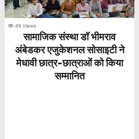
49
Views
सामाजिक संस्था डॉ भीमराव
अंबेडकर एजुकेशनल सोसाइटी ने
मेधावी छात्र-छात्राओं को किया
सम्मानित