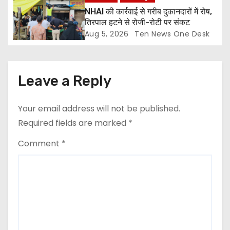
NHAI की कार्रवाई से गरीब दुकानदारों में रोष,
तिरपाल हटने से रोजी-रोटी पर संकट
Aug 5, 2026
Ten News One Desk
Leave a Reply
Your email address will not be published.
Required fields are marked
*
Comment
*