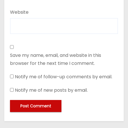
Website
Save my name, email, and website in this
browser for the next time I comment.
Notify me of follow-up comments by email.
Notify me of new posts by email.