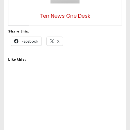
Ten News One Desk
Share this:
Facebook
X
Like this: