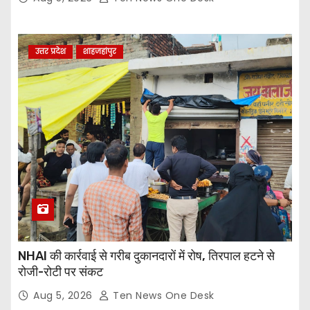
उत्तर प्रदेश
शाहजहांपुर
NHAI की कार्रवाई से गरीब दुकानदारों में रोष, तिरपाल हटने से
रोजी-रोटी पर संकट
Aug 5, 2026
Ten News One Desk