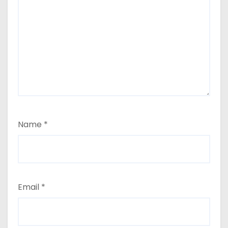
Name
*
Email
*