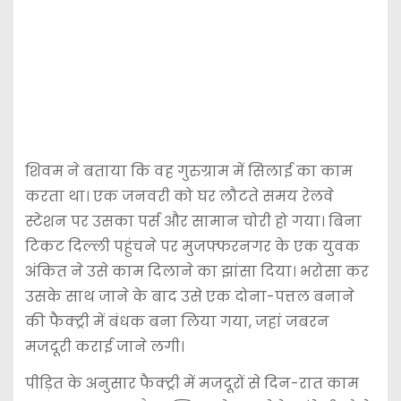
शिवम ने बताया कि वह गुरुग्राम में सिलाई का काम
करता था। एक जनवरी को घर लौटते समय रेलवे
स्टेशन पर उसका पर्स और सामान चोरी हो गया। बिना
टिकट दिल्ली पहुंचने पर मुजफ्फरनगर के एक युवक
अंकित ने उसे काम दिलाने का झांसा दिया। भरोसा कर
उसके साथ जाने के बाद उसे एक दोना-पत्तल बनाने
की फैक्ट्री में बंधक बना लिया गया, जहां जबरन
मजदूरी कराई जाने लगी।
पीड़ित के अनुसार फैक्ट्री में मजदूरों से दिन-रात काम