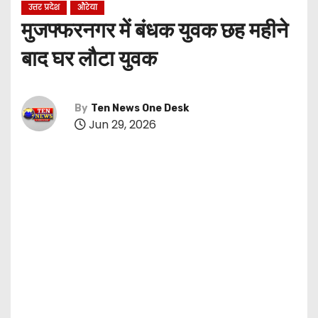
उत्तर प्रदेश
औरेया
मुजफ्फरनगर में बंधक युवक छह महीने
बाद घर लौटा युवक
By
Ten News One Desk
Jun 29, 2026