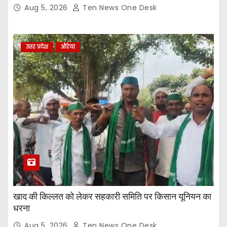
Aug 5, 2026
Ten News One Desk
उत्तर प्रदेश
औरेया
खाद की किल्लत को लेकर सहकारी समिति पर किसान यूनियन का
धरना
Aug 5, 2026
Ten News One Desk