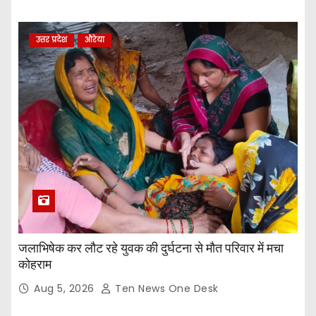
उत्तर प्रदेश
औरेया
जलाभिषेक कर लौट रहे युवक की दुर्घटना से मौत परिवार में मचा
कोहराम
Aug 5, 2026
Ten News One Desk