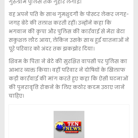
गुरुग्राम पुलिस तक गुहार लगाई।
वह अपने पति के साथ गुमशुदगी के पोस्टर लेकर जगह-
जगह बेटे की तलाश करती रहीं। उन्होंने कहा कि
भगवान की कृपा और पुलिस की कार्रवाई से मेरा बेटा
सकुशल लौट आया, लेकिन उसके साथ हुई यातनाओं ने
पूरे परिवार को अंदर तक झकझोर दिया।
शिवम के पिता ने बेटे की सुरक्षित वापसी पर पुलिस का
आभार व्यक्त किया। वहीं परिवार ने दोषियों के खिलाफ
कड़ी कार्रवाई की मांग करते हुए कहा कि ऐसी घटनाओं
की पुनरावृत्ति रोकने के लिए कठोर कदम उठाए जाने
चाहिए।