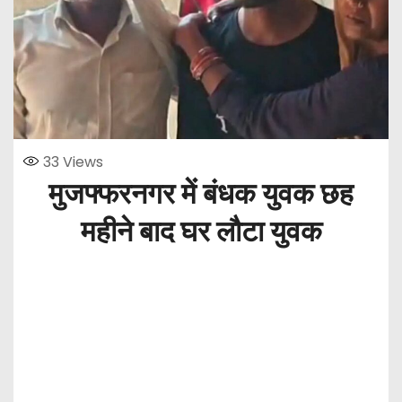
33
Views
मुजफ्फरनगर में बंधक युवक छह
महीने बाद घर लौटा युवक