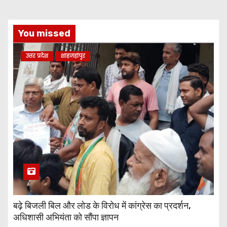
You missed
उत्तर प्रदेश
शाहजहांपुर
बढ़े बिजली बिल और लोड के विरोध में कांग्रेस का प्रदर्शन,
अधिशासी अभियंता को सौंपा ज्ञापन