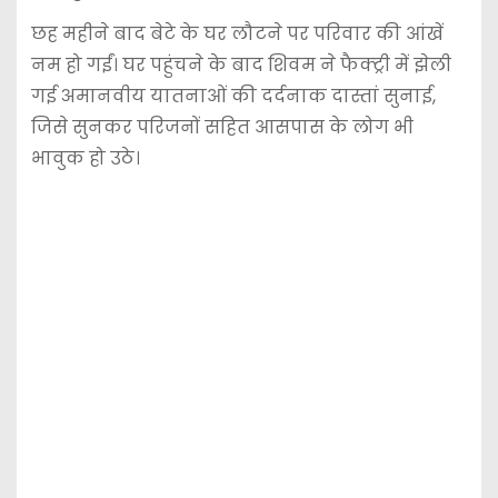
छह महीने बाद बेटे के घर लौटने पर परिवार की आंखें
नम हो गईं। घर पहुंचने के बाद शिवम ने फैक्ट्री में झेली
गई अमानवीय यातनाओं की दर्दनाक दास्तां सुनाई,
जिसे सुनकर परिजनों सहित आसपास के लोग भी
भावुक हो उठे।