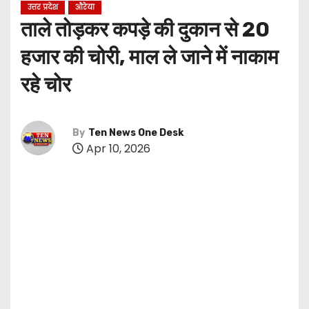
उत्तर प्रदेश
औरेया
ताले तोड़कर कपड़े की दुकान से 20
हजार की चोरी, माल ले जाने में नाकाम
रहे चोर
By
Ten News One Desk
Apr 10, 2026