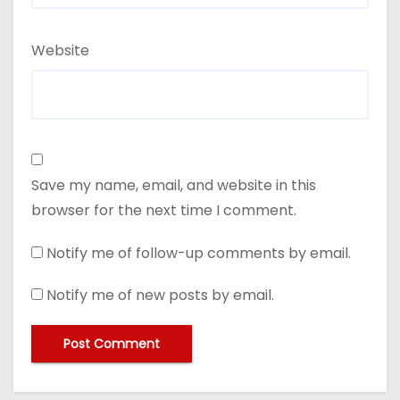
Website
Save my name, email, and website in this
browser for the next time I comment.
Notify me of follow-up comments by email.
Notify me of new posts by email.