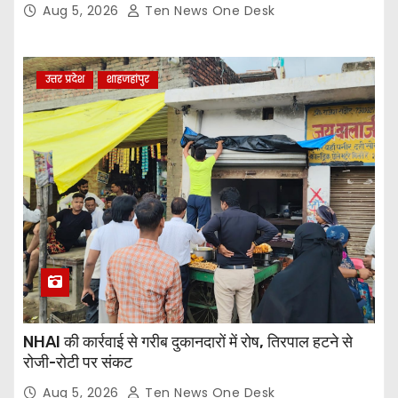
Aug 5, 2026
Ten News One Desk
उत्तर प्रदेश
शाहजहांपुर
NHAI की कार्रवाई से गरीब दुकानदारों में रोष, तिरपाल हटने से
रोजी-रोटी पर संकट
Aug 5, 2026
Ten News One Desk