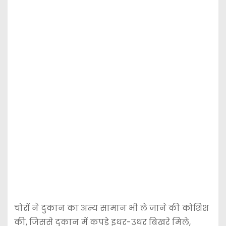
चोरों ने दुकान का अन्य सामान भी ले जाने की कोशिश
की, जिससे दुकान में कपड़े इधर-उधर बिखरे मिले,