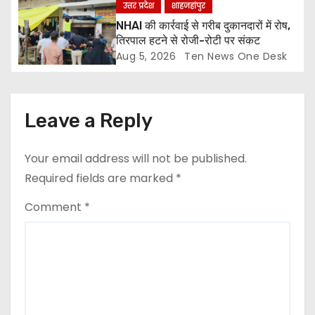
n
उत्तर प्रदेश
शाहजहांपुर
NHAI की कार्रवाई से गरीब दुकानदारों में रोष,
तिरपाल हटने से रोजी-रोटी पर संकट
Aug 5, 2026
Ten News One Desk
Leave a Reply
Your email address will not be published.
Required fields are marked
*
Comment
*