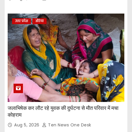
उत्तर प्रदेश
औरेया
जलाभिषेक कर लौट रहे युवक की दुर्घटना से मौत परिवार में मचा
कोहराम
Aug 5, 2026
Ten News One Desk