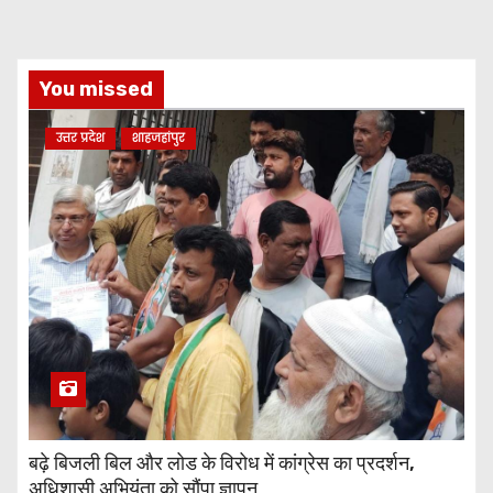
You missed
उत्तर प्रदेश
शाहजहांपुर
बढ़े बिजली बिल और लोड के विरोध में कांग्रेस का प्रदर्शन,
अधिशासी अभियंता को सौंपा ज्ञापन