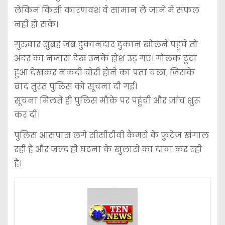
लेकिन किसी कारणवश वे सामान ले जाने में सफल
नहीं हो सके।
गुरुवार सुबह जब दुकानदार दुकान खोलने पहुंचे तो
अंदर का नजारा देख उनके होश उड़ गए। गोलक टूटा
हुआ देखकर नकदी चोरी होने का पता चला, जिसके
बाद तुरंत पुलिस को सूचना दी गई।
सूचना मिलते ही पुलिस मौके पर पहुंची और जांच शुरू
कर दी।
पुलिस आसपास लगे सीसीटीवी कैमरों के फुटेज खंगाल
रही है और जल्द ही घटना के खुलासे का दावा कर रही
है।