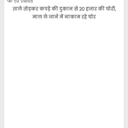
59
Views
ताले तोड़कर कपड़े की दुकान से 20 हजार की चोरी,
माल ले जाने में नाकाम रहे चोर