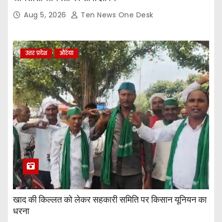
Aug 5, 2026
Ten News One Desk
उत्तर प्रदेश
औरेया
खाद की किल्लत को लेकर सहकारी समिति पर किसान यूनियन का
धरना