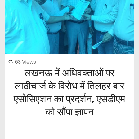
63
Views
लखनऊ में अधिवक्ताओं पर
लाठीचार्ज के विरोध में तिलहर बार
एसोसिएशन का प्रदर्शन, एसडीएम
को सौंपा ज्ञापन