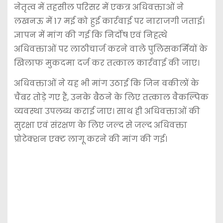
नेतृत्व में तहसील परिसर में एकत्र अधिवक्ताओं ने
लखनऊ में 17 मई को हुई कार्रवाई पर नाराजगी जताई।
ज्ञापन में मांग की गई कि निर्दोष एवं निहत्थे
अधिवक्ताओं पर लाठीचार्ज करने वाले पुलिसकर्मियों के
खिलाफ मुकदमा दर्ज कर तत्काल कार्रवाई की जाए।
अधिवक्ताओं ने यह भी मांग उठाई कि जिन वकीलों के
चैंबर तोड़े गए हैं, उनके बैठने के लिए तत्काल वैकल्पिक
व्यवस्था उपलब्ध कराई जाए। साथ ही अधिवक्ताओं की
सुरक्षा एवं संरक्षण के लिए जल्द से जल्द अधिवक्ता
प्रोटेक्शन एक्ट लागू करने की मांग की गई।