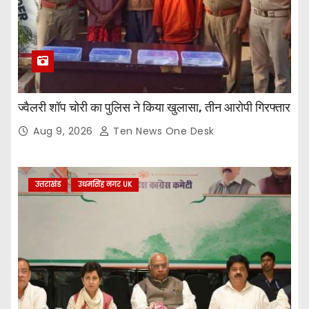
ज्वैलरी शॉप चोरी का पुलिस ने किया खुलासा, तीन आरोपी गिरफ्तार
Aug 9, 2026
Ten News One Desk
उत्तराखंड
उधमसिंह नगर UK