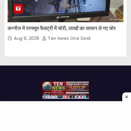
कन्नौज में परफ्यूम फैक्ट्री में चोरी, लाखों का सामान ले गए चोर
Aug 9, 2026
Ten News One Desk
Proudly powered by WordPress
|
Theme: Newses by