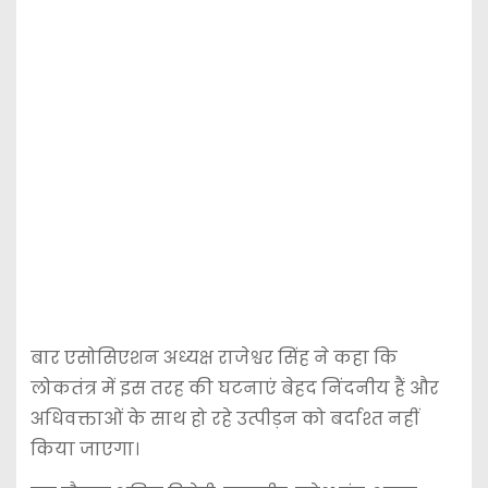
बार एसोसिएशन अध्यक्ष राजेश्वर सिंह ने कहा कि
लोकतंत्र में इस तरह की घटनाएं बेहद निंदनीय हैं और
अधिवक्ताओं के साथ हो रहे उत्पीड़न को बर्दाश्त नहीं
किया जाएगा।