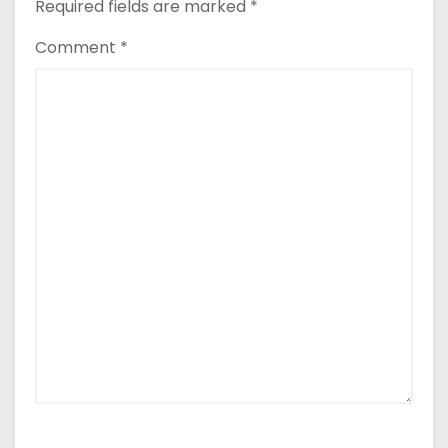
Required fields are marked
*
Comment
*