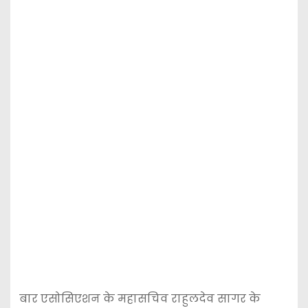
बार एसोसिएशन के महासचिव राहुलदेव सागर के