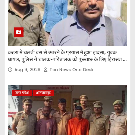
कटरा में चलती बस से उतरने के प्रयास में हुआ हादसा, युवक
घायल, पुलिस ने चालक-परिचालक को पूंछताछ के लिए हिरासत में
लिया
Aug 9, 2026
Ten News One Desk
उत्तर प्रदेश
शाहजहांपुर