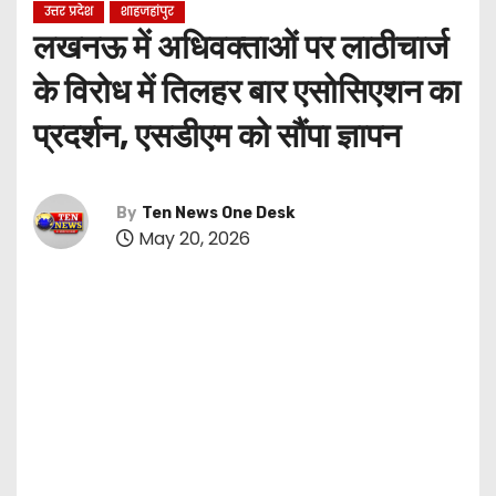
उत्तर प्रदेश
शाहजहांपुर
लखनऊ में अधिवक्ताओं पर लाठीचार्ज
के विरोध में तिलहर बार एसोसिएशन का
प्रदर्शन, एसडीएम को सौंपा ज्ञापन
By
Ten News One Desk
May 20, 2026