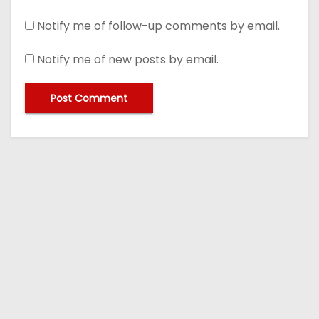
Notify me of follow-up comments by email.
Notify me of new posts by email.