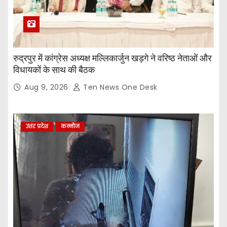
रुद्रपुर में कांग्रेस अध्यक्ष मल्लिकार्जुन खड़गे ने वरिष्ठ नेताओं और
विधायकों के साथ की बैठक
Aug 9, 2026
Ten News One Desk
उत्तर प्रदेश
कन्नौज