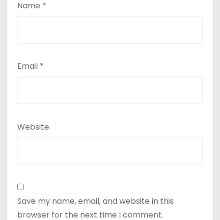
Name
*
Email
*
Website
Save my name, email, and website in this
browser for the next time I comment.