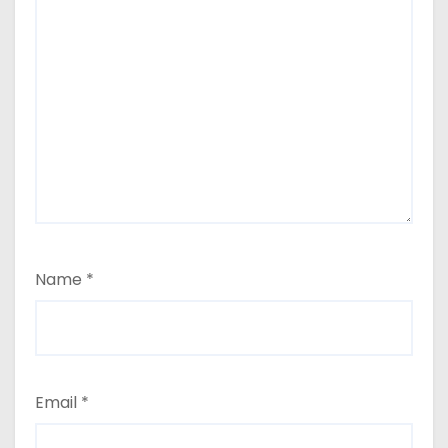
Name
*
Email
*