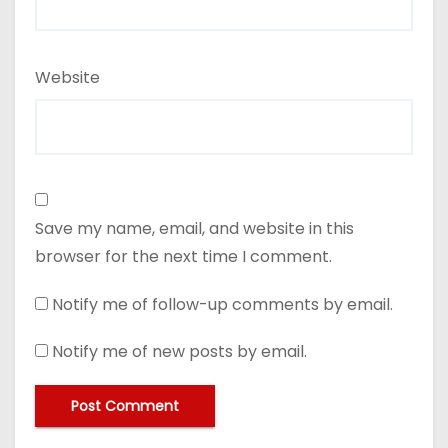
Website
Save my name, email, and website in this
browser for the next time I comment.
Notify me of follow-up comments by email.
Notify me of new posts by email.