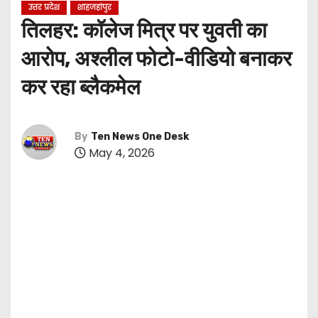
उत्तर प्रदेश
शाहजहांपुर
तिलहर: कॉलेज मित्र पर युवती का
आरोप, अश्लील फोटो-वीडियो बनाकर
कर रहा ब्लैकमेल
By
Ten News One Desk
May 4, 2026