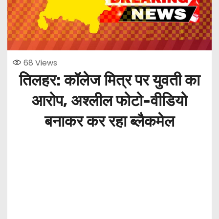
68
Views
तिलहर: कॉलेज मित्र पर युवती का
आरोप, अश्लील फोटो-वीडियो
बनाकर कर रहा ब्लैकमेल