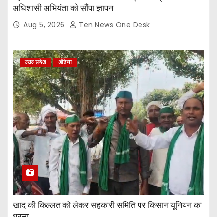
अधिशासी अभियंता को सौंपा ज्ञापन
Aug 5, 2026
Ten News One Desk
उत्तर प्रदेश
औरेया
खाद की किल्लत को लेकर सहकारी समिति पर किसान यूनियन का
धरना