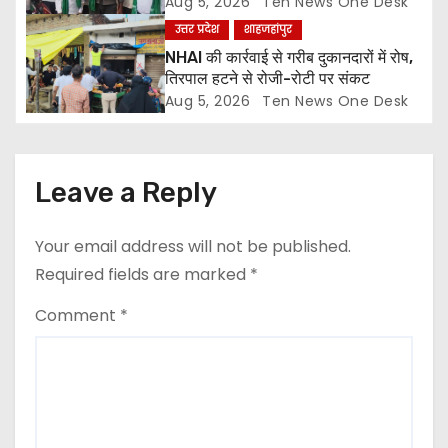
Aug 5, 2026
Ten News One Desk
n
उत्तर प्रदेश
शाहजहांपुर
NHAI की कार्रवाई से गरीब दुकानदारों में रोष,
तिरपाल हटने से रोजी-रोटी पर संकट
Aug 5, 2026
Ten News One Desk
Leave a Reply
Your email address will not be published.
Required fields are marked
*
Comment
*