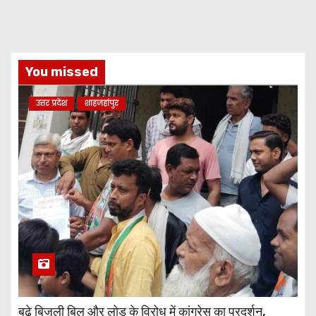
You missed
उत्तर प्रदेश
शाहजहांपुर
बढ़े बिजली बिल और लोड के विरोध में कांग्रेस का प्रदर्शन,