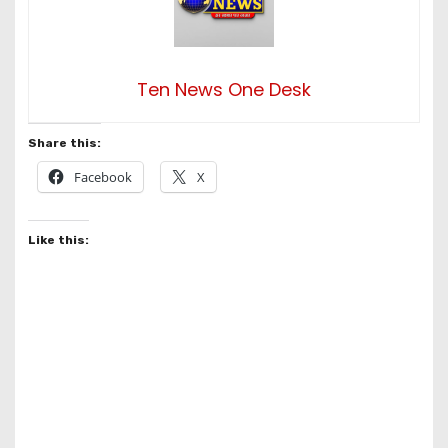
Ten News One Desk
Share this:
Facebook
X
Like this: