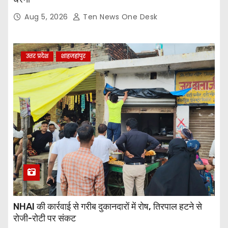
Aug 5, 2026
Ten News One Desk
उत्तर प्रदेश
शाहजहांपुर
NHAI की कार्रवाई से गरीब दुकानदारों में रोष, तिरपाल हटने से
रोजी-रोटी पर संकट