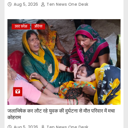
Aug 5, 2026
Ten News One Desk
उत्तर प्रदेश
औरेया
जलाभिषेक कर लौट रहे युवक की दुर्घटना से मौत परिवार में मचा
कोहराम
Aug 5, 2026
Ten News One Desk