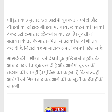
पीड़िता के अनुसार, अब आरोपी युवक उन फोटो और
वीडियो को सोशल मीडिया पर वायरल करने की धमकी
देकर उसे लगातार ब्लैकमेल कर रहा है। युवती ने
बताया कि उसके माता-पिता ने उसकी शादी भी तय
कर दी है, जिससे वह मानसिक रूप से काफी परेशान है।
मामले की गंभीरता को देखते हुए पुलिस ने तहरीर के
आधार पर जांच शुरू कर दी है और आरोपी युवक की
तलाश की जा रही है। पुलिस का कहना है कि जल्द ही
आरोपी को गिरफ्तार कर आगे की कानूनी कार्रवाई की
जाएगी।