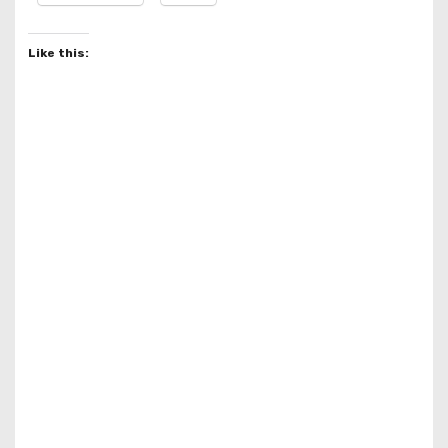
Like this: