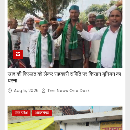
खाद की किल्लत को लेकर सहकारी समिति पर किसान यूनियन का
धरना
Aug 5, 2026
Ten News One Desk
उत्तर प्रदेश
शाहजहांपुर