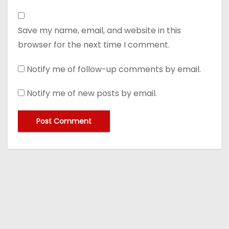
Save my name, email, and website in this
browser for the next time I comment.
Notify me of follow-up comments by email.
Notify me of new posts by email.