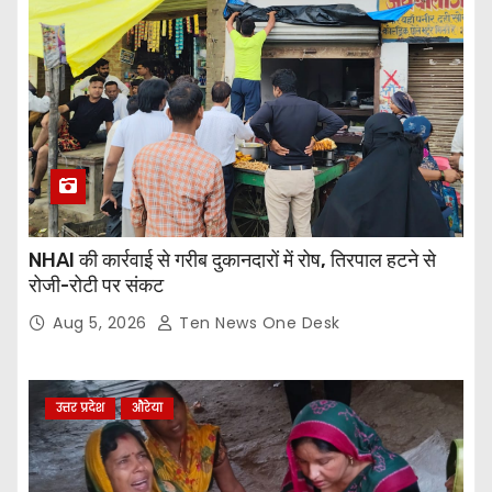
NHAI की कार्रवाई से गरीब दुकानदारों में रोष, तिरपाल हटने से
रोजी-रोटी पर संकट
Aug 5, 2026
Ten News One Desk
उत्तर प्रदेश
औरेया