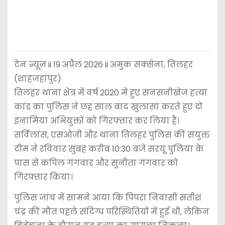
टेन न्यूज़ ii 19 अप्रैल 2026 ii अमुक सक्सेना, तिलहर
(शाहजहांपुर)
तिलहर थाना क्षेत्र में वर्ष 2020 में हुए सनसनीखेज हत्या
कांड का पुलिस ने छह साल बाद खुलासा करते हुए दो
इनामिया अभियुक्तों को गिरफ्तार कर लिया है।
सर्विलांस, एसओजी और थाना तिलहर पुलिस की संयुक्त
टीम ने रविवार सुबह करीब 10:30 बजे सरयू पुलिया के
पास से कपिल गंगवार और सुनीता गंगवार को
गिरफ्तार किया।
पुलिस जांच में सामने आया कि पिपरा निवासी सतीश
चंद्र की मौत पहले संदिग्ध परिस्थितियों में हुई थी, लेकिन