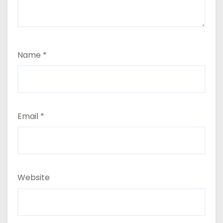
Name
*
Email
*
Website