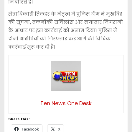
निर्धारित है।
क्षेत्राधिकारी तिलहर के नेतृत्व में पुलिस टीम ने मुखबिर
की सूचना, तकनीकी सर्विलांस और लगातार निगरानी
के आधार पर इस कार्रवाई को अंजाम दिया। पुलिस ने
दोनों आरोपियों को गिरफ्तार कर आगे की विधिक
कार्रवाई शुरू कर दी है।
Ten News One Desk
Share this:
Facebook
X