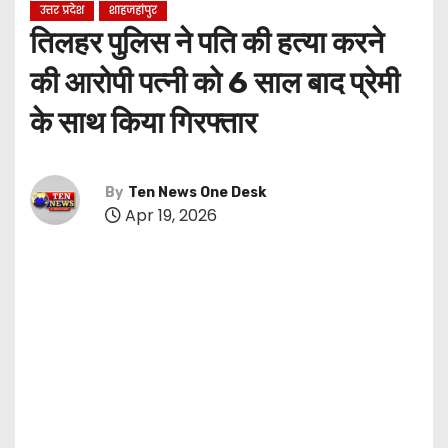
उत्तर प्रदेश
शाहजहांपुर
तिलहर पुलिस ने पति की हत्या करने
की आरोपी पत्नी को 6 साल बाद प्रेमी
के साथ किया गिरफ्तार
By
Ten News One Desk
Apr 19, 2026