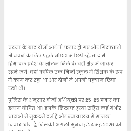
घटना के बाद दोनों आरोपी फरार हो गए और गिरफ्तारी
से बचने के लिए पहले नोएडा में छिपे रहे, बाद में
हिमाचल प्रदेश के सोलन जिले के बद्दी क्षेत्र में जाकर
रहने लगे। वहां कपिल एक निजी स्कूल में शिक्षक के रूप
में काम कर रहा था और दोनों ने अपनी पहचान छिपा
रखी थी।
पुलिस के अनुसार दोनों अभियुक्तों पर ₹25-₹25 हजार का
इनाम घोषित था। इनके खिलाफ हत्या सहित कई गंभीर
धाराओं में मुकदमे दर्ज हैं और न्यायालय में मामला
विचाराधीन है, जिसकी अगली सुनवाई 24 मई 2026 को