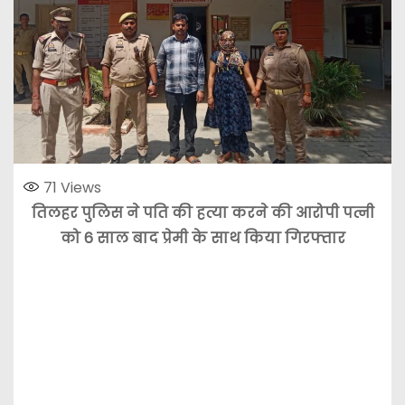
71
Views
तिलहर पुलिस ने पति की हत्या करने की आरोपी पत्नी
को 6 साल बाद प्रेमी के साथ किया गिरफ्तार