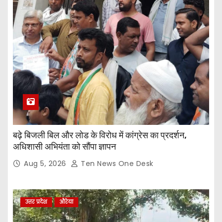
बढ़े बिजली बिल और लोड के विरोध में कांग्रेस का प्रदर्शन,
अधिशासी अभियंता को सौंपा ज्ञापन
Aug 5, 2026
Ten News One Desk
उत्तर प्रदेश
औरेया