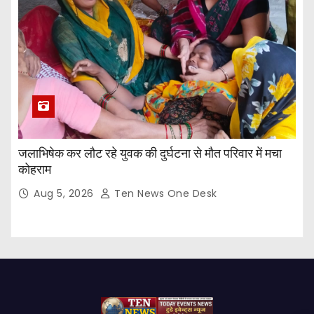
जलाभिषेक कर लौट रहे युवक की दुर्घटना से मौत परिवार में मचा
कोहराम
Aug 5, 2026
Ten News One Desk