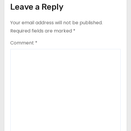
Leave a Reply
Your email address will not be published.
Required fields are marked
*
Comment
*