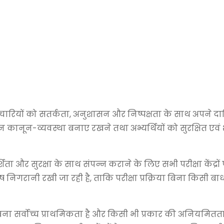
मचारियों को सतर्कता, अनुशासन और निष्पक्षता के साथ अपने दाय
ान कानून-व्यवस्था बनाए रखने तथा अभ्यर्थियों को सुरक्षित एवं 
िता और सुरक्षा के साथ संपन्न कराने के लिए सभी परीक्षा केंद्रों प
निगरानी रखी जा रही है, ताकि परीक्षा प्रक्रिया बिना किसी बाध
ना सर्वोच्च प्राथमिकता है और किसी भी प्रकार की अनियमितता 