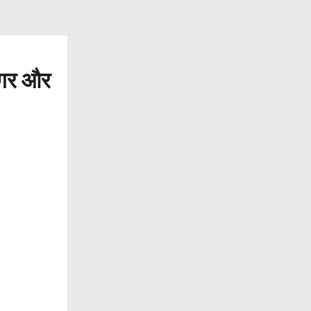
 नगर और