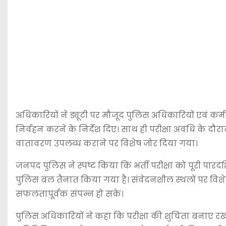
अधिकारियों ने ड्यूटी पर मौजूद पुलिस अधिकारियों एवं कर्
निर्वहन करने के निर्देश दिए। साथ ही परीक्षा अवधि के दौर
वातावरण उपलब्ध कराने पर विशेष जोर दिया गया।
जनपद पुलिस ने स्पष्ट किया कि भर्ती परीक्षा को पूरी पारदर्श
पुलिस बल तैनात किया गया है। संवेदनशील स्थलों पर विशेष 
सफलतापूर्वक संपन्न हो सके।
पुलिस अधिकारियों ने कहा कि परीक्षा की शुचिता बनाए रख