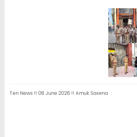
Ten News !! 08 June 2026 !! Amuk Saxena