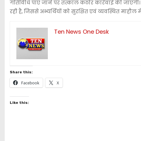
गतिविधि पाए जाने पर तत्काल कठोर कार्रवाई की जाएगी। ज
रही है, जिससे अभ्यर्थियों को सुरक्षित एवं व्यवस्थित माहौल 
Ten News One Desk
Share this:
Facebook
X
Like this: