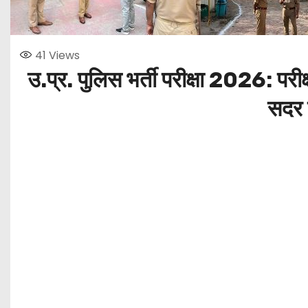
41
Views
उ.प्र. पुलिस भर्ती परीक्षा 2026: परीक
सदर न