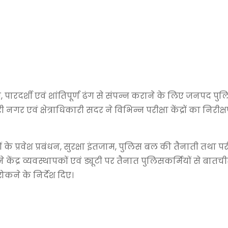
क्ष, पारदर्शी एवं शांतिपूर्ण ढंग से संपन्न कराने के लिए जनपद पु
 नगर एवं क्षेत्राधिकारी सदर ने विभिन्न परीक्षा केंद्रों का निरीक
यों के प्रवेश प्रबंधन, सुरक्षा इंतजाम, पुलिस बल की तैनाती तथा परी
 केंद्र व्यवस्थापकों एवं ड्यूटी पर तैनात पुलिसकर्मियों से बात
ोकने के निर्देश दिए।