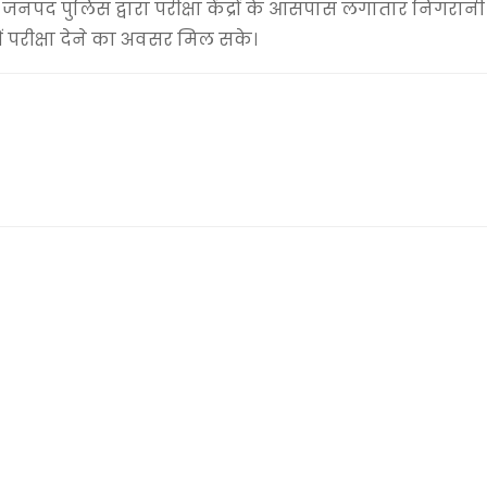
नपद पुलिस द्वारा परीक्षा केंद्रों के आसपास लगातार निगरान
में परीक्षा देने का अवसर मिल सके।