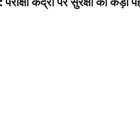
: परीक्षा केंद्रों पर सुरक्षा का क