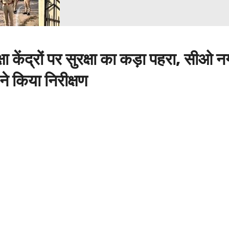
्षा केंद्रों पर सुरक्षा का कड़ा पहरा, सीओ
े किया निरीक्षण