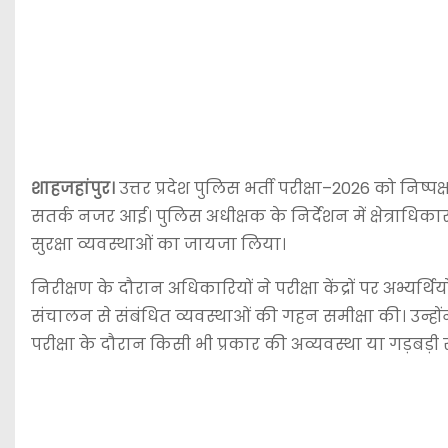
शाहजहांपुर।
उत्तर प्रदेश पुलिस भर्ती परीक्षा–2026 को निष्प
सतर्क नजर आई। पुलिस अधीक्षक के निर्देशन में क्षेत्राधिकारी
सुरक्षा व्यवस्थाओं का जायजा लिया।
निरीक्षण के दौरान अधिकारियों ने परीक्षा केंद्रों पर अभ्यर्थि
संचालन से संबंधित व्यवस्थाओं की गहन समीक्षा की। उन्होंने
परीक्षा के दौरान किसी भी प्रकार की अव्यवस्था या गड़बड़ी र