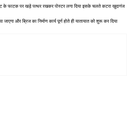
ग गेट के फाटक पर खड़े पत्थर रखकर पोस्टर लगा दिया इसके चलते कटरा खुदागंज
 जाएगा और ब्रिज का निर्माण कार्य पूर्ण होते ही यातायात को शुरू कर दिया