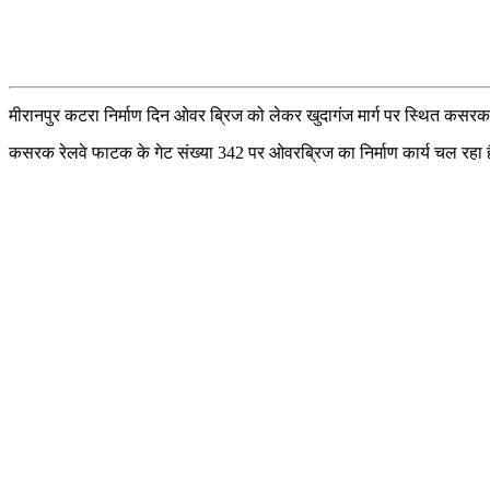
मीरानपुर कटरा निर्माण दिन ओवर ब्रिज को लेकर खुदागंज मार्ग पर स्थित कसरक र
कसरक रेलवे फाटक के गेट संख्या 342 पर ओवरब्रिज का निर्माण कार्य चल रहा है