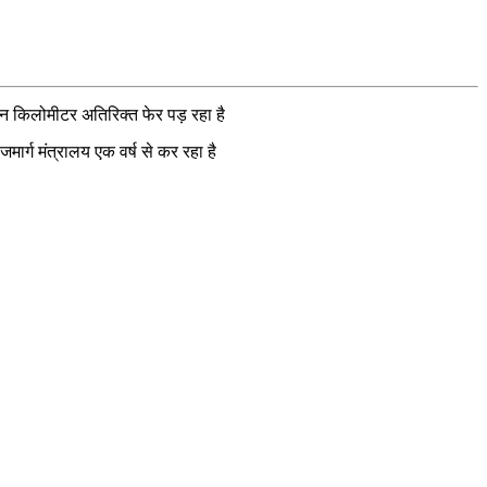
ीन किलोमीटर अतिरिक्त फेर पड़ रहा है
र्ग मंत्रालय एक वर्ष से कर रहा है