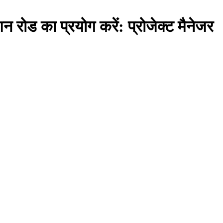
शन रोड का प्रयोग करें: प्रोजेक्ट मैनेजर