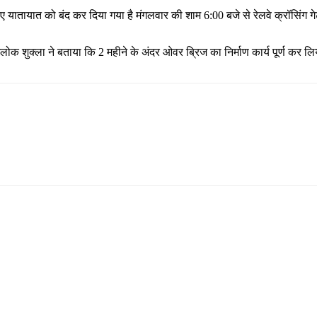
लिए यातायात को बंद कर दिया गया है मंगलवार की शाम 6:00 बजे से रेलवे क्रॉसिं
 शुक्ला ने बताया कि 2 महीने के अंदर ओवर ब्रिज का निर्माण कार्य पूर्ण कर लिया