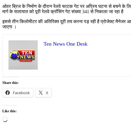
ओवर ब्रिज के निर्माण के दौरान रेलवे फाटक गेट पर अप्रिय घटना से बचने के 
मार्ग के यातायात को पूरी रेलवे क्रॉसिंग गेट संख्या 341 से निकाला जा रहा है
इससे तीन किलोमीटर की अतिरिक्त दूरी तय करना पड़ रही है प्रोजेक्ट मैनेजर आलोक
जाएगा ।
Ten News One Desk
Share this:
Facebook
X
Like this:
Loading…