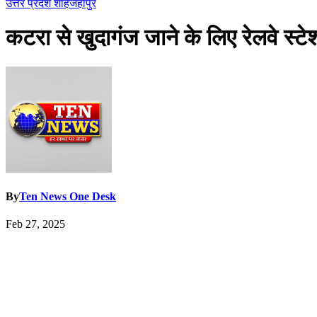
उत्तर प्रदेश
शाहजहांपुर
कटरा से खुदागंज जाने के लिए रेलवे स्टे
By
Ten News One Desk
Feb 27, 2025