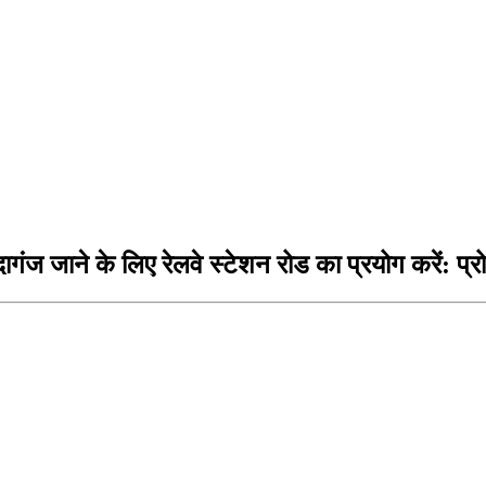
गंज जाने के लिए रेलवे स्टेशन रोड का प्रयोग करें: प्र