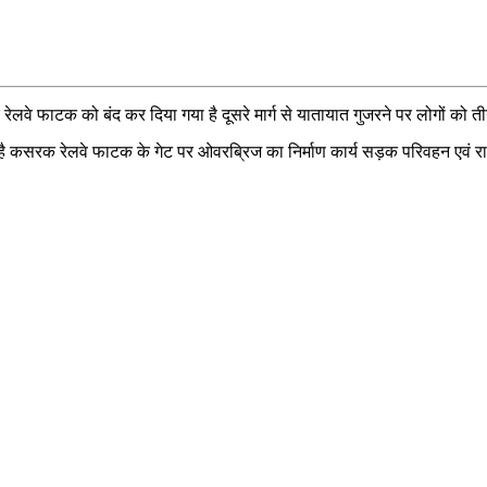
ेलवे फाटक को बंद कर दिया गया है दूसरे मार्ग से यातायात गुजरने पर लोगों को त
 कसरक रेलवे फाटक के गेट पर ओवरब्रिज का निर्माण कार्य सड़क परिवहन एवं राजमा