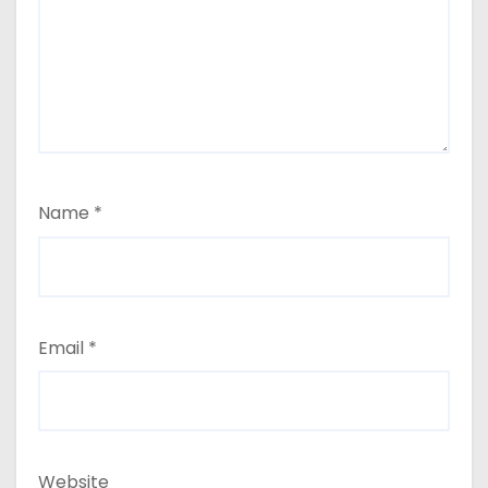
Name
*
Email
*
Website