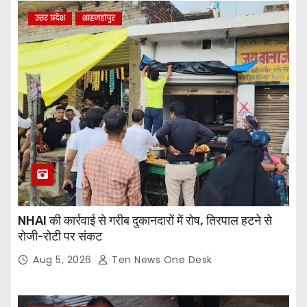
उत्तर प्रदेश
शाहजहांपुर
NHAI की कार्रवाई से गरीब दुकानदारों में रोष, तिरपाल हटने से
रोजी-रोटी पर संकट
Aug 5, 2026
Ten News One Desk