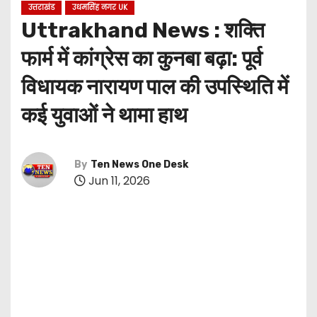
उत्तराखंड
उधमसिंह नगर UK
Uttrakhand News : शक्ति
फार्म में कांग्रेस का कुनबा बढ़ा: पूर्व
विधायक नारायण पाल की उपस्थिति में
कई युवाओं ने थामा हाथ
By
Ten News One Desk
Jun 11, 2026