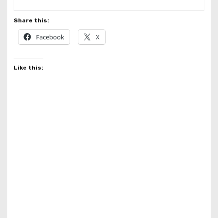
Share this:
Facebook
X
Like this: