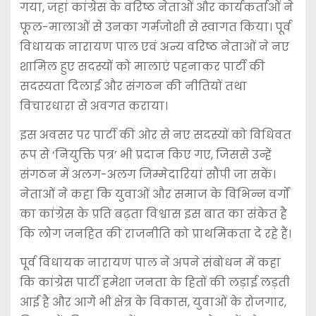
गया, जहां कांग्रेस के वरिष्ठ नेताओं और कार्यकर्ताओं ने
फूल-मालाओं से उनका गर्मजोशी से स्वागत किया। पूर्व
विधायक नारायण पाल एवं अन्य वरिष्ठ नेताओं ने नए
शामिल हुए सदस्यों को मालाएं पहनाकर पार्टी की
सदस्यता दिलाई और संगठन की नीतियों तथा
विचारधारा से अवगत कराया।
इस अवसर पर पार्टी की ओर से नए सदस्यों को विधिवत
रूप से ‘नियुक्ति पत्र’ भी प्रदान किए गए, जिससे उन्हें
संगठन में अलग-अलग जिम्मेदारियां सौंपी जा सकें।
नेताओं ने कहा कि युवाओं और समाज के विभिन्न वर्गों
का कांग्रेस के प्रति बढ़ता विश्वास इस बात का संकेत है
कि लोग जनहित की राजनीति को प्राथमिकता दे रहे हैं।
पूर्व विधायक नारायण पाल ने अपने संबोधन में कहा
कि कांग्रेस पार्टी हमेशा जनता के हितों की लड़ाई लड़ती
आई है और आगे भी क्षेत्र के विकास, युवाओं के रोजगार,