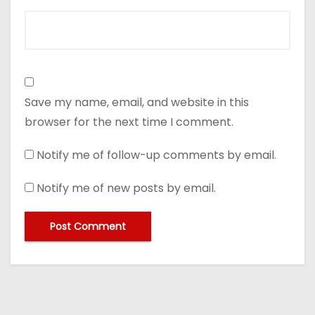
Save my name, email, and website in this
browser for the next time I comment.
Notify me of follow-up comments by email.
Notify me of new posts by email.