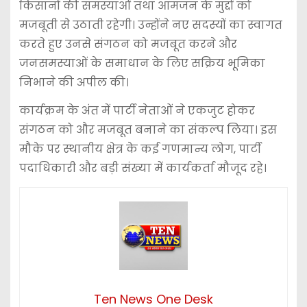
किसानों की समस्याओं तथा आमजन के मुद्दों को
मजबूती से उठाती रहेगी। उन्होंने नए सदस्यों का स्वागत
करते हुए उनसे संगठन को मजबूत करने और
जनसमस्याओं के समाधान के लिए सक्रिय भूमिका
निभाने की अपील की।
कार्यक्रम के अंत में पार्टी नेताओं ने एकजुट होकर
संगठन को और मजबूत बनाने का संकल्प लिया। इस
मौके पर स्थानीय क्षेत्र के कई गणमान्य लोग, पार्टी
पदाधिकारी और बड़ी संख्या में कार्यकर्ता मौजूद रहे।
Ten News One Desk