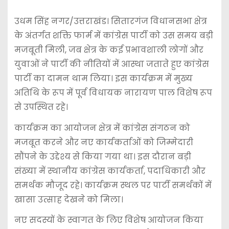
उधम सिंह नगर/उत्तराखंड। सितारगंज विधानसभा क्षेत्र
के अंतर्गत शक्ति फार्म में कांग्रेस पार्टी को उस समय बड़ी
मजबूती मिली, जब क्षेत्र के कई प्रभावशाली लोगों और
युवाओं ने पार्टी की नीतियों में आस्था जताते हुए कांग्रेस
पार्टी का दामन थाम लिया। इस कार्यक्रम में मुख्य
अतिथि के रूप में पूर्व विधायक नारायण पाल विशेष रूप
से उपस्थित रहे।
कार्यक्रम का आयोजन क्षेत्र में कांग्रेस संगठन को
मजबूत करने और नए कार्यकर्ताओं को जिम्मेदारी
सौंपने के उद्देश्य से किया गया था। इस दौरान बड़ी
संख्या में स्थानीय कांग्रेस कार्यकर्ता, पदाधिकारी और
समर्थक मौजूद रहे। कार्यक्रम स्थल पर पार्टी समर्थकों में
खासा उत्साह देखने को मिला।
नए सदस्यों के स्वागत के लिए विशेष आयोजन किया