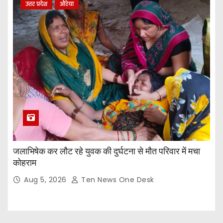
उत्तर प्रदेश
औरेया
जलाभिषेक कर लौट रहे युवक की दुर्घटना से मौत परिवार में मचा
कोहराम
Aug 5, 2026
Ten News One Desk