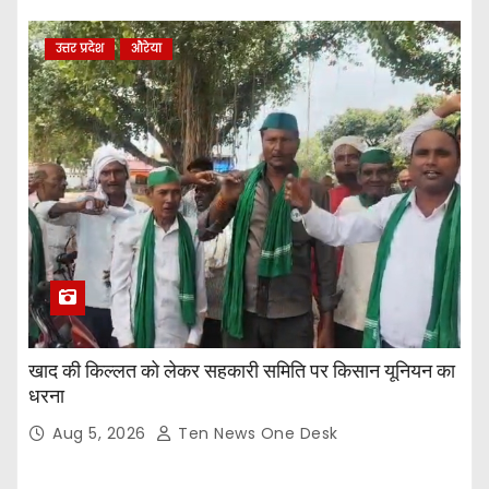
उत्तर प्रदेश
औरेया
खाद की किल्लत को लेकर सहकारी समिति पर किसान यूनियन का
धरना
Aug 5, 2026
Ten News One Desk