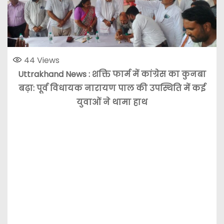
44
Views
Uttrakhand News : शक्ति फार्म में कांग्रेस का कुनबा
बढ़ा: पूर्व विधायक नारायण पाल की उपस्थिति में कई
युवाओं ने थामा हाथ