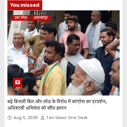
You missed
उत्तर प्रदेश
शाहजहांपुर
बढ़े बिजली बिल और लोड के विरोध में कांग्रेस का प्रदर्शन,
अधिशासी अभियंता को सौंपा ज्ञापन
Aug 5, 2026
Ten News One Desk