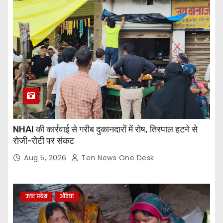
NHAI की कार्रवाई से गरीब दुकानदारों में रोष, तिरपाल हटने से
रोजी-रोटी पर संकट
Aug 5, 2026
Ten News One Desk
उत्तर प्रदेश
औरेया