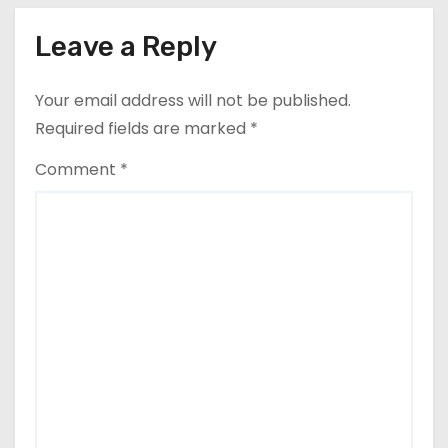
Leave a Reply
Your email address will not be published.
Required fields are marked
*
Comment
*