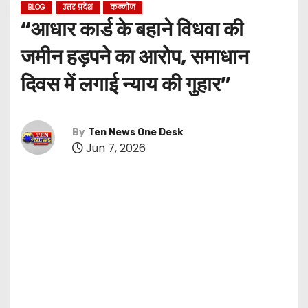
BLOG
उत्तर प्रदेश
कन्नौज
“आधार कार्ड के बहाने विधवा की
जमीन हड़पने का आरोप, समाधान
दिवस में लगाई न्याय की गुहार”
By
Ten News One Desk
Jun 7, 2026