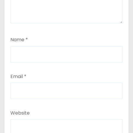
Name
*
Email
*
Website