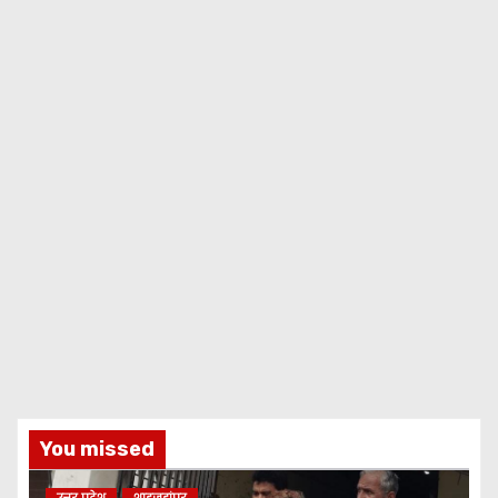
You missed