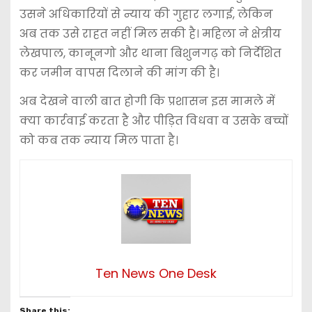
उसने अधिकारियों से न्याय की गुहार लगाई, लेकिन
अब तक उसे राहत नहीं मिल सकी है। महिला ने क्षेत्रीय
लेखपाल, कानूनगो और थाना बिशुनगढ़ को निर्देशित
कर जमीन वापस दिलाने की मांग की है।
अब देखने वाली बात होगी कि प्रशासन इस मामले में
क्या कार्रवाई करता है और पीड़ित विधवा व उसके बच्चों
को कब तक न्याय मिल पाता है।
Ten News One Desk
Share this: