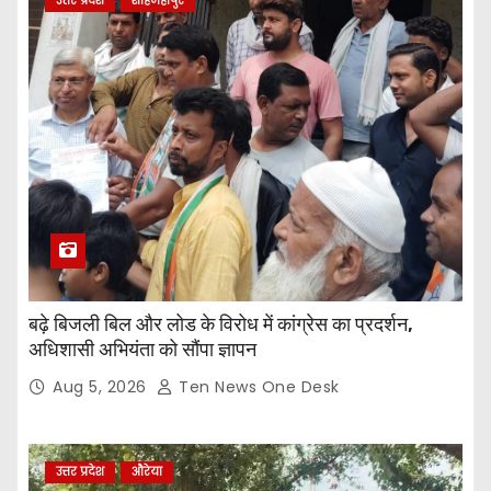
उत्तर प्रदेश
शाहजहांपुर
बढ़े बिजली बिल और लोड के विरोध में कांग्रेस का प्रदर्शन,
अधिशासी अभियंता को सौंपा ज्ञापन
Aug 5, 2026
Ten News One Desk
उत्तर प्रदेश
औरेया