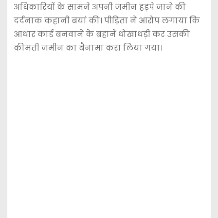
अधिकारियों के सामने अपनी जमीन हड़पे जाने की
दर्दनाक कहानी बयां की। पीड़िता ने आरोप लगाया कि
आधार कार्ड बनवाने के बहाने धोखाधड़ी कर उसकी
कीमती जमीन का बैनामा करा लिया गया।