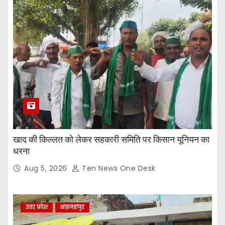
खाद की किल्लत को लेकर सहकारी समिति पर किसान यूनियन का
धरना
Aug 5, 2026
Ten News One Desk
उत्तर प्रदेश
शाहजहांपुर