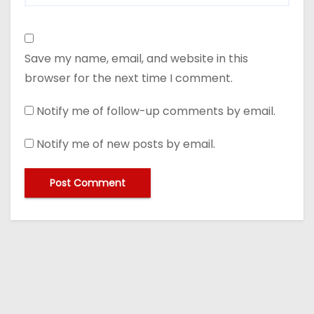
Save my name, email, and website in this
browser for the next time I comment.
Notify me of follow-up comments by email.
Notify me of new posts by email.