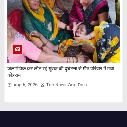
जलाभिषेक कर लौट रहे युवक की दुर्घटना से मौत परिवार में मचा
कोहराम
Aug 5, 2026
Ten News One Desk