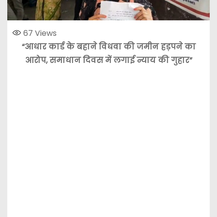
67
Views
“आधार कार्ड के बहाने विधवा की जमीन हड़पने का
आरोप, समाधान दिवस में लगाई न्याय की गुहार”