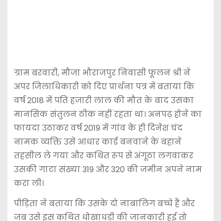
ग्राम बरवारी, मौजा भौराजपुर निवासी फूलन श्री ने
अपर जिलाधिकारी को दिए प्रार्थना पत्र में बताया कि
वर्ष 2018 में पति हजारी लाल की मौत के बाद उसका
मानसिक संतुलन ठीक नहीं रहता था। अनपढ़ होने का
फायदा उठाकर वर्ष 2019 में गांव के ही दिनेश चंद
नामक व्यक्ति उसे आधार कार्ड बनवाने के बहाने
तहसील ले गया और कथित रूप से अंगूठा लगवाकर
उसकी गाटा संख्या 319 और 320 की जमीन अपने नाम
करा ली।
पीड़िता ने बताया कि उसके दो नाबालिग बच्चे हैं और
जब उसे इस कथित धोखाधड़ी की जानकारी हुई तो