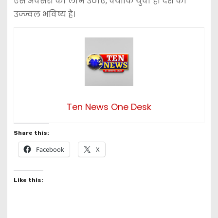
ऐसे अवसरों का लाभ उठाएं, क्योंकि युवा ही देश का
उज्ज्वल भविष्य हैं।
Ten News One Desk
Share this:
Facebook
X
Like this: