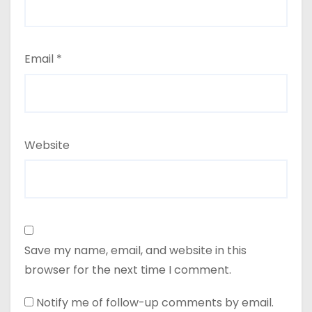
Email
*
Website
Save my name, email, and website in this
browser for the next time I comment.
Notify me of follow-up comments by email.