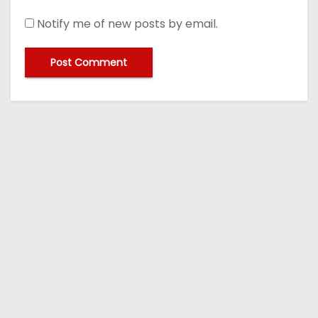
Notify me of new posts by email.