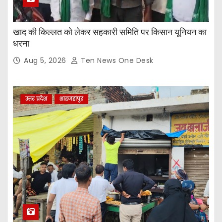
खाद की किल्लत को लेकर सहकारी समिति पर किसान यूनियन का
धरना
Aug 5, 2026
Ten News One Desk
उत्तर प्रदेश
शाहजहांपुर