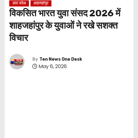
उत्तर प्रदेश
शाहजहांपुर
विकसित भारत युवा संसद 2026 में
शाहजहांपुर के युवाओं ने रखे सशक्त
विचार
By
Ten News One Desk
May 6, 2026