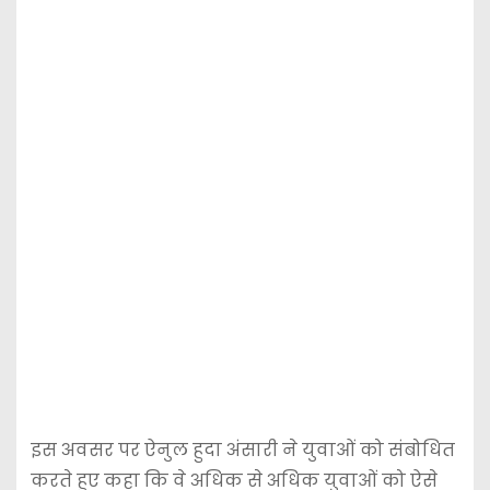
इस अवसर पर ऐनुल हुदा अंसारी ने युवाओं को संबोधित
करते हुए कहा कि वे अधिक से अधिक युवाओं को ऐसे