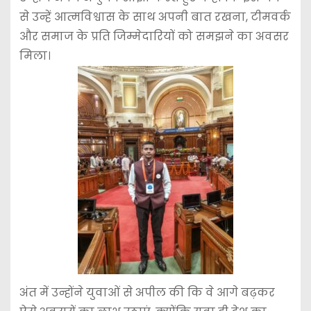
से उन्हें आत्मविश्वास के साथ अपनी बात रखना, टीमवर्क
और समाज के प्रति जिम्मेदारियों को समझने का अवसर
मिला।
अंत में उन्होंने युवाओं से अपील की कि वे आगे बढ़कर