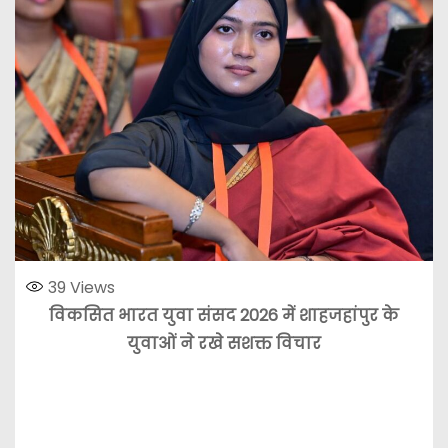
39
Views
विकसित भारत युवा संसद 2026 में शाहजहांपुर के
युवाओं ने रखे सशक्त विचार