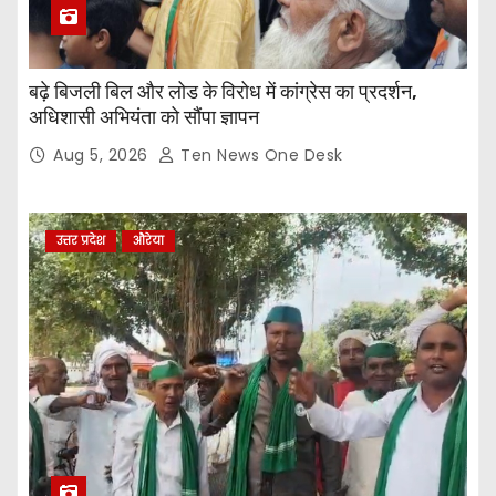
बढ़े बिजली बिल और लोड के विरोध में कांग्रेस का प्रदर्शन,
अधिशासी अभियंता को सौंपा ज्ञापन
Aug 5, 2026
Ten News One Desk
उत्तर प्रदेश
औरेया