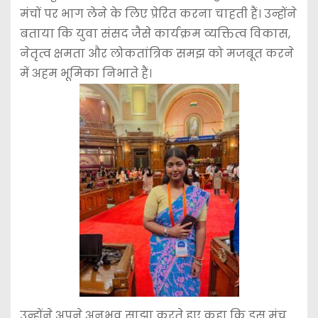
मंचों पर भाग लेने के लिए प्रेरित करना चाहती हैं। उन्होंने
बताया कि युवा संसद जैसे कार्यक्रम व्यक्तित्व विकास,
नेतृत्व क्षमता और लोकतांत्रिक समझ को मजबूत करने
में अहम भूमिका निभाते हैं।
उन्होंने अपने अनुभव साझा करते हुए कहा कि इस मंच