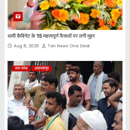
धामी कैबिनेट के 15 महत्वपूर्ण फैसलों पर लगी मुहर
Aug 8, 2026
Ten News One Desk
उत्तर प्रदेश
शाहजहांपुर