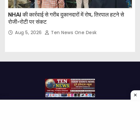
NHAI की कार्रवाई से गरीब दुकानदारों में रोष, तिरपाल हटने से
रोजी-रोटी पर संकट
Aug 5, 2026
Ten News One Desk
Proudly powered by WordPress
|
Theme: Newses by
Themeansar
.