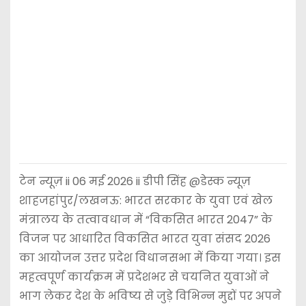
टेन न्यूज़ ii 06 मई 2026 ii डीपी सिंह @डेस्क न्यूज़
शाहजहांपुर/लखनऊ: भारत सरकार के युवा एवं खेल
मंत्रालय के तत्वावधान में “विकसित भारत 2047” के
विजन पर आधारित विकसित भारत युवा संसद 2026
का आयोजन उत्तर प्रदेश विधानसभा में किया गया। इस
महत्वपूर्ण कार्यक्रम में प्रदेशभर से चयनित युवाओं ने
भाग लेकर देश के भविष्य से जुड़े विभिन्न मुद्दों पर अपने