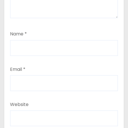
Name
*
Email
*
Website