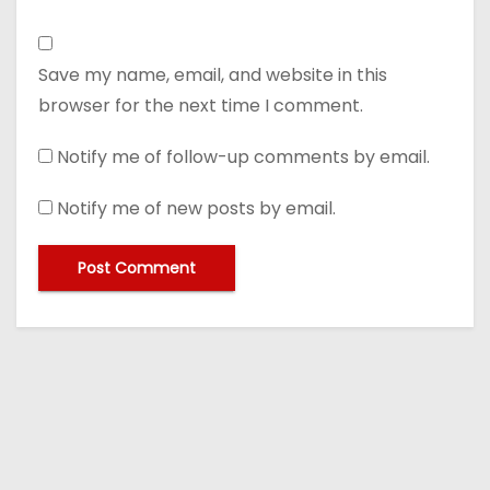
Save my name, email, and website in this
browser for the next time I comment.
Notify me of follow-up comments by email.
Notify me of new posts by email.