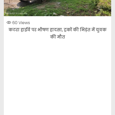
60
Views
कटरा हाईवे पर भीषण हादसा, ट्रकों की भिड़ंत में युवक
की मौत