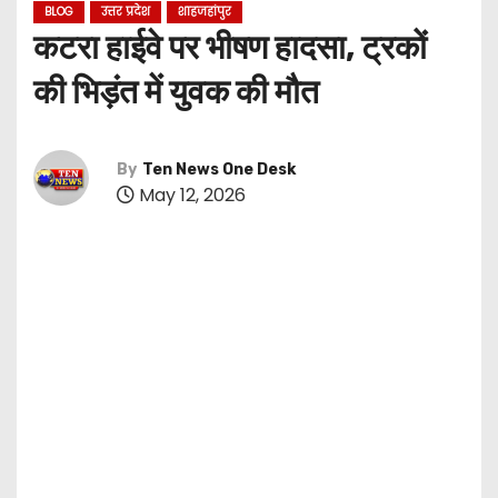
BLOG
उत्तर प्रदेश
शाहजहांपुर
कटरा हाईवे पर भीषण हादसा, ट्रकों
की भिड़ंत में युवक की मौत
By
Ten News One Desk
May 12, 2026