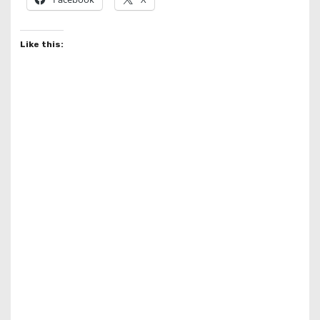
Like this: