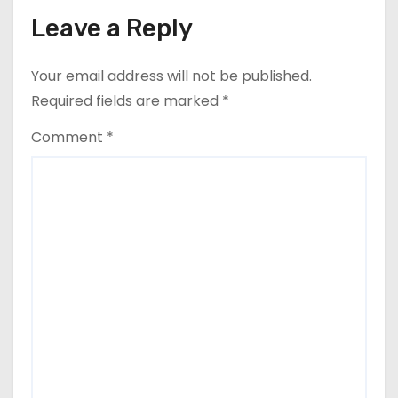
Leave a Reply
Your email address will not be published.
Required fields are marked
*
Comment
*