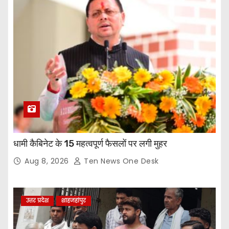
धामी कैबिनेट के 15 महत्वपूर्ण फैसलों पर लगी मुहर
Aug 8, 2026
Ten News One Desk
उत्तर प्रदेश
शाहजहांपुर