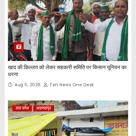
खाद की किल्लत को लेकर सहकारी समिति पर किसान यूनियन का
धरना
Aug 5, 2026
Ten News One Desk
उत्तर प्रदेश
शाहजहांपुर