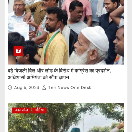
बढ़े बिजली बिल और लोड के विरोध में कांग्रेस का प्रदर्शन,
अधिशासी अभियंता को सौंपा ज्ञापन
Aug 5, 2026
Ten News One Desk
उत्तर प्रदेश
औरेया