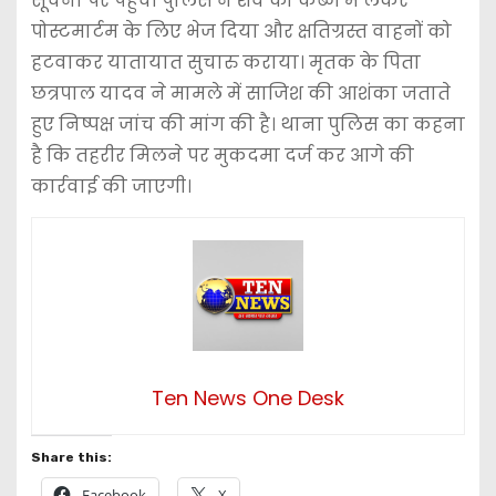
सूचना पर पहुंची पुलिस ने शव को कब्जे में लेकर
पोस्टमार्टम के लिए भेज दिया और क्षतिग्रस्त वाहनों को
हटवाकर यातायात सुचारु कराया। मृतक के पिता
छत्रपाल यादव ने मामले में साजिश की आशंका जताते
हुए निष्पक्ष जांच की मांग की है। थाना पुलिस का कहना
है कि तहरीर मिलने पर मुकदमा दर्ज कर आगे की
कार्रवाई की जाएगी।
Ten News One Desk
Share this:
Facebook
X