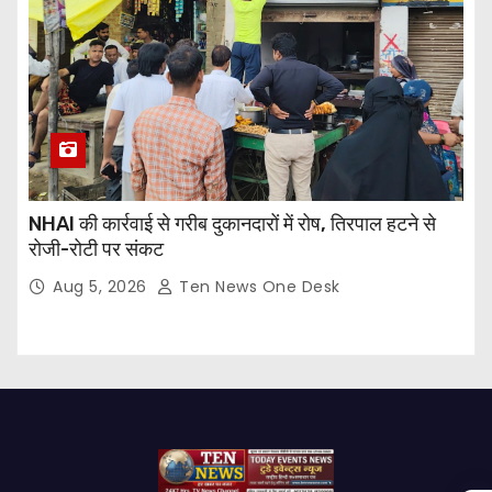
NHAI की कार्रवाई से गरीब दुकानदारों में रोष, तिरपाल हटने से
रोजी-रोटी पर संकट
Aug 5, 2026
Ten News One Desk