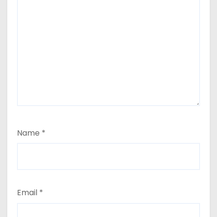
Name
*
Email
*