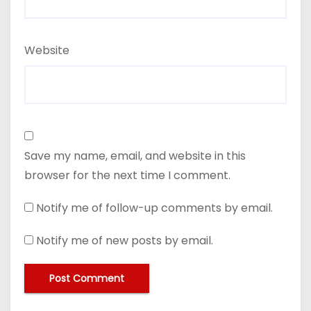
Website
Save my name, email, and website in this
browser for the next time I comment.
Notify me of follow-up comments by email.
Notify me of new posts by email.