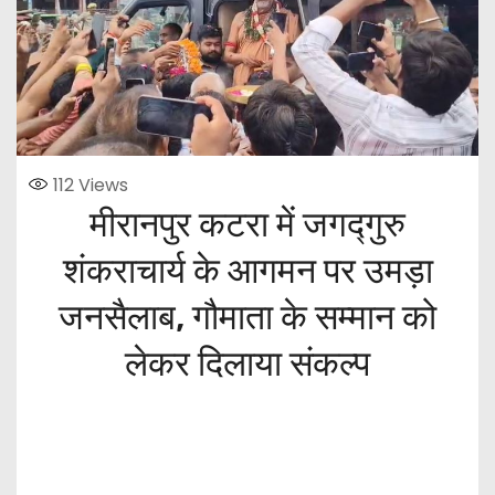
112
Views
मीरानपुर कटरा में जगद्गुरु
शंकराचार्य के आगमन पर उमड़ा
जनसैलाब, गौमाता के सम्मान को
लेकर दिलाया संकल्प