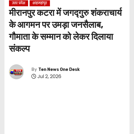
उत्तर प्रदेश
शाहजहांपुर
मीरानपुर कटरा में जगद्गुरु शंकराचार्य
के आगमन पर उमड़ा जनसैलाब,
गौमाता के सम्मान को लेकर दिलाया
संकल्प
By
Ten News One Desk
Jul 2, 2026