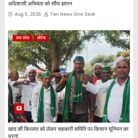
अधिशासी अभियंता को सौंपा ज्ञापन
Aug 5, 2026
Ten News One Desk
उत्तर प्रदेश
औरेया
खाद की किल्लत को लेकर सहकारी समिति पर किसान यूनियन का
धरना