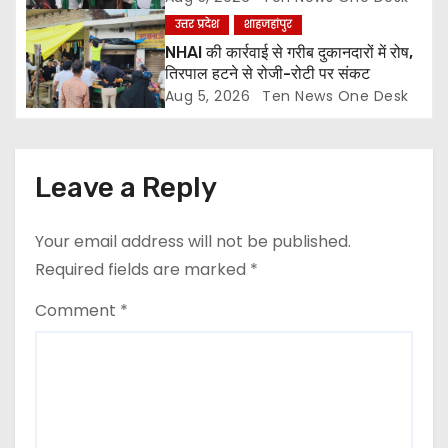
n
उत्तर प्रदेश
शाहजहांपुर
NHAI की कार्रवाई से गरीब दुकानदारों में रोष,
तिरपाल हटने से रोजी-रोटी पर संकट
Aug 5, 2026
Ten News One Desk
Leave a Reply
Your email address will not be published.
Required fields are marked
*
Comment
*