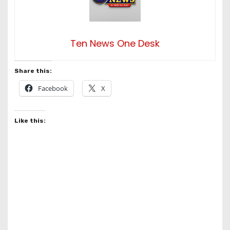
Ten News One Desk
Share this:
Facebook
X
Like this: