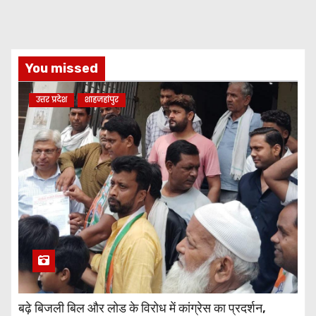
You missed
उत्तर प्रदेश
शाहजहांपुर
बढ़े बिजली बिल और लोड के विरोध में कांग्रेस का प्रदर्शन,