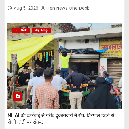
Aug 5, 2026
Ten News One Desk
उत्तर प्रदेश
शाहजहांपुर
NHAI की कार्रवाई से गरीब दुकानदारों में रोष, तिरपाल हटने से
रोजी-रोटी पर संकट