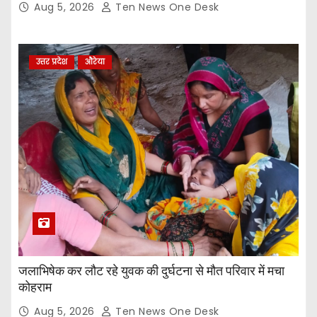
Aug 5, 2026
Ten News One Desk
उत्तर प्रदेश
औरेया
जलाभिषेक कर लौट रहे युवक की दुर्घटना से मौत परिवार में मचा
कोहराम
Aug 5, 2026
Ten News One Desk