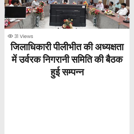
31
Views
जिलाधिकारी पीलीभीत की अध्यक्षता
में उर्वरक निगरानी समिति की बैठक
हुई सम्पन्न