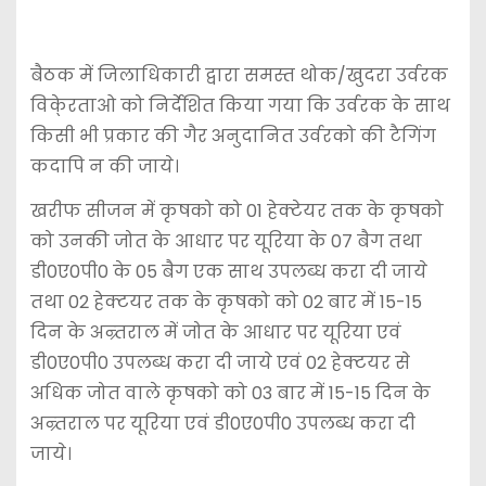
बैठक में जिलाधिकारी द्वारा समस्त थोक/खुदरा उर्वरक
विके्रताओ को निर्देशित किया गया कि उर्वरक के साथ
किसी भी प्रकार की गैर अनुदानित उर्वरको की टैगिंग
कदापि न की जाये।
खरीफ सीजन में कृषको को 01 हेक्टेयर तक के कृषको
को उनकी जोत के आधार पर यूरिया के 07 बैग तथा
डी0ए0पी0 के 05 बैग एक साथ उपलब्ध करा दी जाये
तथा 02 हेक्टयर तक के कृषको को 02 बार में 15-15
दिन के अन्र्तराल में जोत के आधार पर यूरिया एवं
डी0ए0पी0 उपलब्ध करा दी जाये एवं 02 हेक्टयर से
अधिक जोत वाले कृषको को 03 बार में 15-15 दिन के
अन्र्तराल पर यूरिया एवं डी0ए0पी0 उपलब्ध करा दी
जाये।