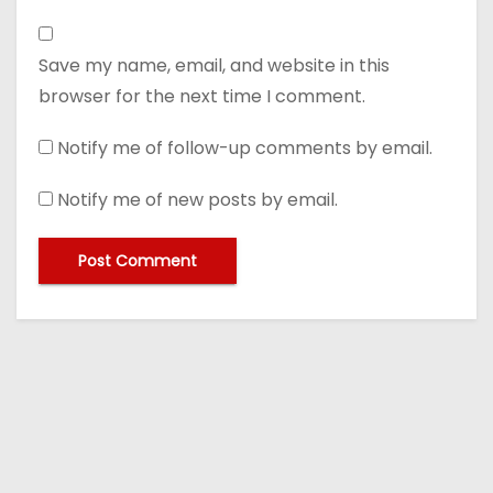
Save my name, email, and website in this
browser for the next time I comment.
Notify me of follow-up comments by email.
Notify me of new posts by email.