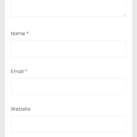
Name
*
Email
*
Website