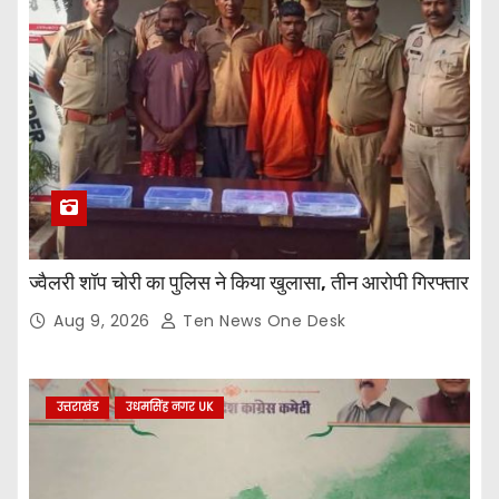
ज्वैलरी शॉप चोरी का पुलिस ने किया खुलासा, तीन आरोपी गिरफ्तार
Aug 9, 2026
Ten News One Desk
उत्तराखंड
उधमसिंह नगर UK