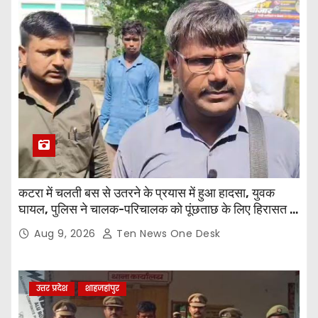
कटरा में चलती बस से उतरने के प्रयास में हुआ हादसा, युवक
घायल, पुलिस ने चालक-परिचालक को पूंछताछ के लिए हिरासत में
लिया
Aug 9, 2026
Ten News One Desk
उत्तर प्रदेश
शाहजहांपुर