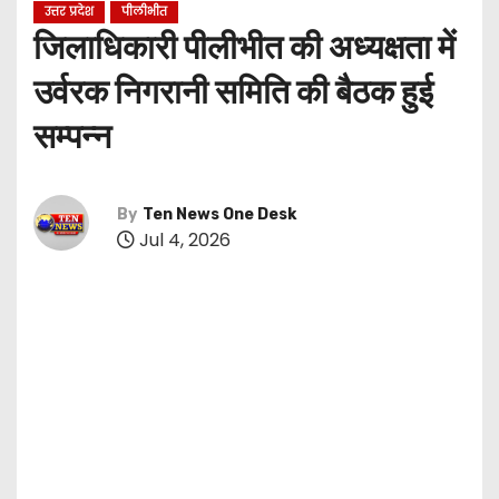
उत्तर प्रदेश
पीलीभीत
जिलाधिकारी पीलीभीत की अध्यक्षता में
उर्वरक निगरानी समिति की बैठक हुई
सम्पन्न
By
Ten News One Desk
Jul 4, 2026