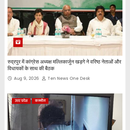
रुद्रपुर में कांग्रेस अध्यक्ष मल्लिकार्जुन खड़गे ने वरिष्ठ नेताओं और
विधायकों के साथ की बैठक
Aug 9, 2026
Ten News One Desk
उत्तर प्रदेश
कन्नौज