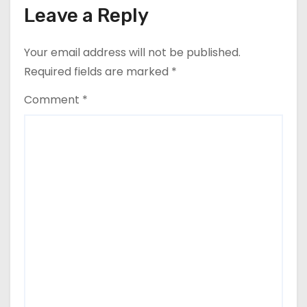
Leave a Reply
Your email address will not be published.
Required fields are marked
*
Comment
*