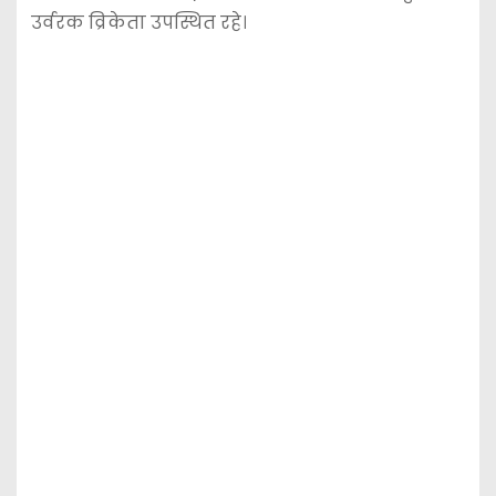
उर्वरक व्रिकेता उपस्थित रहे।