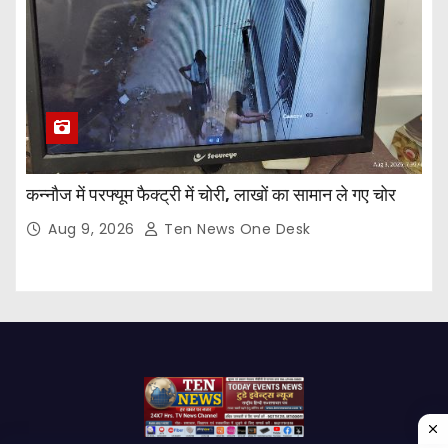
कन्नौज में परफ्यूम फैक्ट्री में चोरी, लाखों का सामान ले गए चोर
Aug 9, 2026
Ten News One Desk