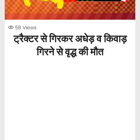
58
Views
ट्रैक्टर से गिरकर अधेड़ व किवाड़
गिरने से वृद्ध की मौत