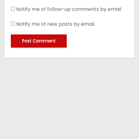
Notify me of follow-up comments by email.
Notify me of new posts by email.