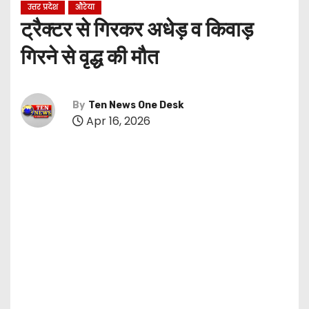
उत्तर प्रदेश
औरेया
ट्रैक्टर से गिरकर अधेड़ व किवाड़
गिरने से वृद्ध की मौत
By
Ten News One Desk
Apr 16, 2026