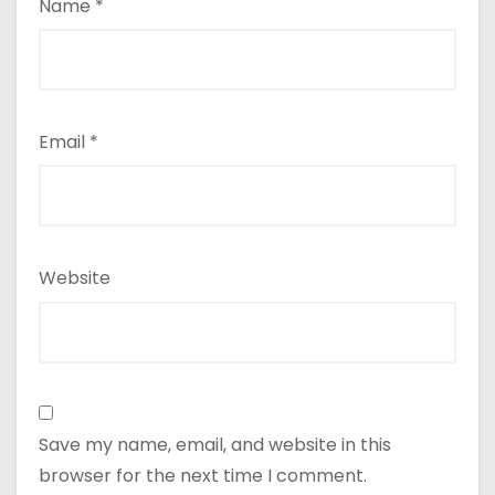
Name
*
Email
*
Website
Save my name, email, and website in this
browser for the next time I comment.