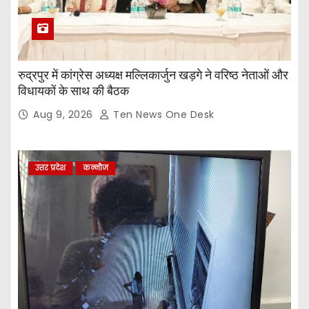
रुद्रपुर में कांग्रेस अध्यक्ष मल्लिकार्जुन खड़गे ने वरिष्ठ नेताओं और
विधायकों के साथ की बैठक
Aug 9, 2026
Ten News One Desk
उत्तर प्रदेश
कन्नौज