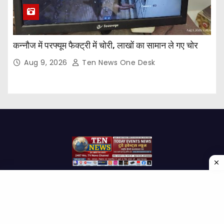
कन्नौज में परफ्यूम फैक्ट्री में चोरी, लाखों का सामान ले गए चोर
Aug 9, 2026
Ten News One Desk
Proudly powered by WordPress
|
Theme: Newses by