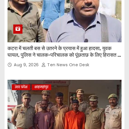
कटरा में चलती बस से उतरने के प्रयास में हुआ हादसा, युवक
घायल, पुलिस ने चालक-परिचालक को पूंछताछ के लिए हिरासत में
लिया
Aug 9, 2026
Ten News One Desk
उत्तर प्रदेश
शाहजहांपुर