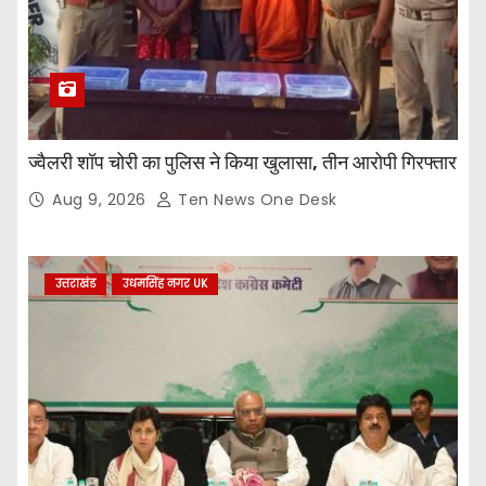
ज्वैलरी शॉप चोरी का पुलिस ने किया खुलासा, तीन आरोपी गिरफ्तार
Aug 9, 2026
Ten News One Desk
उत्तराखंड
उधमसिंह नगर UK