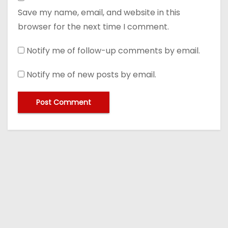
Save my name, email, and website in this
browser for the next time I comment.
Notify me of follow-up comments by email.
Notify me of new posts by email.