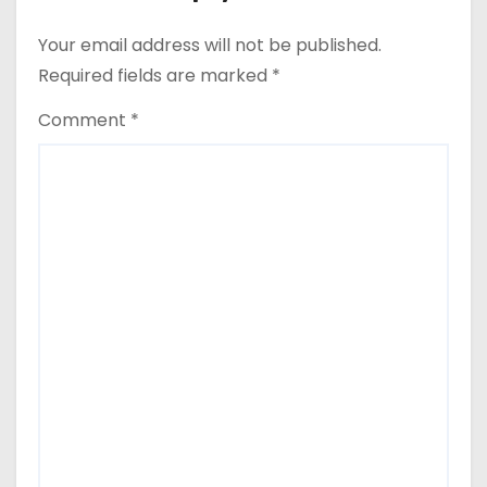
Your email address will not be published.
Required fields are marked
*
Comment
*