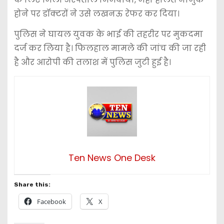
होने पर डॉक्टरों ने उसे लखनऊ रेफर कर दिया।
पुलिस ने घायल युवक के भाई की तहरीर पर मुकदमा
दर्ज कर लिया है। फिलहाल मामले की जांच की जा रही
है और आरोपी की तलाश में पुलिस जुटी हुई है।
Ten News One Desk
Share this:
Facebook
X