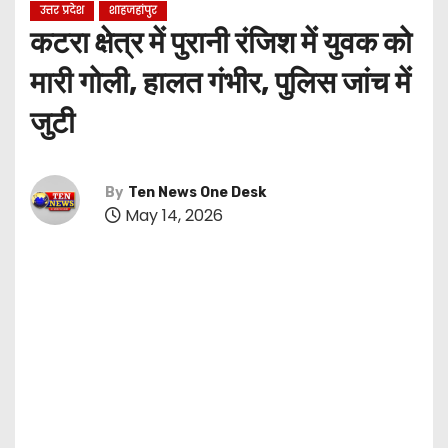
उत्तर प्रदेश
शाहजहांपुर
कटरा क्षेत्र में पुरानी रंजिश में युवक को
मारी गोली, हालत गंभीर, पुलिस जांच में
जुटी
By
Ten News One Desk
May 14, 2026