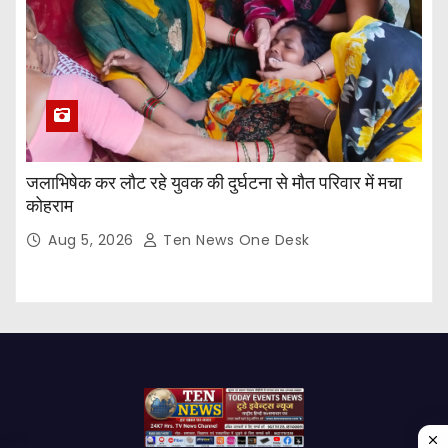
जलाभिषेक कर लौट रहे युवक की दुर्घटना से मौत परिवार में मचा
कोहराम
Aug 5, 2026
Ten News One Desk