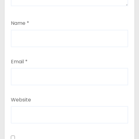
Name
*
Email
*
Website