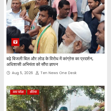
बढ़े बिजली बिल और लोड के विरोध में कांग्रेस का प्रदर्शन,
अधिशासी अभियंता को सौंपा ज्ञापन
Aug 5, 2026
Ten News One Desk
उत्तर प्रदेश
औरेया