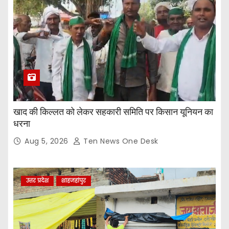
खाद की किल्लत को लेकर सहकारी समिति पर किसान यूनियन का
धरना
Aug 5, 2026
Ten News One Desk
उत्तर प्रदेश
शाहजहांपुर