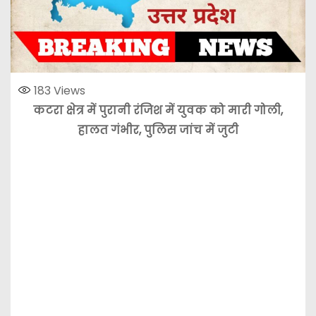
183
Views
कटरा क्षेत्र में पुरानी रंजिश में युवक को मारी गोली,
हालत गंभीर, पुलिस जांच में जुटी