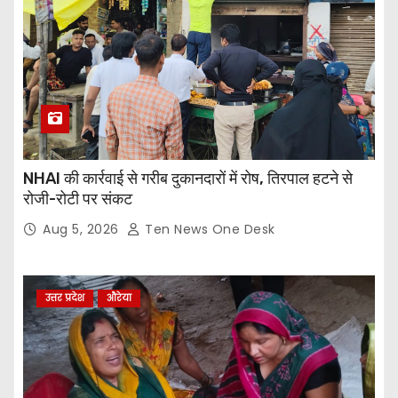
NHAI की कार्रवाई से गरीब दुकानदारों में रोष, तिरपाल हटने से
रोजी-रोटी पर संकट
Aug 5, 2026
Ten News One Desk
उत्तर प्रदेश
औरेया