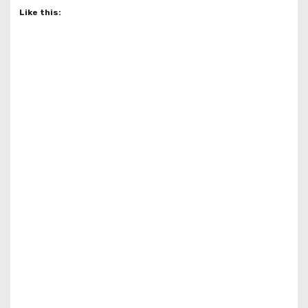
Like this: