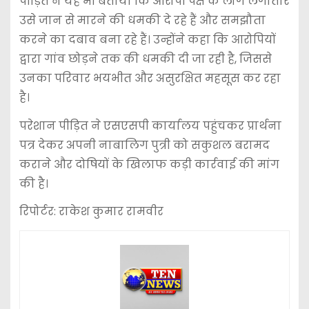
पीड़ित ने यह भी बताया कि आरोपी पक्ष के लोग लगातार
उसे जान से मारने की धमकी दे रहे हैं और समझौता
करने का दबाव बना रहे हैं। उन्होंने कहा कि आरोपियों
द्वारा गांव छोड़ने तक की धमकी दी जा रही है, जिससे
उनका परिवार भयभीत और असुरक्षित महसूस कर रहा
है।
परेशान पीड़ित ने एसएसपी कार्यालय पहुंचकर प्रार्थना
पत्र देकर अपनी नाबालिग पुत्री को सकुशल बरामद
कराने और दोषियों के खिलाफ कड़ी कार्रवाई की मांग
की है।
रिपोर्टर: राकेश कुमार रामवीर