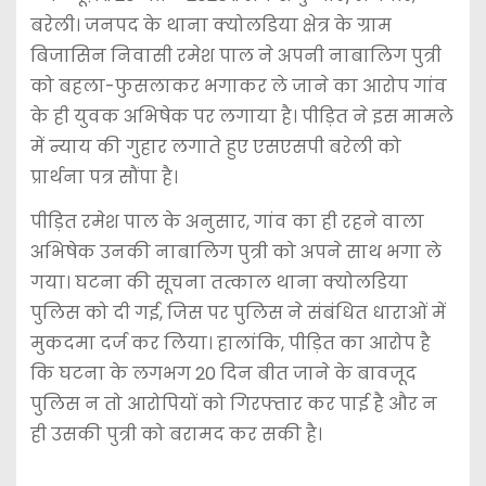
बरेली। जनपद के थाना क्योलडिया क्षेत्र के ग्राम
बिजासिन निवासी रमेश पाल ने अपनी नाबालिग पुत्री
को बहला-फुसलाकर भगाकर ले जाने का आरोप गांव
के ही युवक अभिषेक पर लगाया है। पीड़ित ने इस मामले
में न्याय की गुहार लगाते हुए एसएसपी बरेली को
प्रार्थना पत्र सौंपा है।
पीड़ित रमेश पाल के अनुसार, गांव का ही रहने वाला
अभिषेक उनकी नाबालिग पुत्री को अपने साथ भगा ले
गया। घटना की सूचना तत्काल थाना क्योलडिया
पुलिस को दी गई, जिस पर पुलिस ने संबंधित धाराओं में
मुकदमा दर्ज कर लिया। हालांकि, पीड़ित का आरोप है
कि घटना के लगभग 20 दिन बीत जाने के बावजूद
पुलिस न तो आरोपियों को गिरफ्तार कर पाई है और न
ही उसकी पुत्री को बरामद कर सकी है।