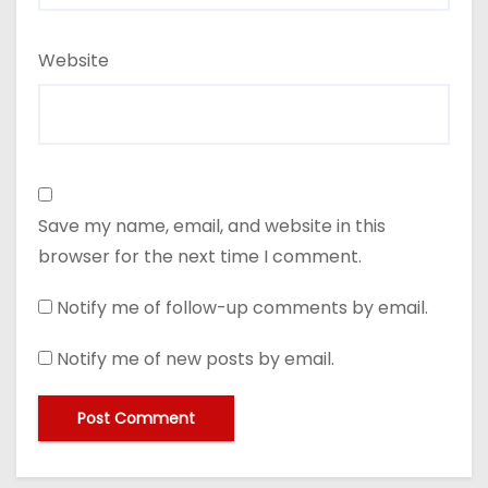
Website
Save my name, email, and website in this
browser for the next time I comment.
Notify me of follow-up comments by email.
Notify me of new posts by email.