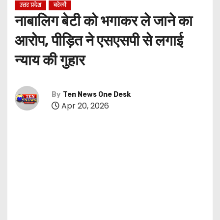
उत्तर प्रदेश
बरेली
नाबालिग बेटी को भगाकर ले जाने का
आरोप, पीड़ित ने एसएसपी से लगाई
न्याय की गुहार
By
Ten News One Desk
Apr 20, 2026