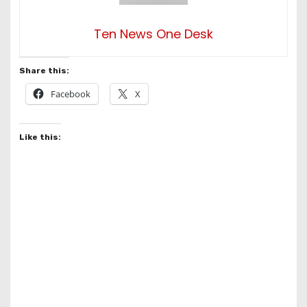
Ten News One Desk
Share this:
Facebook
X
Like this: