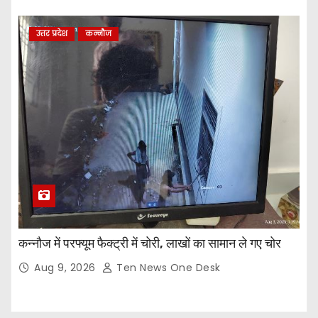
उत्तर प्रदेश
कन्नौज
कन्नौज में परफ्यूम फैक्ट्री में चोरी, लाखों का सामान ले गए चोर
Aug 9, 2026
Ten News One Desk