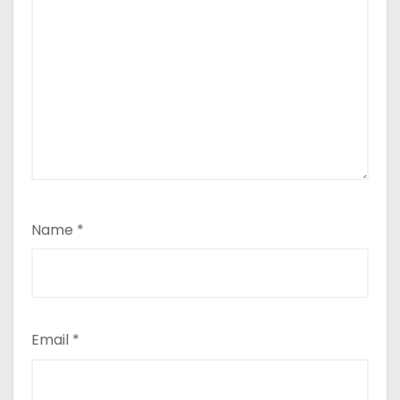
Name
*
Email
*