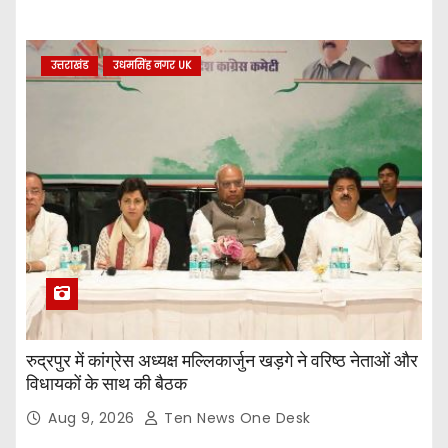
उत्तराखंड
उधमसिंह नगर UK
रुद्रपुर में कांग्रेस अध्यक्ष मल्लिकार्जुन खड़गे ने वरिष्ठ नेताओं और
विधायकों के साथ की बैठक
Aug 9, 2026
Ten News One Desk