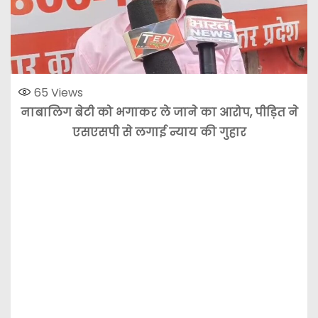
65
Views
नाबालिग बेटी को भगाकर ले जाने का आरोप, पीड़ित ने
एसएसपी से लगाई न्याय की गुहार