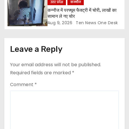
उत्तर प्रदेश
कन्नौज
कन्नौज में परफ्यूम फैक्ट्री में चोरी, लाखों का
सामान ले गए चोर
Aug 9, 2026
Ten News One Desk
Leave a Reply
Your email address will not be published.
Required fields are marked
*
Comment
*