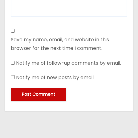
Save my name, email, and website in this
browser for the next time I comment.
Notify me of follow-up comments by email.
Notify me of new posts by email.