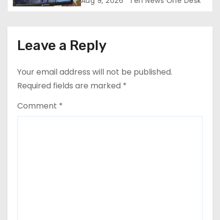
Aug 9, 2026
Ten News One Desk
Leave a Reply
Your email address will not be published.
Required fields are marked
*
Comment
*