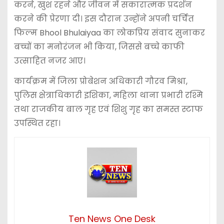
करने, खुश रहने और जीवन में सकारात्मक प्रदर्शन
करने की प्रेरणा दी। इस दौरान उन्होंने अपनी चर्चित
फिल्म Bhool Bhulaiyaa का लोकप्रिय संवाद सुनाकर
बच्चों का मनोरंजन भी किया, जिससे बच्चे काफी
उत्साहित नजर आए।
कार्यक्रम में जिला प्रोबेशन अधिकारी गौरव मिश्रा,
पुलिस क्षेत्राधिकारी इशिका, महिला थाना प्रभारी रश्मि
तथा राजकीय बाल गृह एवं शिशु गृह का समस्त स्टाफ
उपस्थित रहा।
Ten News One Desk