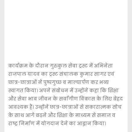
कार्यक्रम के दौरान गुरुकुल सेवा ट्रस्ट में अभिनेता
राजपाल यादव का ट्रस्ट संचालक कुमार सागर एवं
छात्र-छात्राओं ने पुष्पगुच्छ व माल्यार्पण कर भव्य
स्वागत किया। अपने संबोधन में उन्होंने कहा कि शिक्षा
और सेवा भाव जीवन के सर्वांगीण विकास के लिए बेहद
आवश्यक हैं। उन्होंने छात्र-छात्राओं से सकारात्मक सोच
के साथ आगे बढ़ने और शिक्षा के माध्यम से समाज व
राष्ट्र निर्माण में योगदान देने का आह्वान किया।