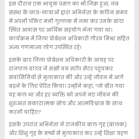
इस दौरान एक भावुक प्रसंग का भी जिक्र हुआ, जब
संस्था के छात्र-छात्राओं द्वारा अभिनेता के कठिन समय
में अपनी पॉकेट मनी गुल्लक में जमा कर उनके बांदा
स्थित आवास पर आर्थिक सहयोग भेजा गया था।
कार्यक्रम में जिला प्रोबेशन अधिकारी गौरव मिश्रा सहित
अन्य गणमान्य लोग उपस्थित रहे।
इसके बाद जिला प्रोबेशन अधिकारी के आग्रह पर
राजपाल यादव ने सखी वन स्टॉप सेंटर पहुंचकर
संवासिनियों से मुलाकात की और उन्हें जीवन में आगे
बढ़ने के लिए प्रेरित किया। उन्होंने कहा, “जो बीत गया
वह कल था और हर व्यक्ति को अपने नए जीवन की
शुरुआत सकारात्मक सोच और आत्मविश्वास के साथ
करनी चाहिए।”
इसके उपरांत अभिनेता ने राजकीय बाल गृह (बालक)
और शिशु गृह के बच्चों से मुलाकात कर उन्हें शिक्षा ग्रहण