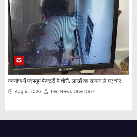
कन्नौज में परफ्यूम फैक्ट्री में चोरी, लाखों का सामान ले गए चोर
Aug 9, 2026
Ten News One Desk