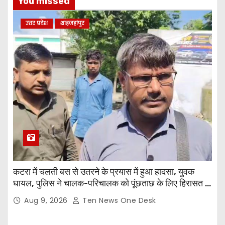
You missed
उत्तर प्रदेश
शाहजहांपुर
कटरा में चलती बस से उतरने के प्रयास में हुआ हादसा, युवक
घायल, पुलिस ने चालक-परिचालक को पूंछताछ के लिए हिरासत में
लिया
Aug 9, 2026
Ten News One Desk