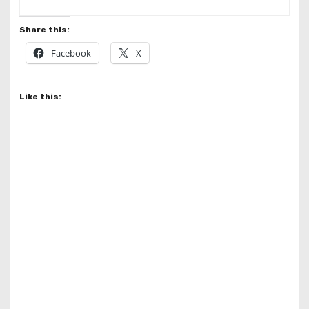
Share this:
Facebook
X
Like this: