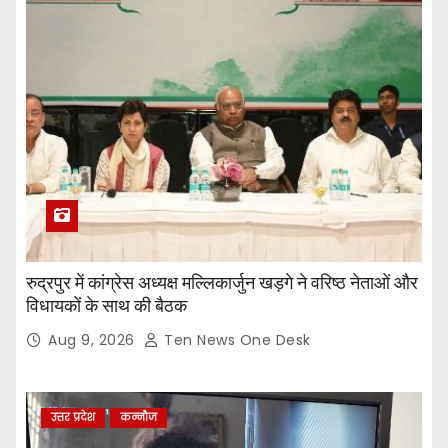
रुद्रपुर में कांग्रेस अध्यक्ष मल्लिकार्जुन खड़गे ने वरिष्ठ नेताओं और
विधायकों के साथ की बैठक
Aug 9, 2026
Ten News One Desk
उत्तर प्रदेश
कन्नौज