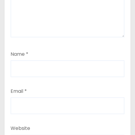
Name
*
Email
*
Website