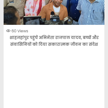
60
Views
शाहजहांपुर पहुंचे अभिनेता राजपाल यादव, बच्चों और
संवासिनियों को दिया सकारात्मक जीवन का संदेश