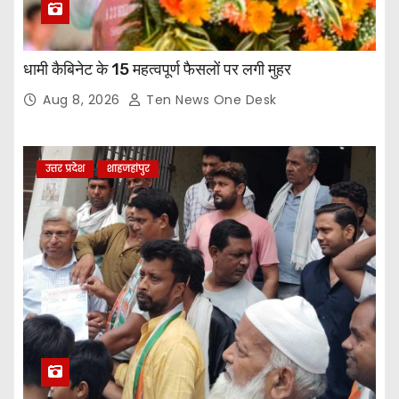
धामी कैबिनेट के 15 महत्वपूर्ण फैसलों पर लगी मुहर
Aug 8, 2026
Ten News One Desk
उत्तर प्रदेश
शाहजहांपुर