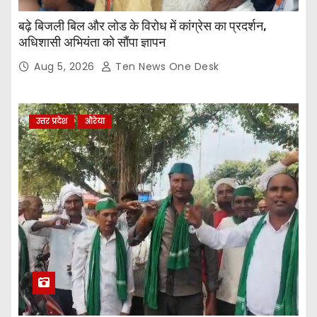
बढ़े बिजली बिल और लोड के विरोध में कांग्रेस का प्रदर्शन,
अधिशासी अभियंता को सौंपा ज्ञापन
Aug 5, 2026
Ten News One Desk
उत्तर प्रदेश
औरेया