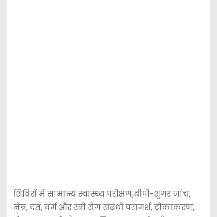
शिविरों में सामान्य स्वास्थ्य परीक्षण,बीपी-शुगर जांच,
नेत्र, दंत, चर्म और स्त्री रोग संबंधी परामर्श, टीकाकरण,