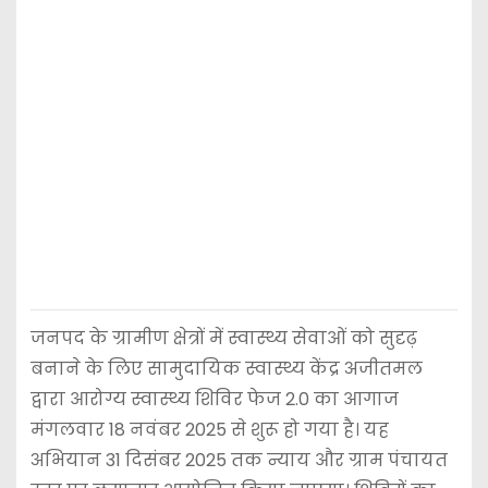
जनपद के ग्रामीण क्षेत्रों में स्वास्थ्य सेवाओं को सुदृढ़
बनाने के लिए सामुदायिक स्वास्थ्य केंद्र अजीतमल
द्वारा आरोग्य स्वास्थ्य शिविर फेज 2.0 का आगाज
मंगलवार 18 नवंबर 2025 से शुरू हो गया है। यह
अभियान 31 दिसंबर 2025 तक न्याय और ग्राम पंचायत