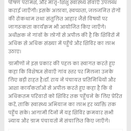
पोषण परामर्श, और मातृ-शिशु स्वास्थ्य सेवाएँ उपलब्ध
कराई जाएँगी। इसके अलावा, स्वच्छता, जलजनित रोगों
की रोकथाम तथा संतुलित आहार जैसे विषयों पर
जागरूकता कार्यक्रम भी आयोजित किए जाएँगे।
अधीक्षक ने गांवों के लोगों से अपील की है कि शिविरों में
अधिक से अधिक संख्या में पहुँचे और शिविर का लाभ
उठाए।
ग्रामीणों ने इस प्रकार की पहल का स्वागत करते हुए
कहा कि विशेषज्ञ सेवाएँ गांव स्तर पर मिलना उनके
लिए बड़ी राहत है।डॉ. राय ने पंचायत प्रतिनिधियों और
आशा कार्यकर्ताओं से अपील करते हुए कहा है कि वे
अधिकतम परिवारों को शिविर तक पहुँचने के लिए प्रेरित
करें, ताकि स्वास्थ्य अभियान का लाभ हर व्यक्ति तक
पहुँच सके। आगामी दिनों में यह शिविर क्रमवार सभी
न्याय और ग्राम पंचायतों में संचालित किए जाएँगे।