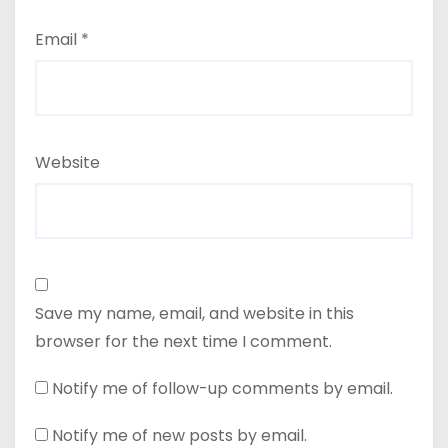
Email
*
Website
Save my name, email, and website in this
browser for the next time I comment.
Notify me of follow-up comments by email.
Notify me of new posts by email.