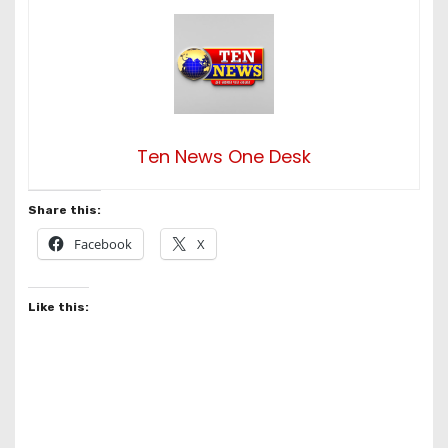
Ten News One Desk
Share this:
Facebook
X
Like this: