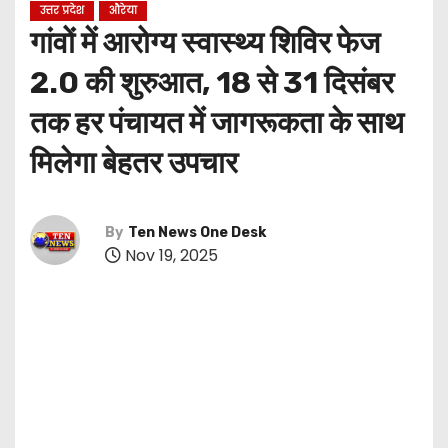
उत्तर प्रदेश
औरेया
गांवों में आरोग्य स्वास्थ्य शिविर फेज
2.0 की शुरुआत, 18 से 31 दिसंबर
तक हर पंचायत में जागरूकता के साथ
मिलेगा बेहतर उपचार
By
Ten News One Desk
Nov 19, 2025