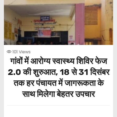
101
Views
गांवों में आरोग्य स्वास्थ्य शिविर फेज
2.0 की शुरुआत, 18 से 31 दिसंबर
तक हर पंचायत में जागरूकता के
साथ मिलेगा बेहतर उपचार