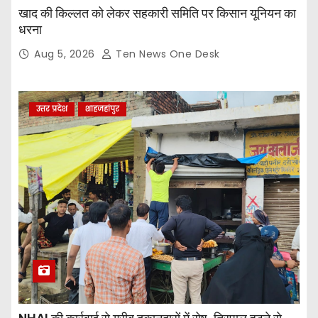
खाद की किल्लत को लेकर सहकारी समिति पर किसान यूनियन का
धरना
Aug 5, 2026
Ten News One Desk
उत्तर प्रदेश
शाहजहांपुर