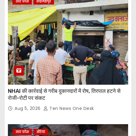
उत्तर प्रदेश
शाहजहांपुर
NHAI की कार्रवाई से गरीब दुकानदारों में रोष, तिरपाल हटने से
रोजी-रोटी पर संकट
Aug 5, 2026
Ten News One Desk
उत्तर प्रदेश
औरेया