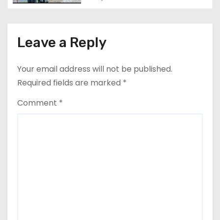
Leave a Reply
Your email address will not be published.
Required fields are marked
*
Comment
*