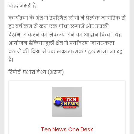
बेहद जरूरी है।
कार्यक्रम के अंत में उपस्थित लोगों ने प्रत्येक नागरिक से
हर वर्ष कम से कम एक पौधा लगाने और उसकी
देखभाल करने का संकल्प लेने का आह्वान किया। यह
आयोजन ढेकियाजुली क्षेत्र में पर्यावरण जागरूकता
बढ़ाने की दिशा में एक सकारात्मक पहल माना जा रहा
है।
रिपोर्ट: प्रशांत वैश्य (असम)
Ten News One Desk