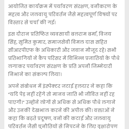
आयोजित कार्यक्रम में पर्यावरण संरक्षण, वनीकरण के
महत्व और जलवायु परिवर्तन जैसे महत्वपूर्ण विषयों पर
विस्तार से चर्चा की गई।
इस दौरान प्रतिष्ठित व्यवसायी बलराम बर्मा, विजय
सिंह, सुमित कुमार, समाजसेवी विमल दास सहित
सीआरपीएफ के अधिकारी और जवान मौजूद रहे। सभी
प्रतिभागियों ने कैंप परिसर में विभिन्न प्रजातियों के पौधे
लगाकर पर्यावरण संरक्षण के प्रति अपनी जिम्मेदारी
निभाने का संकल्प लिया।
अपने संबोधन में इंस्पेक्टर जटाई हलदार ने कहा कि
“यदि पेड़ नहीं रहेंगे तो मानव जाति भी जीवित नहीं रह
पाएगी।” उन्होंने लोगों से अधिक से अधिक पौधे लगाने
और उनकी देखभाल करने की अपील की। वक्ताओं ने
कहा कि बढ़ते प्रदूषण, वनों की कटाई और जलवायु
परिवर्तन जैसी चुनौतियों से निपटने के लिए वृक्षारोपण