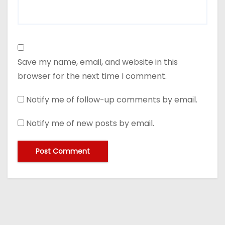
Save my name, email, and website in this
browser for the next time I comment.
Notify me of follow-up comments by email.
Notify me of new posts by email.