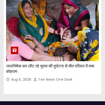
जलाभिषेक कर लौट रहे युवक की दुर्घटना से मौत परिवार में मचा
कोहराम
Aug 5, 2026
Ten News One Desk