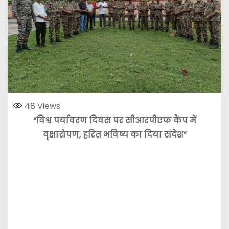
48
Views
“विश्व पर्यावरण दिवस पर सीआरपीएफ कैंप में
वृक्षारोपण, हरित भविष्य का दिया संदेश”