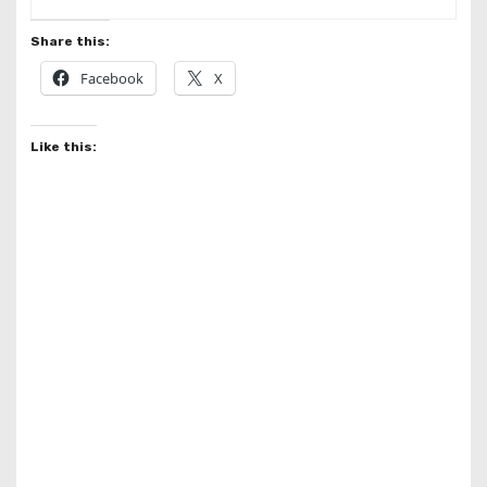
Share this:
Facebook
X
Like this: