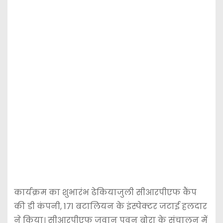
कार्यक्रम का शुभारंभ ढेकियाजुली सीआरपीएफ कैंप
की डी कंपनी, 171 बटालियन के इंस्पेक्टर जटाई हलदार
ने किया। सीआरपीएफ जवान पवन बोरा के संचालन में