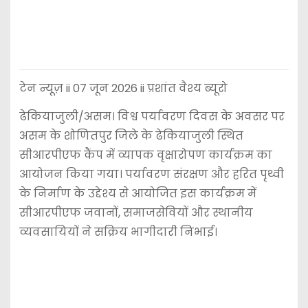
टेन न्यूज़ ii 07 जून 2026 ii प्रशांत वैश्य ब्यूरो
ढेकियाजुली/असम। विश्व पर्यावरण दिवस के अवसर पर
असम के शोणितपुर जिले के ढेकियाजुली स्थित
सीआरपीएफ कैंप में व्यापक वृक्षारोपण कार्यक्रम का
आयोजन किया गया। पर्यावरण संरक्षण और हरित पृथ्वी
के निर्माण के उद्देश्य से आयोजित इस कार्यक्रम में
सीआरपीएफ जवानों, समाजसेवियों और स्थानीय
व्यवसायियों ने सक्रिय भागीदारी निभाई।