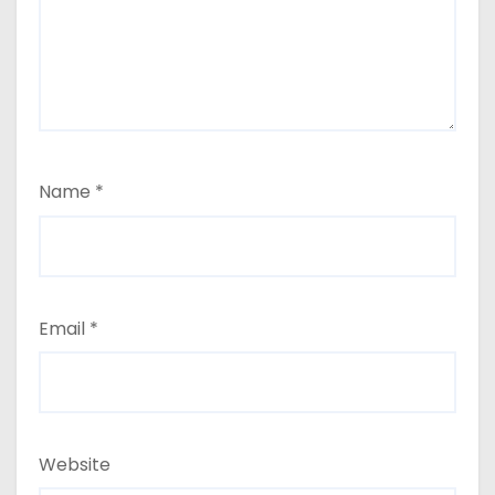
Name
*
Email
*
Website