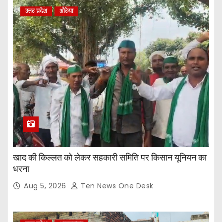
उत्तर प्रदेश
औरेया
खाद की किल्लत को लेकर सहकारी समिति पर किसान यूनियन का
धरना
Aug 5, 2026
Ten News One Desk