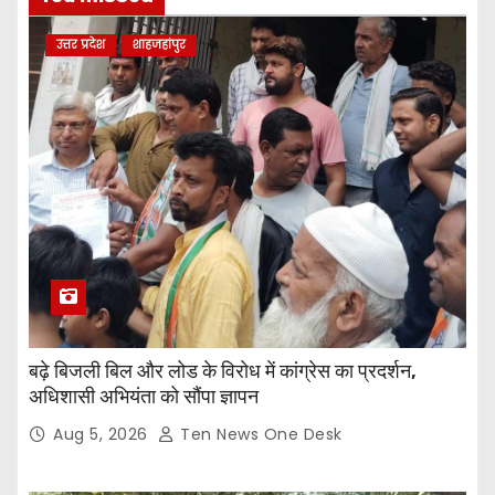
उत्तर प्रदेश
शाहजहांपुर
बढ़े बिजली बिल और लोड के विरोध में कांग्रेस का प्रदर्शन,
अधिशासी अभियंता को सौंपा ज्ञापन
Aug 5, 2026
Ten News One Desk