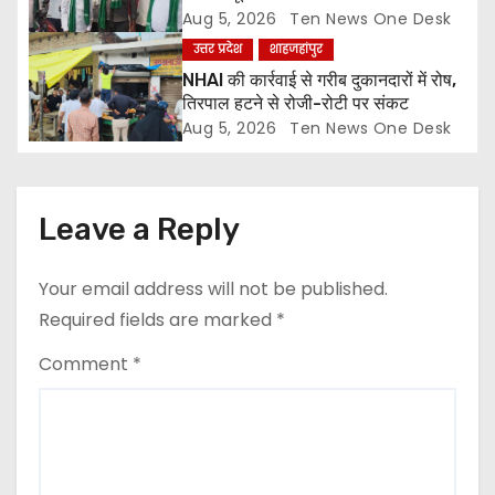
n
Aug 5, 2026
Ten News One Desk
उत्तर प्रदेश
शाहजहांपुर
NHAI की कार्रवाई से गरीब दुकानदारों में रोष,
तिरपाल हटने से रोजी-रोटी पर संकट
Aug 5, 2026
Ten News One Desk
Leave a Reply
Your email address will not be published.
Required fields are marked
*
Comment
*