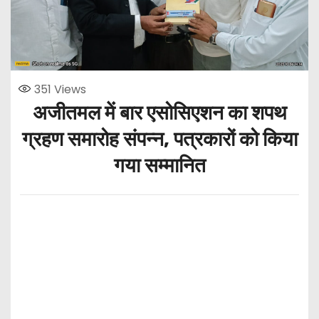
351
Views
अजीतमल में बार एसोसिएशन का शपथ
ग्रहण समारोह संपन्न, पत्रकारों को किया
गया सम्मानित