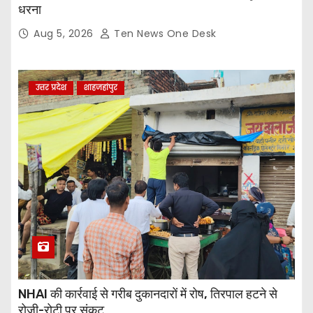
धरना
Aug 5, 2026
Ten News One Desk
उत्तर प्रदेश
शाहजहांपुर
NHAI की कार्रवाई से गरीब दुकानदारों में रोष, तिरपाल हटने से
रोजी-रोटी पर संकट