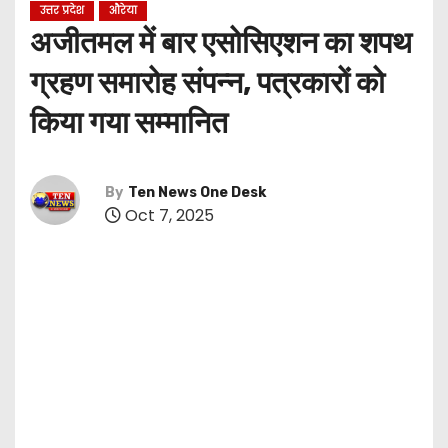
उत्तर प्रदेश
औरेया
अजीतमल में बार एसोसिएशन का शपथ
ग्रहण समारोह संपन्न, पत्रकारों को
किया गया सम्मानित
By
Ten News One Desk
Oct 7, 2025