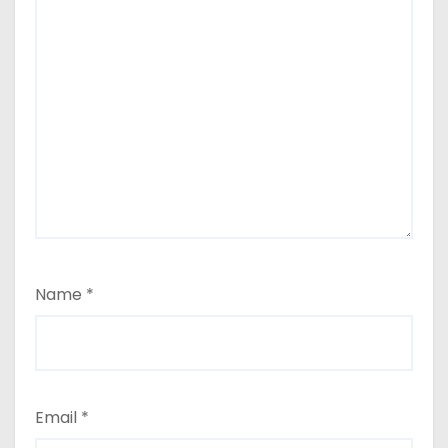
Name
*
Email
*