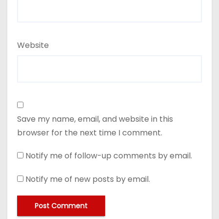
Website
Save my name, email, and website in this
browser for the next time I comment.
Notify me of follow-up comments by email.
Notify me of new posts by email.