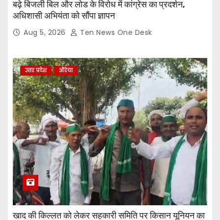
बढ़े बिजली बिल और लोड के विरोध में कांग्रेस का प्रदर्शन,
अधिशासी अभियंता को सौंपा ज्ञापन
Aug 5, 2026
Ten News One Desk
उत्तर प्रदेश
औरेया
खाद की किल्लत को लेकर सहकारी समिति पर किसान यूनियन का