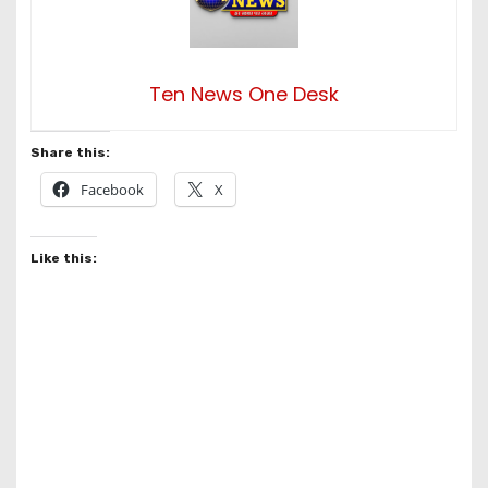
Ten News One Desk
Share this:
Facebook
X
Like this: