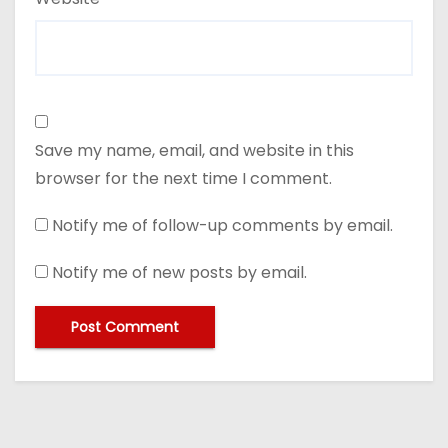
Save my name, email, and website in this
browser for the next time I comment.
Notify me of follow-up comments by email.
Notify me of new posts by email.