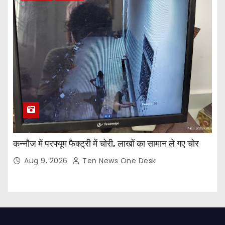
कन्नौज में परफ्यूम फैक्ट्री में चोरी, लाखों का सामान ले गए चोर
Aug 9, 2026
Ten News One Desk