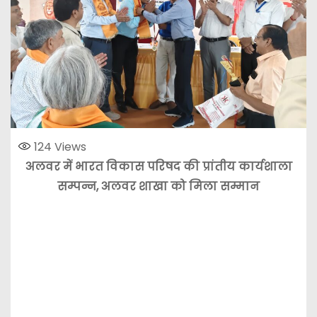
124
Views
अलवर में भारत विकास परिषद की प्रांतीय कार्यशाला
सम्पन्न, अलवर शाखा को मिला सम्मान