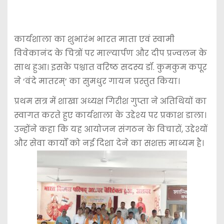
कार्यशाला का शुभारंभ भारत माता एवं स्वामी
विवेकानंद के चित्रों पर माल्यार्पण और दीप प्रज्वलन के
साथ हुआ। इसके पश्चात वरिष्ठ सदस्य डॉ. कुमकुम कपूर
ने ‘वंदे मातरम्’ का सुमधुर गायन प्रस्तुत किया।
प्रथम सत्र में शाखा अध्यक्ष गिरीश गुप्ता ने अतिथियों का
स्वागत करते हुए कार्यशाला के उद्देश्य पर प्रकाश डाला।
उन्होंने कहा कि यह आयोजन संगठन के विचारों, उद्देश्यों
और सेवा कार्यों को नई दिशा देने का सशक्त माध्यम है।