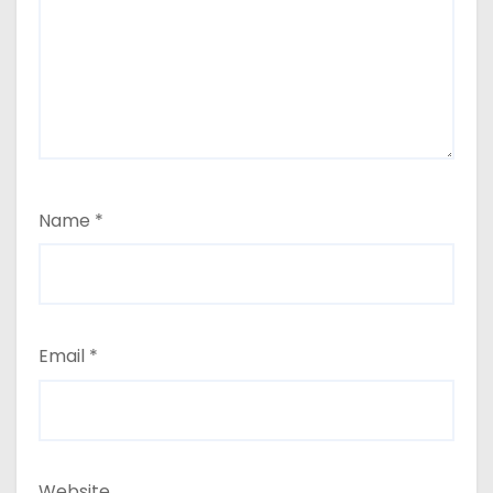
Name
*
Email
*
Website