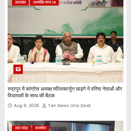
उत्तराखंड
उधमसिंह नगर UK
रुद्रपुर में कांग्रेस अध्यक्ष मल्लिकार्जुन खड़गे ने वरिष्ठ नेताओं और
विधायकों के साथ की बैठक
Aug 9, 2026
Ten News One Desk
उत्तर प्रदेश
कन्नौज