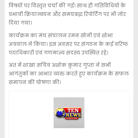
विषयों पर विस्तृत चर्चा की गई। साथ ही गतिविधियों के
प्रभावी क्रियान्वयन और समयबद्ध रिपोर्टिंग पर भी जोर
दिया गया।
कार्यक्रम का मंच संचालन रमन सोनी एवं शोभा
अग्रवाल ने किया। इस अवसर पर संगठन के कई वरिष्ठ
पदाधिकारी एवं गणमान्य सदस्य उपस्थित रहे।
अंत में शाखा सचिव अशोक कुमार गुप्ता ने सभी
आगंतुकों का आभार व्यक्त करते हुए कार्यक्रम के सफल
समापन की घोषणा की।