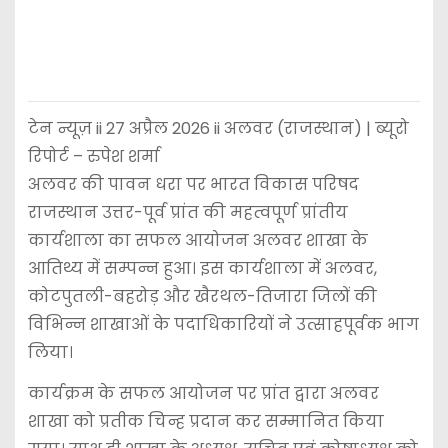
टेन न्यूज़ ii 27 अप्रैल 2026 ii अलवर (राजस्थान) | ब्यूरो
रिपोर्ट – रुपेश शर्मा
अलवर की पावन धरा पर भारत विकास परिषद
राजस्थान उत्तर-पूर्व प्रांत की महत्वपूर्ण प्रांतीय
कार्यशाला का सफल आयोजन अलवर शाखा के
आतिथ्य में सम्पन्न हुआ। इस कार्यशाला में अलवर,
कोटपुतली-बहरोड़ और खैरथल-तिजारा जिलों की
विभिन्न शाखाओं के पदाधिकारियों ने उत्साहपूर्वक भाग
लिया।
कार्यक्रम के सफल आयोजन पर प्रांत द्वारा अलवर
शाखा को प्रतीक चिन्ह प्रदान कर सम्मानित किया