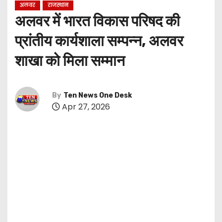
अलवर
राजस्थान
अलवर में भारत विकास परिषद की
प्रांतीय कार्यशाला सम्पन्न, अलवर
शाखा को मिला सम्मान
By
Ten News One Desk
Apr 27, 2026