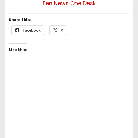
Ten News One Desk
Share this:
Facebook
X
Like this: