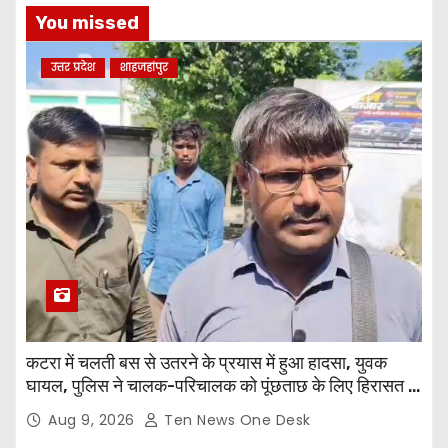
You missed
उत्तर प्रदेश
शाहजहांपुर
कटरा में चलती बस से उतरने के प्रयास में हुआ हादसा, युवक
घायल, पुलिस ने चालक-परिचालक को पूंछताछ के लिए हिरासत में
लिया
Aug 9, 2026
Ten News One Desk