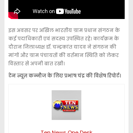
इस अवसर पर अखिल भारतीय ग्राम प्रधान संगठन के
कई पदाधिकारी एवं सदस्य उपस्थित रहे। कार्यक्रम के
दौरान जिलाध्यक्ष डॉ. चन्द्रकांत यादव ने संगठन की
मांगों और ग्राम पंचायतों की वर्तमान स्थिति को लेकर
विस्तार से अपनी बात रखी।
टेन न्यूज़ कन्नौज के लिए प्रभाष चंद्र की विशेष रिपोर्ट।
Ten News One Desk