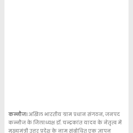
कन्नौज।
अखिल भारतीय ग्राम प्रधान संगठन, जनपद
कन्नौज के जिलाध्यक्ष डॉ. चन्द्रकांत यादव के नेतृत्व में
मुख्यमंत्री उत्तर प्रदेश के नाम संबोधित एक ज्ञापन