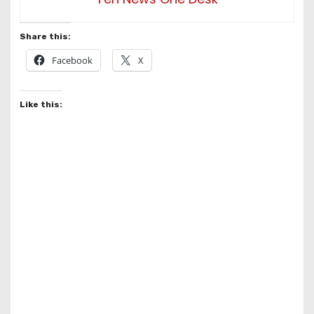
Share this:
Facebook
X
Like this: