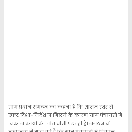
ग्राम प्रधान संगठन का कहना है कि शासन स्तर से
स्पष्ट दिशा-निर्देश न मिलने के कारण ग्राम पंचायतों में
विकास कार्यों की गति धीमी पड़ रही है। संगठन ने
मुख्यमंत्री से मांग की है कि ग्राम पंचायतों में विकास