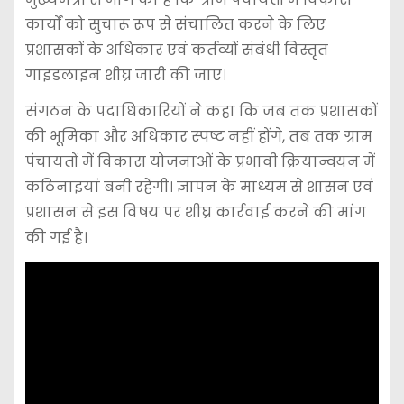
कार्यों को सुचारू रूप से संचालित करने के लिए
प्रशासकों के अधिकार एवं कर्तव्यों संबंधी विस्तृत
गाइडलाइन शीघ्र जारी की जाए।
संगठन के पदाधिकारियों ने कहा कि जब तक प्रशासकों
की भूमिका और अधिकार स्पष्ट नहीं होंगे, तब तक ग्राम
पंचायतों में विकास योजनाओं के प्रभावी क्रियान्वयन में
कठिनाइयां बनी रहेंगी। ज्ञापन के माध्यम से शासन एवं
प्रशासन से इस विषय पर शीघ्र कार्रवाई करने की मांग
की गई है।