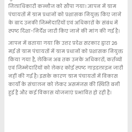
जिलाधिकारी कन्नौज को सौंपा गया। ज्ञापन में ग्राम
पंचायतों में ग्राम प्रधानों को प्रशासक नियुक्त किए जाने
के बाद उनकी जिम्मेदारियों एवं अधिकारों के संबंध में
स्पष्ट दिशा-निर्देश जारी किए जाने की मांग की गई है।
ज्ञापन में बताया गया कि उत्तर प्रदेश सरकार द्वारा 26
मई से ग्राम पंचायतों में ग्राम प्रधानों को प्रशासक नियुक्त
किया गया है, लेकिन अब तक उनके अधिकारों, कर्तव्यों
एवं जिम्मेदारियों को लेकर कोई स्पष्ट गाइडलाइन जारी
नहीं की गई है। इसके कारण ग्राम पंचायतों में विकास
कार्यों के संचालन को लेकर असमंजस की स्थिति बनी
हुई है और कई विकास योजनाएं प्रभावित हो रही हैं।