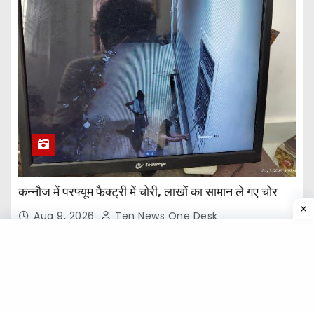
कन्नौज में परफ्यूम फैक्ट्री में चोरी, लाखों का सामान ले गए चोर
Aug 9, 2026
Ten News One Desk