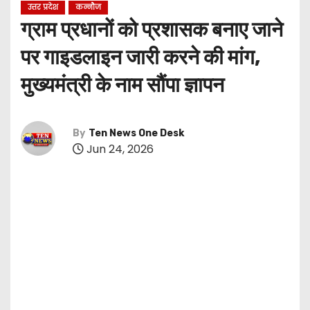
उत्तर प्रदेश
कन्नौज
ग्राम प्रधानों को प्रशासक बनाए जाने
पर गाइडलाइन जारी करने की मांग,
मुख्यमंत्री के नाम सौंपा ज्ञापन
By
Ten News One Desk
Jun 24, 2026