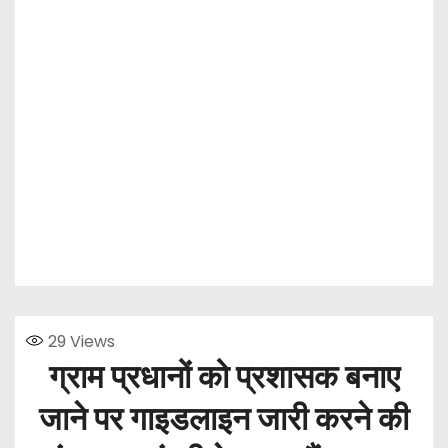
29
Views
ग्राम प्रधानों को प्रशासक बनाए
जाने पर गाइडलाइन जारी करने की