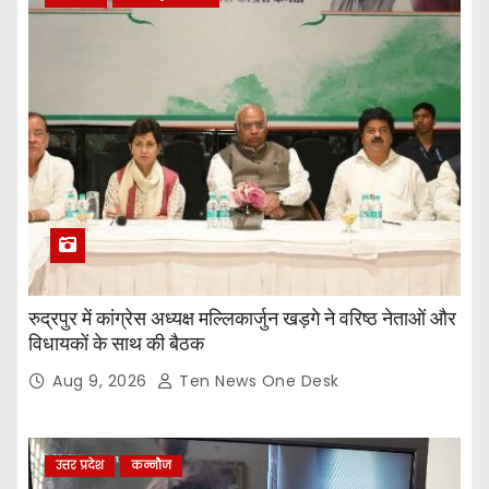
रुद्रपुर में कांग्रेस अध्यक्ष मल्लिकार्जुन खड़गे ने वरिष्ठ नेताओं और
विधायकों के साथ की बैठक
Aug 9, 2026
Ten News One Desk
उत्तर प्रदेश
कन्नौज