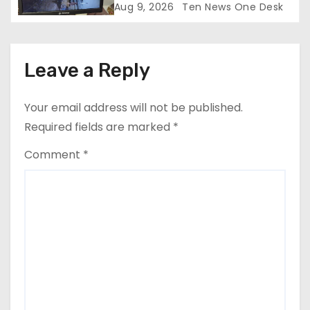
Aug 9, 2026
Ten News One Desk
Leave a Reply
Your email address will not be published.
Required fields are marked
*
Comment
*