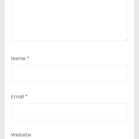
Name
*
Email
*
Website