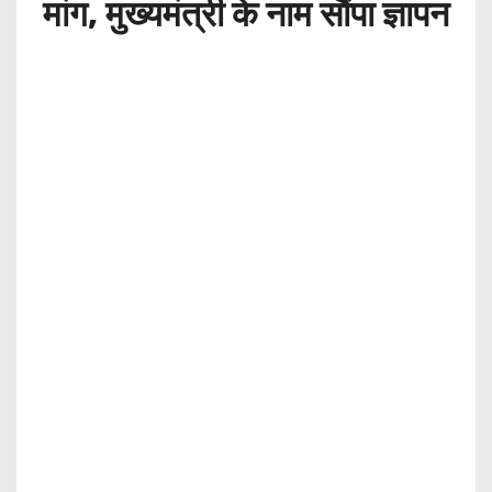
मांग, मुख्यमंत्री के नाम सौंपा ज्ञापन