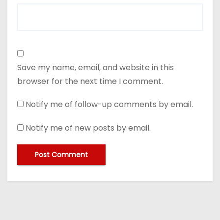
Save my name, email, and website in this
browser for the next time I comment.
Notify me of follow-up comments by email.
Notify me of new posts by email.