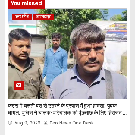
You missed
उत्तर प्रदेश
शाहजहांपुर
कटरा में चलती बस से उतरने के प्रयास में हुआ हादसा, युवक
घायल, पुलिस ने चालक-परिचालक को पूंछताछ के लिए हिरासत में
लिया
Aug 9, 2026
Ten News One Desk