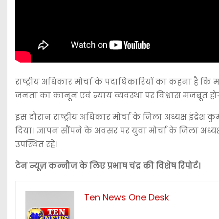
राष्ट्रीय अधिकार मोर्चा के पदाधिकारियों का कहना है कि
जनता का कानून एवं न्याय व्यवस्था पर विश्वास मजबूत हो
इस दौरान राष्ट्रीय अधिकार मोर्चा के जिला अध्यक्ष इंद्रे
दिया। ज्ञापन सौंपने के अवसर पर युवा मोर्चा के जिला अध्यक
उपस्थित रहे।
टेन न्यूज़ कन्नौज के लिए प्रभाष चंद्र की विशेष रिपोर्ट।
Ten News One Desk