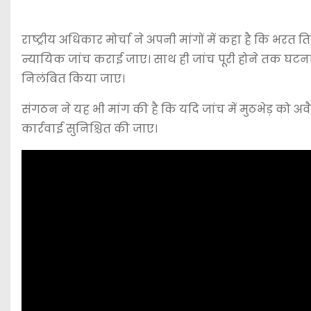
राष्ट्रीय अधिकार मोर्चा ने अपनी मांगों में कहा है कि भरत तिव
न्यायिक जांच कराई जाए। साथ ही जांच पूरी होने तक घटना 
निलंबित किया जाए।
संगठन ने यह भी मांग की है कि यदि जांच में मुठभेड़ को अव
कार्रवाई सुनिश्चित की जाए।