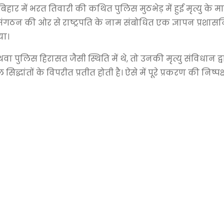
े बिहार में भरत तिवारी की कथित पुलिस मुठभेड़ में हुई मृत्यु के 
में संगठन की ओर से राष्ट्रपति के नाम संबोधित एक ज्ञापन प्रशा
या।
पुलिस हिरासत जैसी स्थिति में थे, तो उनकी मृत्यु संविधान द्वारा
ांतों के विपरीत प्रतीत होती है। ऐसे में पूरे प्रकरण की निष्पक्ष