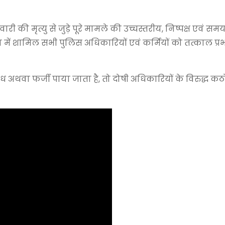
ारी की मृत्यु से जुड़े पूरे मामले की उच्चस्तरीय, निष्पक्ष एवं सम
में शामिल सभी पुलिस अधिकारियों एवं कर्मियों को तत्काल प्र
ैध अथवा फर्जी पाया जाता है, तो दोषी अधिकारियों के विरुद्ध क