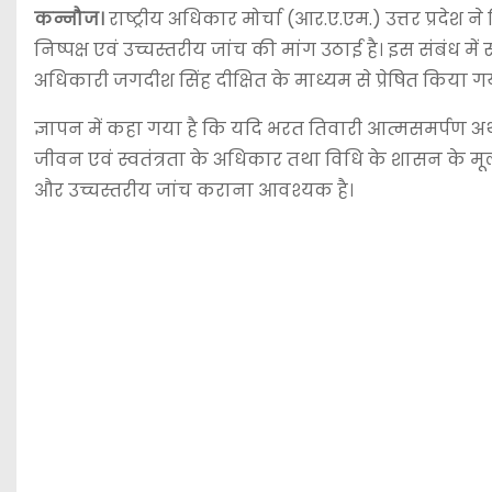
कन्नौज।
राष्ट्रीय अधिकार मोर्चा (आर.ए.एम.) उत्तर प्रदेश न
निष्पक्ष एवं उच्चस्तरीय जांच की मांग उठाई है। इस संबंध 
अधिकारी जगदीश सिंह दीक्षित के माध्यम से प्रेषित किया ग
ज्ञापन में कहा गया है कि यदि भरत तिवारी आत्मसमर्पण अथवा 
जीवन एवं स्वतंत्रता के अधिकार तथा विधि के शासन के मूल सिद्ध
और उच्चस्तरीय जांच कराना आवश्यक है।