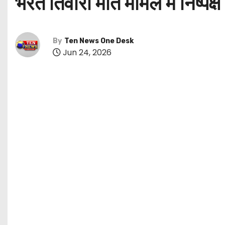
भरत तिवारी मौत मामले में निष्पक्ष
By
Ten News One Desk
Jun 24, 2026