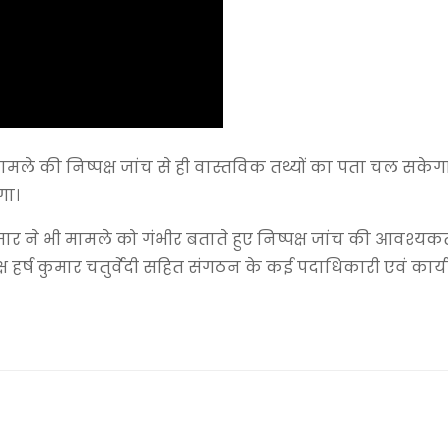
 मामले की निष्पक्ष जांच से ही वास्तविक तथ्यों का पता चल सक
गा।
श कुमार ने भी मामले को गंभीर बताते हुए निष्पक्ष जांच की आवश्
्ष हर्ष कुमार चतुर्वेदी सहित संगठन के कई पदाधिकारी एवं कार्य