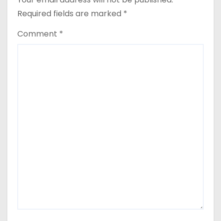
Required fields are marked
*
Comment
*