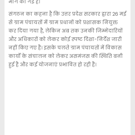
मांग की गई है।
संगठन का कहना है कि उत्तर प्रदेश सरकार द्वारा 26 मई
से ग्राम पंचायतों में ग्राम प्रधानों को प्रशासक नियुक्त
कर दिया गया है, लेकिन अब तक उनकी जिम्मेदारियों
और अधिकारों को लेकर कोई स्पष्ट दिशा-निर्देश जारी
नहीं किए गए हैं। इसके चलते ग्राम पंचायतों में विकास
कार्यों के संचालन को लेकर असमंजस की स्थिति बनी
हुई है और कई योजनाएं प्रभावित हो रही हैं।