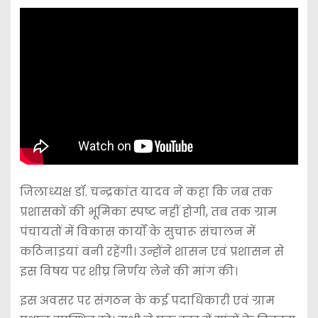
जिलाध्यक्ष डॉ. चन्द्रकांत यादव ने कहा कि जब तक
प्रशासकों की भूमिका स्पष्ट नहीं होगी, तब तक ग्राम
पंचायतों में विकास कार्यों के सुचारू संचालन में
कठिनाइयां बनी रहेंगी। उन्होंने शासन एवं प्रशासन से
इस विषय पर शीघ्र निर्णय लेने की मांग की।
इस अवसर पर संगठन के कई पदाधिकारी एवं ग्राम