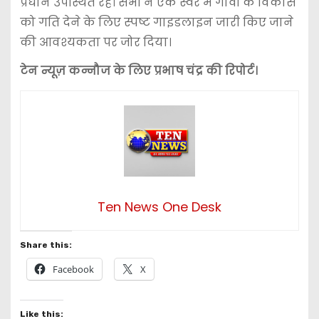
प्रधान उपस्थित रहे। सभी ने एक स्वर में गांवों के विकास
को गति देने के लिए स्पष्ट गाइडलाइन जारी किए जाने
की आवश्यकता पर जोर दिया।
टेन न्यूज़ कन्नौज के लिए प्रभाष चंद्र की रिपोर्ट।
Ten News One Desk
Share this:
Facebook
X
Like this: