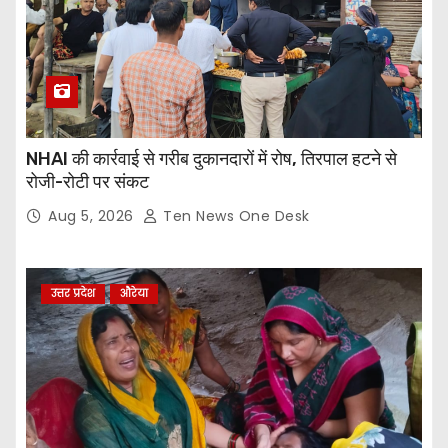
NHAI की कार्रवाई से गरीब दुकानदारों में रोष, तिरपाल हटने से
रोजी-रोटी पर संकट
Aug 5, 2026
Ten News One Desk
उत्तर प्रदेश
औरेया