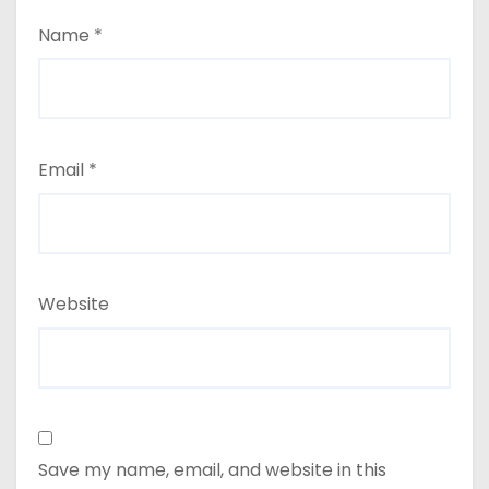
Name
*
Email
*
Website
Save my name, email, and website in this