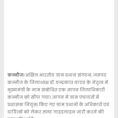
कन्नौज।
अखिल भारतीय ग्राम प्रधान संगठन, जनपद
कन्नौज के जिलाध्यक्ष डॉ. चन्द्रकांत यादव के नेतृत्व में
मुख्यमंत्री के नाम संबोधित एक ज्ञापन जिलाधिकारी
कन्नौज को सौंपा गया। ज्ञापन में ग्राम पंचायतों में
प्रशासक नियुक्त किए गए ग्राम प्रधानों के अधिकारों एवं
दायित्वों को लेकर स्पष्ट गाइडलाइन जारी करने की