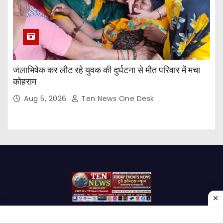
जलाभिषेक कर लौट रहे युवक की दुर्घटना से मौत परिवार में मचा
कोहराम
Aug 5, 2026
Ten News One Desk