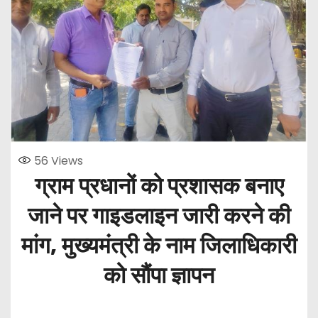
56
Views
ग्राम प्रधानों को प्रशासक बनाए
जाने पर गाइडलाइन जारी करने की
मांग, मुख्यमंत्री के नाम जिलाधिकारी
को सौंपा ज्ञापन