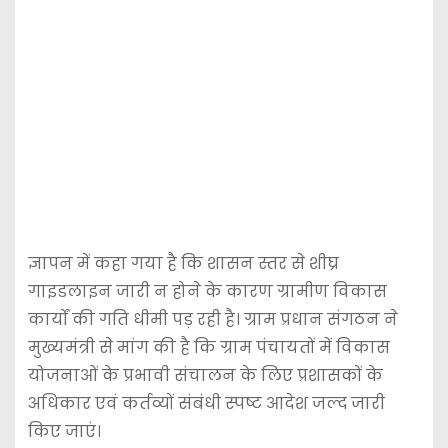
ज्ञापन में कहा गया है कि शासन स्तर से शीघ्र
गाइडलाइन जारी न होने के कारण ग्रामीण विकास
कार्यों की गति धीमी पड़ रही है। ग्राम प्रधान संगठन ने
मुख्यमंत्री से मांग की है कि ग्राम पंचायतों में विकास
योजनाओं के प्रभावी संचालन के लिए प्रशासकों के
अधिकार एवं कर्तव्यों संबंधी स्पष्ट आदेश जल्द जारी
किए जाएं।