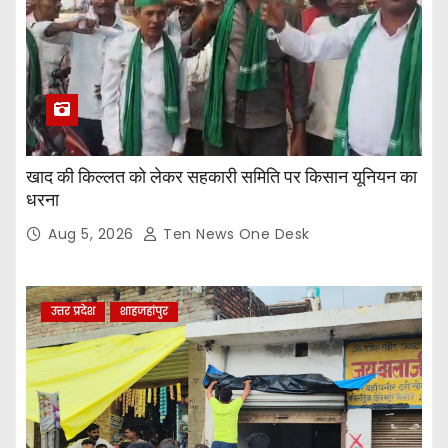
खाद की किल्लत को लेकर सहकारी समिति पर किसान यूनियन का
धरना
Aug 5, 2026
Ten News One Desk
उत्तर प्रदेश
शाहजहांपुर