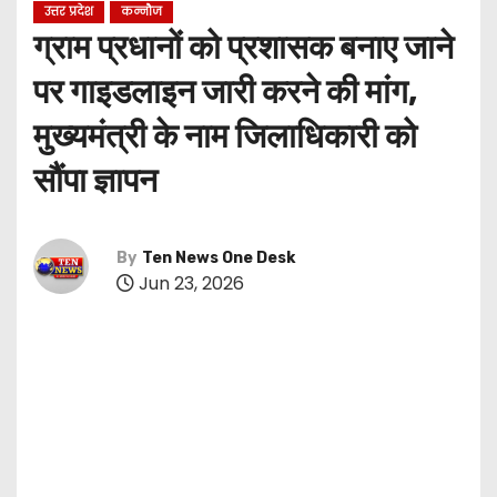
उत्तर प्रदेश
कन्नौज
ग्राम प्रधानों को प्रशासक बनाए जाने
पर गाइडलाइन जारी करने की मांग,
मुख्यमंत्री के नाम जिलाधिकारी को
सौंपा ज्ञापन
By
Ten News One Desk
Jun 23, 2026