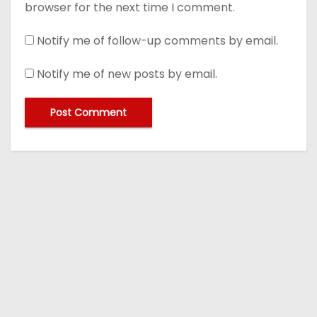
browser for the next time I comment.
Notify me of follow-up comments by email.
Notify me of new posts by email.