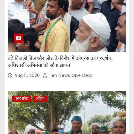
बढ़े बिजली बिल और लोड के विरोध में कांग्रेस का प्रदर्शन,
अधिशासी अभियंता को सौंपा ज्ञापन
Aug 5, 2026
Ten News One Desk
उत्तर प्रदेश
औरेया