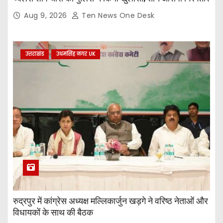
Aug 9, 2026
Ten News One Desk
उत्तराखंड
उधमसिंह नगर UK
रुद्रपुर में कांग्रेस अध्यक्ष मल्लिकार्जुन खड़गे ने वरिष्ठ नेताओं और
विधायकों के साथ की बैठक