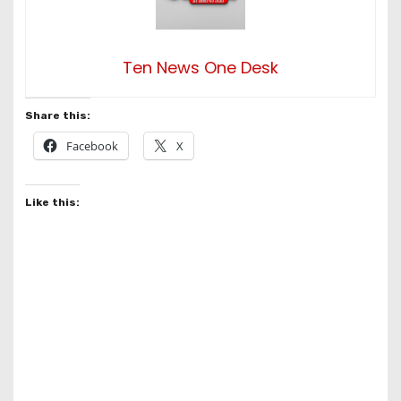
Ten News One Desk
Share this:
Facebook
X
Like this: