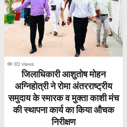
312
Views
जिलाधिकारी आशुतोष मोहन
अग्निहोत्री ने रोमा अंतरराष्ट्रीय
समुदाय के स्मारक व मुक्ता काशी मंच
की स्थापना कार्य का किया औचक
निरीक्षण