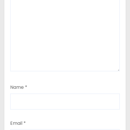
Name
*
Email
*