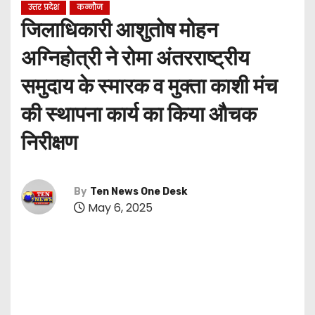
उत्तर प्रदेश
कन्नौज
जिलाधिकारी आशुतोष मोहन
अग्निहोत्री ने रोमा अंतरराष्ट्रीय
समुदाय के स्मारक व मुक्ता काशी मंच
की स्थापना कार्य का किया औचक
निरीक्षण
By
Ten News One Desk
May 6, 2025