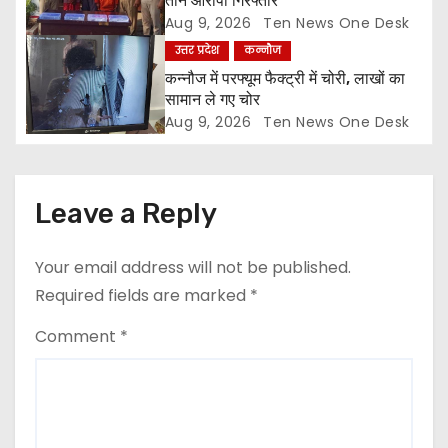
तीन आरोपी गिरफ्तार
n
Aug 9, 2026
Ten News One Desk
उत्तर प्रदेश
कन्नौज
कन्नौज में परफ्यूम फैक्ट्री में चोरी, लाखों का
सामान ले गए चोर
Aug 9, 2026
Ten News One Desk
Leave a Reply
Your email address will not be published.
Required fields are marked
*
Comment
*