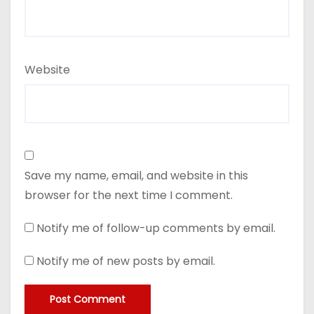
Website
Save my name, email, and website in this
browser for the next time I comment.
Notify me of follow-up comments by email.
Notify me of new posts by email.