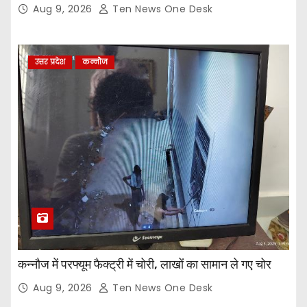
Aug 9, 2026
Ten News One Desk
उत्तर प्रदेश
कन्नौज
कन्नौज में परफ्यूम फैक्ट्री में चोरी, लाखों का सामान ले गए चोर
Aug 9, 2026
Ten News One Desk