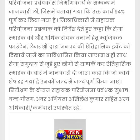
परियोजना प्रबंधक से निर्माणकार्य के सम्बन्ध में
जानकारी ली, जिसमें बताया गया कि उक्त कार्य 94%
पूर्ण कर लिया गया है l जिलाधिकारी ने सहायक
परियोजना प्रबन्धक को निर्देश देते हुए कहा कि रोमा
स्मारक को और अधिक रोचक बनाने हेतु म्यूजिकल
फाउंटेन, लेजर शो द्वारा जनपद की ऐतिहासिक इवेंट को
दिखाये जाने का प्राविधानित किया जाए।साथ ही साथ
रोमा समुदाय से जुडे हुए लोगों से सम्पर्क कर ऐतिहासिक
स्मारक के बारे में जानकारी दी जाए l कहा कि जो कार्य
शेष रह गया है उनको जल्द से जल्द पूर्ण किया जाए l
निरीक्षण के दौरान सहायक परियोजना प्रवंधक सुभाष
चन्द्र गौतम, अवर अभियंता अखिलेश कुमार सहित अन्य
अधिकारी/कर्मचारी उपस्थित रहे।