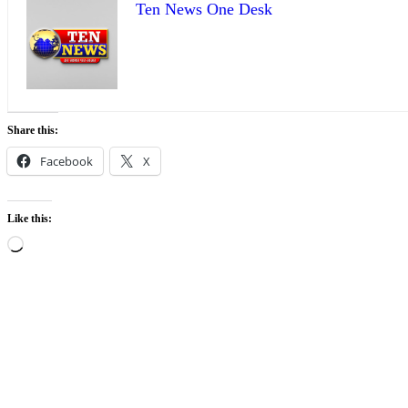
Ten News One Desk
Share this:
Facebook
X
Like this:
Loading…