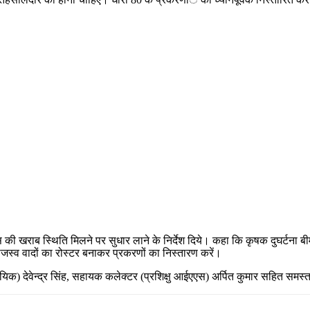
ी खराब स्थिति मिलने पर सुधार लाने के निर्देश दिये। कहा कि कृषक दुघर्टना बीम
जस्व वादों का रोस्टर बनाकर प्रकरणों का निस्तारण करें।
यिक) देवेन्द्र सिंह, सहायक कलेक्टर (प्रशिक्षु आईएएस) अर्पित कुमार सहित समस