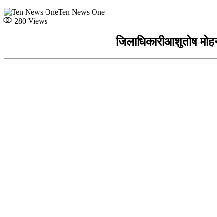
Ten News One
280
Views
जिलाधिकारीआशुतोष मोहन अ