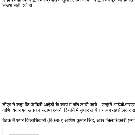
संख्या सही दर्ज हो।
डीएम ने कहा कि फैमिली आईडी के कार्य में गति लायी जाये। उन्होनें आईजीआरएस क
वाणिज्यकर एवं खनन व स्टाम्प अपनी स्थिति में सुधार लाये। नायब तहसीलदार रा
बैठक में अपर जिलाधिकारी (वि0/रा0) आशीष कुमार सिंह, अपर जिलाधिकारी (न्या