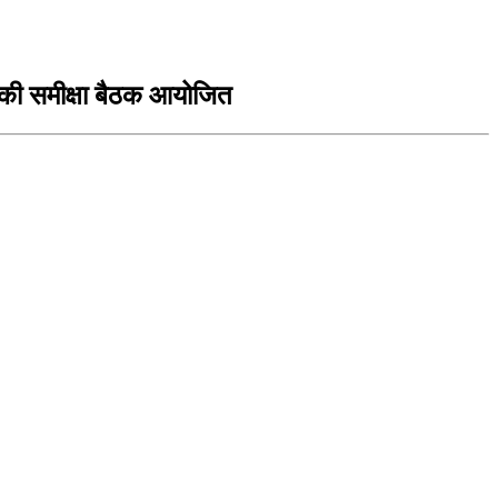
र की समीक्षा बैठक आयोजित