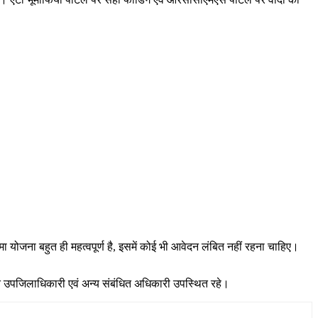
ा योजना बहुत ही महत्वपूर्ण है, इसमें कोई भी आवेदन लंबित नहीं रहना चाहिए।
्त उपजिलाधिकारी एवं अन्य संबंधित अधिकारी उपस्थित रहे।