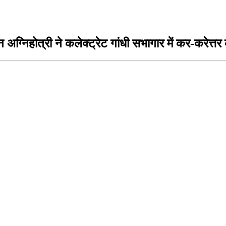
ग्निहोत्री ने कलेक्ट्रेट गांधी सभागार में कर-करेत्त