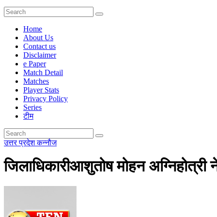
Home
About Us
Contact us
Disclaimer
e Paper
Match Detail
Matches
Player Stats
Privacy Policy
Series
टीम
उत्तर प्रदेश
कन्नौज
जिलाधिकारीआशुतोष मोहन अग्निहोत्री ने 