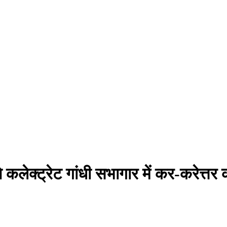
कलेक्ट्रेट गांधी सभागार में कर-करेत्त