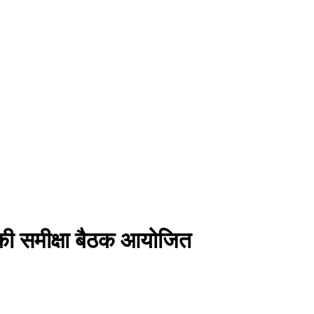
र की समीक्षा बैठक आयोजित