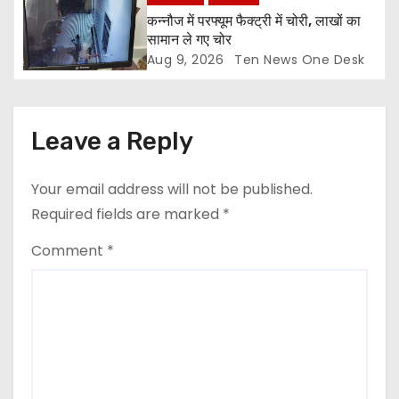
कन्नौज में परफ्यूम फैक्ट्री में चोरी, लाखों का
सामान ले गए चोर
Aug 9, 2026
Ten News One Desk
Leave a Reply
Your email address will not be published.
Required fields are marked
*
Comment
*