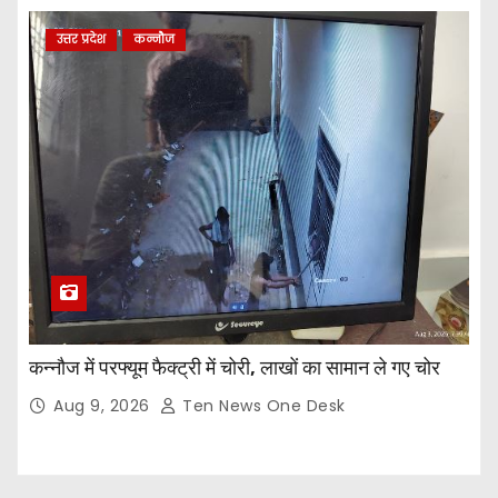
उत्तर प्रदेश
कन्नौज
कन्नौज में परफ्यूम फैक्ट्री में चोरी, लाखों का सामान ले गए चोर
Aug 9, 2026
Ten News One Desk