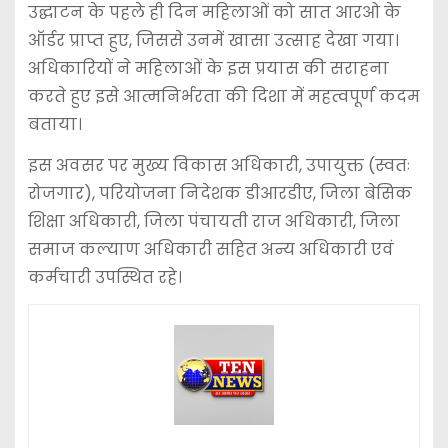
उद्घाटन के पहले ही दिन महिलाओं को सात आरओ के
ऑर्डर प्राप्त हुए, जिससे उनमें खासा उत्साह देखा गया।
अधिकारियों ने महिलाओं के इस प्रयास की सराहना
करते हुए इसे आत्मनिर्भरता की दिशा में महत्वपूर्ण कदम
बताया।
इस अवसर पर मुख्य विकास अधिकारी, उपायुक्त (स्वतः
रोजगार), परियोजना निदेशक डीआरडीए, जिला बेसिक
शिक्षा अधिकारी, जिला पंचायती राज अधिकारी, जिला
समाज कल्याण अधिकारी सहित अन्य अधिकारी एवं
कर्मचारी उपस्थित रहे।