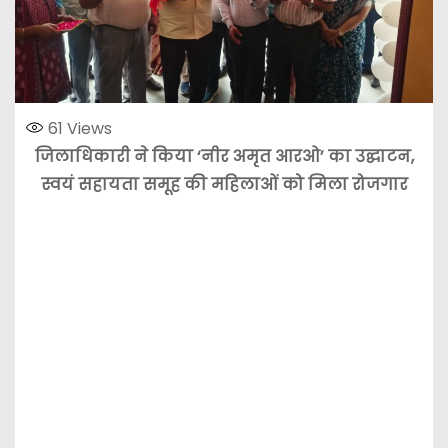
61
Views
जिलाधिकारी ने किया ‘नीर अमृत आरओ’ का उद्घाटन,
स्वयं सहायता समूह की महिलाओं को मिला रोजगार