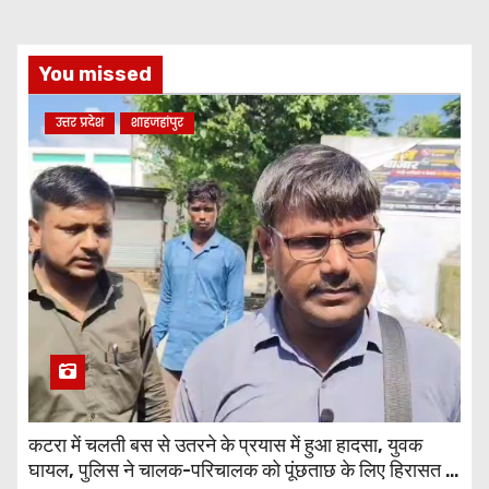
You missed
उत्तर प्रदेश
शाहजहांपुर
कटरा में चलती बस से उतरने के प्रयास में हुआ हादसा, युवक
घायल, पुलिस ने चालक-परिचालक को पूंछताछ के लिए हिरासत में