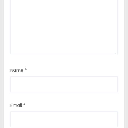
Name
*
Email
*