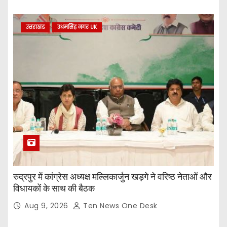
उत्तराखंड
उधमसिंह नगर UK
रुद्रपुर में कांग्रेस अध्यक्ष मल्लिकार्जुन खड़गे ने वरिष्ठ नेताओं और
विधायकों के साथ की बैठक
Aug 9, 2026
Ten News One Desk