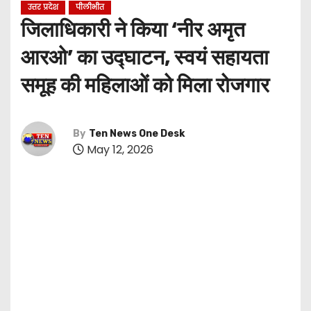
उत्तर प्रदेश
पीलीभीत
जिलाधिकारी ने किया ‘नीर अमृत
आरओ’ का उद्घाटन, स्वयं सहायता
समूह की महिलाओं को मिला रोजगार
By
Ten News One Desk
May 12, 2026