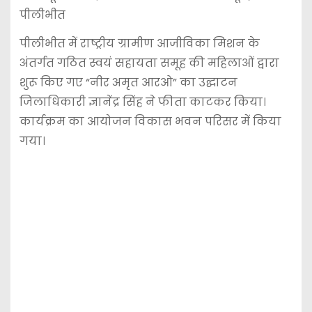
पीलीभीत
पीलीभीत में राष्ट्रीय ग्रामीण आजीविका मिशन के
अंतर्गत गठित स्वयं सहायता समूह की महिलाओं द्वारा
शुरू किए गए “नीर अमृत आरओ” का उद्घाटन
जिलाधिकारी ज्ञानेंद्र सिंह ने फीता काटकर किया।
कार्यक्रम का आयोजन विकास भवन परिसर में किया
गया।