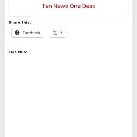
Ten News One Desk
Share this:
Facebook
X
Like this: