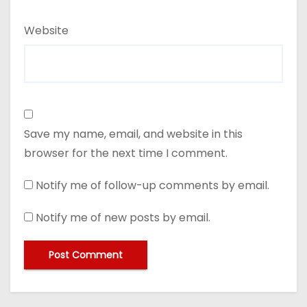
Website
Save my name, email, and website in this
browser for the next time I comment.
Notify me of follow-up comments by email.
Notify me of new posts by email.