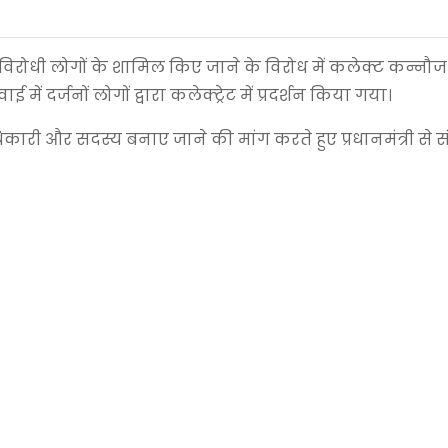
 के विरोधी लोगों के शामिल किए जाने के विरोध में कलेक्ट कन्नौज 
ें दर्जनों लोगों द्वारा कलेक्ट्रेट में प्रदर्शन किया गया।
ाधिकारी और सदस्य बनाए जाने की मांग करते हुए प्रधानमंत्री से 