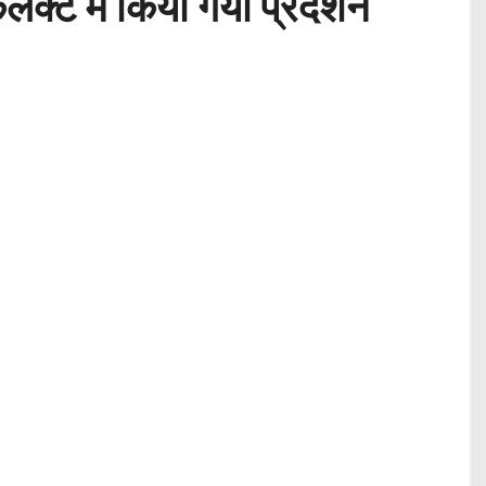
 कलेक्ट में किया गया प्रदर्शन