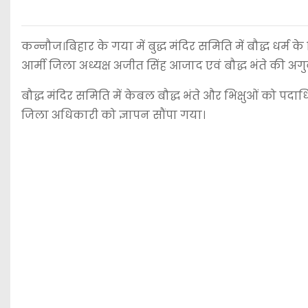
कन्नौज।बिहार के गया में बुद्ध मंदिर समिति में बौद्ध धर्म
आर्मी जिला अध्यक्ष अजीत सिंह आजाद एवं बौद्ध भंते की अगुवाई म
बौद्ध मंदिर समिति में केबल बौद्ध भंते और भिक्षुओं को पद
जिला अधिकारी को ज्ञापन सौंपा गया।