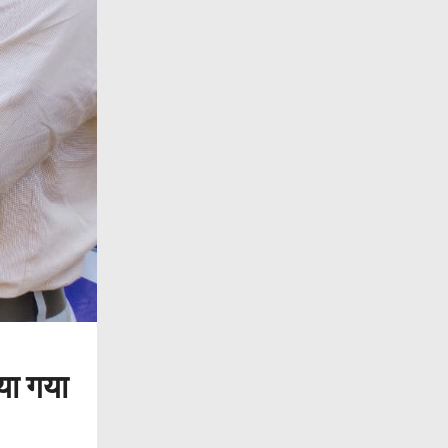
िया गया