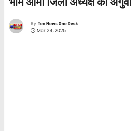
भीम आर्मी जिला अध्यक्ष की अगुवाई म
By
Ten News One Desk
Mar 24, 2025