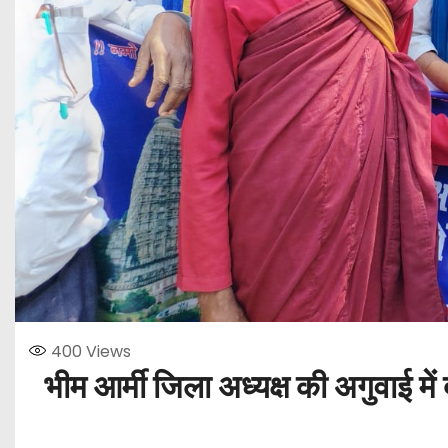
400
Views
भीम आर्मी जिला अध्यक्ष की अगुवाई में दर