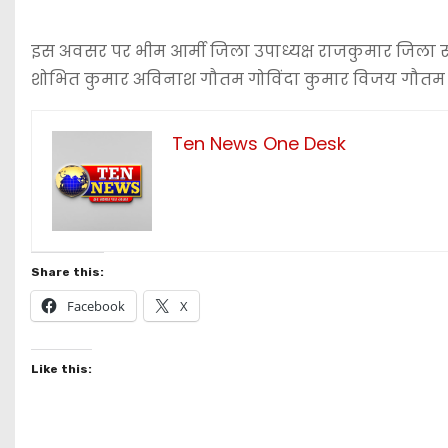
इस अवसर पर भीम आर्मी जिला उपाध्यक्ष राजकुमार जिला सचि
शोभित कुमार अविनाश गौतम गोविंदा कुमार विजय गौतम विनो
Ten News One Desk
Share this:
Facebook
X
Like this: