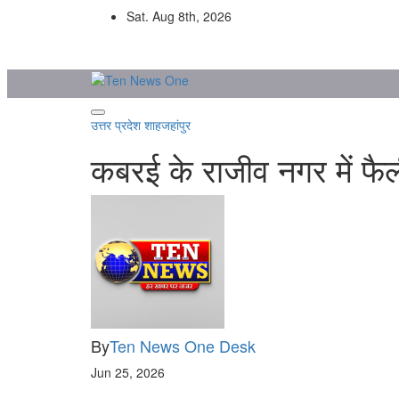
Skip
Sat. Aug 8th, 2026
to
content
उत्तर प्रदेश
शाहजहांपुर
कबरई के राजीव नगर में फैल
By
Ten News One Desk
Jun 25, 2026