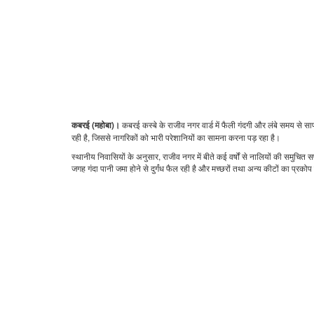
कबरई कस्बे के राजीव नगर वार्ड में फैली गंदगी और लंबे समय से साफ
कबरई (महोबा)।
रही है, जिससे नागरिकों को भारी परेशानियों का सामना करना पड़ रहा है।
स्थानीय निवासियों के अनुसार, राजीव नगर में बीते कई वर्षों से नालियों की समुचि
जगह गंदा पानी जमा होने से दुर्गंध फैल रही है और मच्छरों तथा अन्य कीटों का प्रकोप