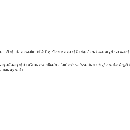
 न की गई नालियां स्थानीय लोगों के लिए गंभीर समस्या बन गई हैं। क्षेत्र में सफाई व्यवस्था पूरी तरह चरमराई 
त सफाई नहीं कराई गई है। परिणामस्वरूप अधिकांश नालियां कचरे, प्लास्टिक और गाद से पूरी तरह चोक हो चुकी 
 लगातार बढ़ रहा है।