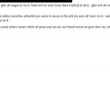
ी दूषित और बदबूदार हो गया है, जिससे लोगों को स्वच्छ पेयजल मिलने में कठिनाई हो रही है। दूषित पानी और ग
वं संबंधित प्रशासनिक अधिकारियों द्वारा समस्या के समाधान के लिए कोई ठोस कदम नहीं उठाया गया है। स
ड़ रहा है।
ं विशेष सफाई अभियान चलाकर नालियों की सफाई कराई जाए तथा जल निकासी व्यवस्था को दुरुस्त किया जाए, ता