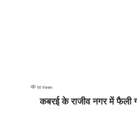
50
Views
कबरई के राजीव नगर में फैली ग