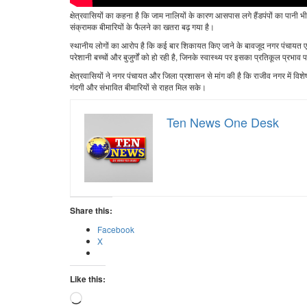
क्षेत्रवासियों का कहना है कि जाम नालियों के कारण आसपास लगे हैंडपंपों का पानी भ
संक्रामक बीमारियों के फैलने का खतरा बढ़ गया है।
स्थानीय लोगों का आरोप है कि कई बार शिकायत किए जाने के बावजूद नगर पंचायत ए
परेशानी बच्चों और बुजुर्गों को हो रही है, जिनके स्वास्थ्य पर इसका प्रतिकूल प्रभाव प
क्षेत्रवासियों ने नगर पंचायत और जिला प्रशासन से मांग की है कि राजीव नगर मे
गंदगी और संभावित बीमारियों से राहत मिल सके।
Ten News One Desk
Share this:
Facebook
X
Like this:
Loading…