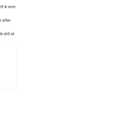
ंदगी के कारण
बसे अधिक
कि लोगों को