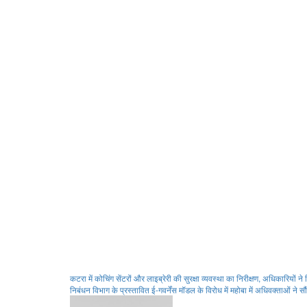
Post
कटरा में कोचिंग सेंटरों और लाइब्रेरी की सुरक्षा व्यवस्था का निरीक्षण, अधिकारियों न
निबंधन विभाग के प्रस्तावित ई-गवर्नेंस मॉडल के विरोध में महोबा में अधिवक्ताओं ने सौं
navigation