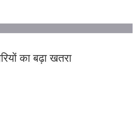
रियों का बढ़ा खतरा