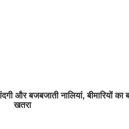
ंदगी और बजबजाती नालियां, बीमारियों का ब
खतरा