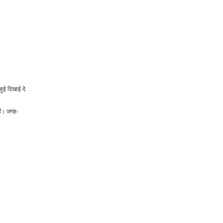
हुई दिखाई दे
हैं। जगह-