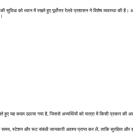
ी सुविधा को ध्यान में रखते हुए पूर्वोत्तर रेलवे प्रशासन ने विशेष व्यवस्था की है
ा।
ेखते हुए यह कदम उठाया गया है, जिससे अभ्यर्थियों को यात्रा में किसी प्रकार की 
 ट्रेन के समय, स्टेशन और रूट संबंधी जानकारी अवश्य प्राप्त कर लें, ताकि सुरक्षि