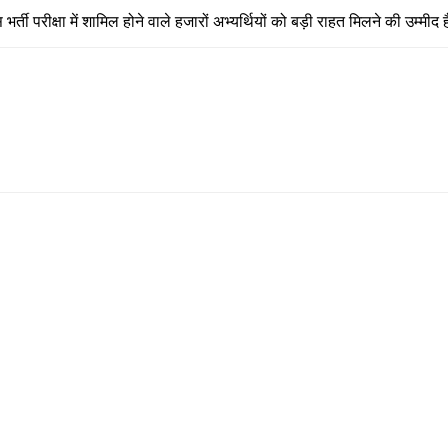
र्ती परीक्षा में शामिल होने वाले हजारों अभ्यर्थियों को बड़ी राहत मिलने की उम्मीद 