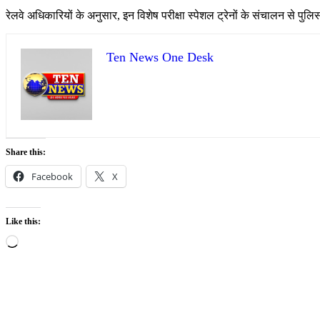
रेलवे अधिकारियों के अनुसार, इन विशेष परीक्षा स्पेशल ट्रेनों के संचालन से पुलिस भ
Ten News One Desk
Share this:
Facebook
X
Like this:
Loading…