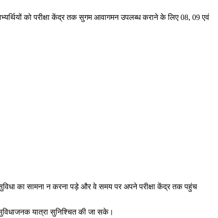
। अभ्यर्थियों को परीक्षा केंद्र तक सुगम आवागमन उपलब्ध कराने के लिए 08, 09 एवं
असुविधा का सामना न करना पड़े और वे समय पर अपने परीक्षा केंद्र तक पहुंच
त और सुविधाजनक यात्रा सुनिश्चित की जा सके।