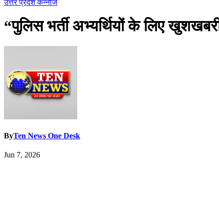
उत्तर प्रदेश
कन्नौज
“पुलिस भर्ती अभ्यर्थियों के लिए खुशखबरी
By
Ten News One Desk
Jun 7, 2026