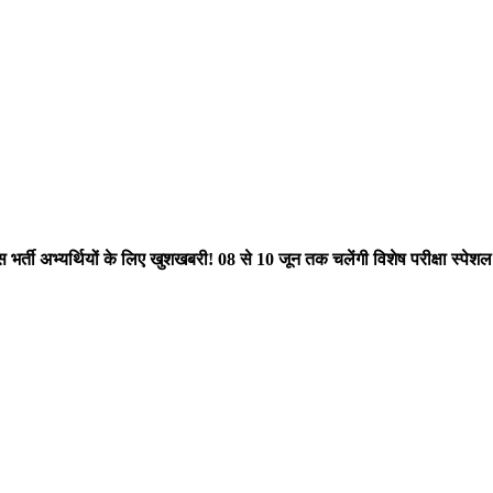
 भर्ती अभ्यर्थियों के लिए खुशखबरी! 08 से 10 जून तक चलेंगी विशेष परीक्षा स्पेशल ट