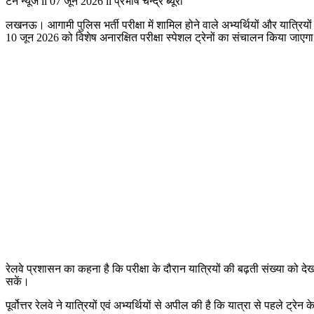
टेन न्यूज ii 07 जून 2026 ii प्रभाष चन्द्र ब्यूरो
लखनऊ। आगामी पुलिस भर्ती परीक्षा में शामिल होने वाले अभ्यर्थियों और यात्रियों क
10 जून 2026 को विशेष अनारक्षित परीक्षा स्पेशल ट्रेनों का संचालन किया जाएग
रेलवे प्रशासन का कहना है कि परीक्षा के दौरान यात्रियों की बढ़ती संख्या को द
सकें।
पूर्वोत्तर रेलवे ने यात्रियों एवं अभ्यर्थियों से अपील की है कि यात्रा से पहले