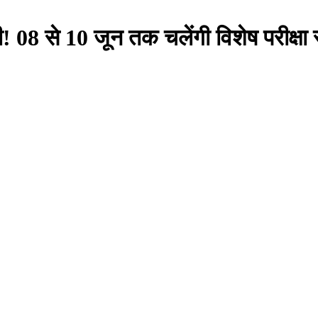
! 08 से 10 जून तक चलेंगी विशेष परीक्षा स्