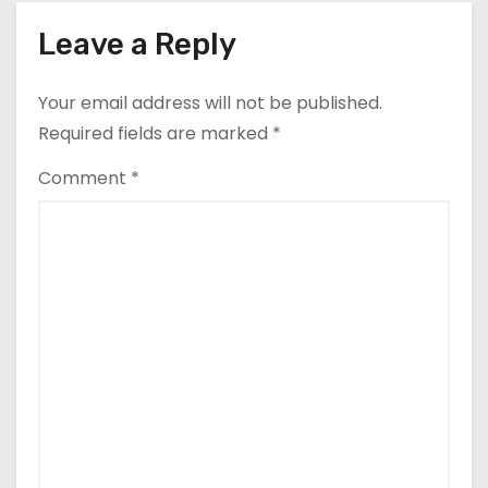
Leave a Reply
Your email address will not be published.
Required fields are marked
*
Comment
*