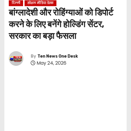
दिल्ली
सोशल मीडिया डेस्क
बांग्लादेशी और रोहिंग्याओं को डिपोर्ट
करने के लिए बनेंगे होल्डिंग सेंटर,
सरकार का बड़ा फैसला
By
Ten News One Desk
May 24, 2026