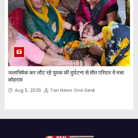
जलाभिषेक कर लौट रहे युवक की दुर्घटना से मौत परिवार में मचा
कोहराम
Aug 5, 2026
Ten News One Desk