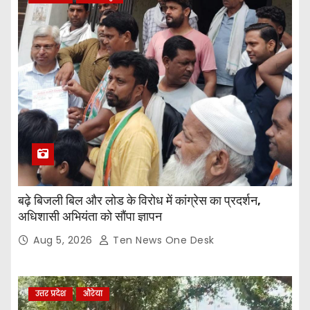
बढ़े बिजली बिल और लोड के विरोध में कांग्रेस का प्रदर्शन,
अधिशासी अभियंता को सौंपा ज्ञापन
Aug 5, 2026
Ten News One Desk
उत्तर प्रदेश
औरेया