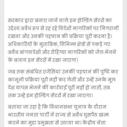
सरकार द्वारा बनाए जाने वाले इन होल्डिंग सेंटरों का
उद्देश्य अवैध रूप से रह रहे विदेशी नागरिकों पर निगरानी
रखना और उनकी पहचान की प्रक्रिया पूरी करना है।
अधिकारियों के मुताबिक, विभिन्न क्षेत्रों से पकड़े गए
अवैध बांग्लादेशी और रोहिंग्या नागरिकों को जेल भेजने
के बजाय इन सेंटरों में रखा जाएगा।
जब तक संबंधित एजेंसियां उनकी पहचान की पुष्टि कर
कानूनी प्रक्रिया पूरी नहीं कर लेतीं और उन्हें उनके मूल
देश वापस भेजने की कार्रवाई पूरी नहीं हो जाती, तब
तक उन्हें इन होल्डिंग सेंटरों में रखा जाएगा।
बताया जा रहा है कि विधानसभा चुनाव के दौरान
भारतीय जनता पार्टी
ने राज्य से अवैध घुसपैठ खत्म
करने का मुद्दा प्रमुखता से उठाया था। केंद्रीय नेता