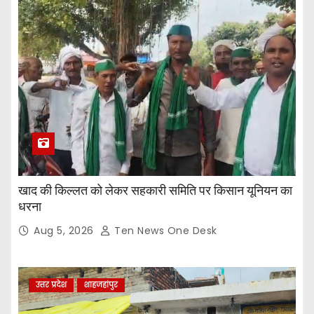
खाद की किल्लत को लेकर सहकारी समिति पर किसान यूनियन का
धरना
Aug 5, 2026
Ten News One Desk
उत्तर प्रदेश
शाहजहांपुर