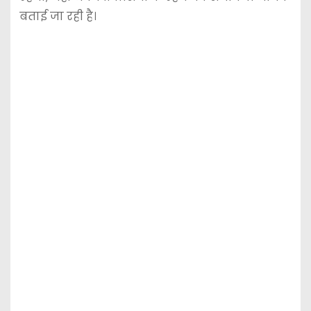
बताई जा रही है।