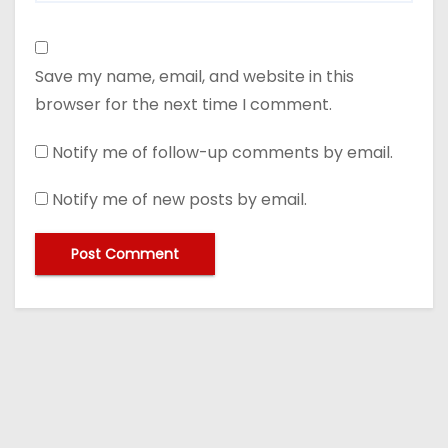
Save my name, email, and website in this
browser for the next time I comment.
Notify me of follow-up comments by email.
Notify me of new posts by email.