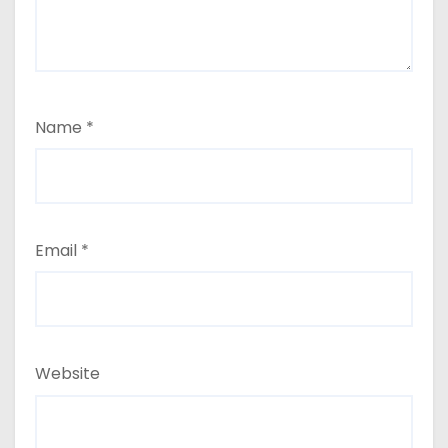
Name
*
Email
*
Website