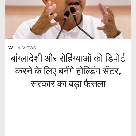
64
Views
बांग्लादेशी और रोहिंग्याओं को डिपोर्ट
करने के लिए बनेंगे होल्डिंग सेंटर,
सरकार का बड़ा फैसला