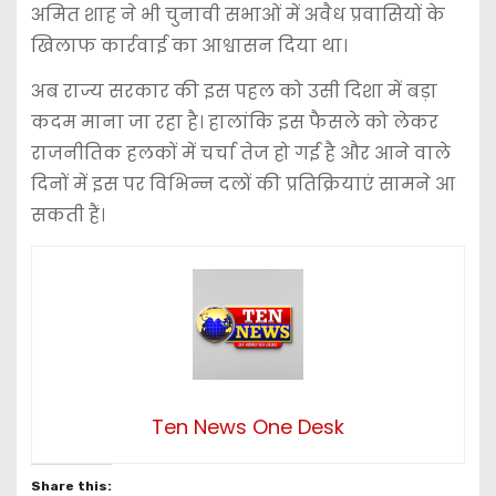
अमित शाह
ने भी चुनावी सभाओं में अवैध प्रवासियों के
खिलाफ कार्रवाई का आश्वासन दिया था।
अब राज्य सरकार की इस पहल को उसी दिशा में बड़ा
कदम माना जा रहा है। हालांकि इस फैसले को लेकर
राजनीतिक हलकों में चर्चा तेज हो गई है और आने वाले
दिनों में इस पर विभिन्न दलों की प्रतिक्रियाएं सामने आ
सकती हैं।
Ten News One Desk
Share this: