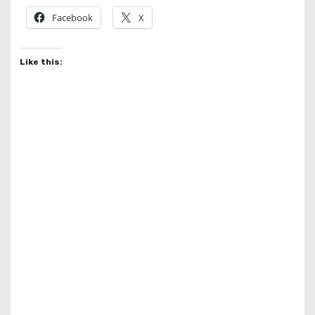
Facebook
X
Like this: