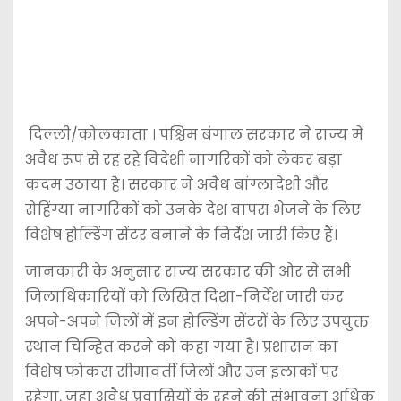
दिल्ली/कोलकाता ।
पश्चिम बंगाल
सरकार ने राज्य में
अवैध रूप से रह रहे विदेशी नागरिकों को लेकर बड़ा
कदम उठाया है। सरकार ने अवैध बांग्लादेशी और
रोहिंग्या नागरिकों को उनके देश वापस भेजने के लिए
विशेष होल्डिंग सेंटर बनाने के निर्देश जारी किए हैं।
जानकारी के अनुसार राज्य सरकार की ओर से सभी
जिलाधिकारियों को लिखित दिशा-निर्देश जारी कर
अपने-अपने जिलों में इन होल्डिंग सेंटरों के लिए उपयुक्त
स्थान चिन्हित करने को कहा गया है। प्रशासन का
विशेष फोकस सीमावर्ती जिलों और उन इलाकों पर
रहेगा, जहां अवैध प्रवासियों के रहने की संभावना अधिक