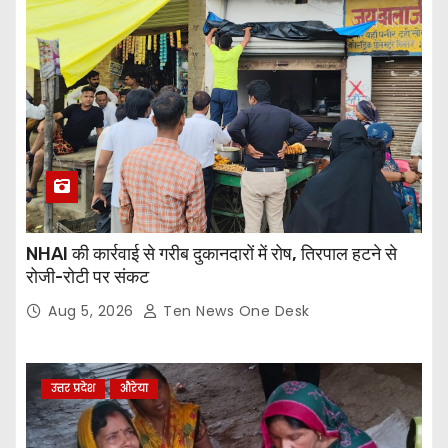
NHAI की कार्रवाई से गरीब दुकानदारों में रोष, तिरपाल हटने से
रोजी-रोटी पर संकट
Aug 5, 2026
Ten News One Desk
उत्तर प्रदेश
औरेया