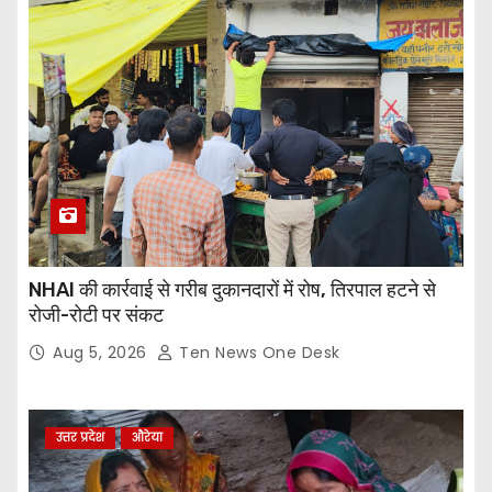
NHAI की कार्रवाई से गरीब दुकानदारों में रोष, तिरपाल हटने से
रोजी-रोटी पर संकट
Aug 5, 2026
Ten News One Desk
उत्तर प्रदेश
औरेया