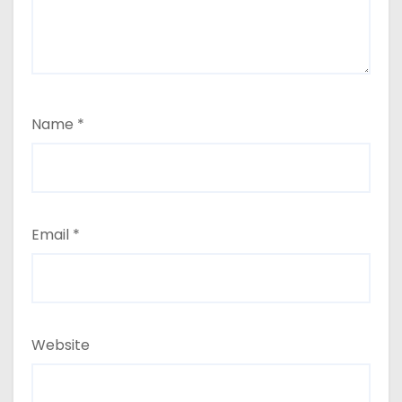
Name
*
Email
*
Website