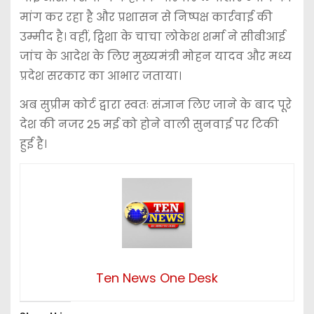
मांग कर रहा है और प्रशासन से निष्पक्ष कार्रवाई की
उम्मीद है। वहीं, ट्विशा के चाचा लोकेश शर्मा ने सीबीआई
जांच के आदेश के लिए मुख्यमंत्री
मोहन यादव
और मध्य
प्रदेश सरकार का आभार जताया।
अब सुप्रीम कोर्ट द्वारा स्वतः संज्ञान लिए जाने के बाद पूरे
देश की नजर 25 मई को होने वाली सुनवाई पर टिकी
हुई है।
Ten News One Desk