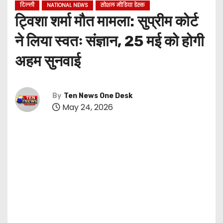
दिल्ली
NATIONAL NEWS
सोशल मीडिया डेस्क
ट्विशा शर्मा मौत मामला: सुप्रीम कोर्ट
ने लिया स्वतः संज्ञान, 25 मई को होगी
अहम सुनवाई
By
Ten News One Desk
May 24, 2026