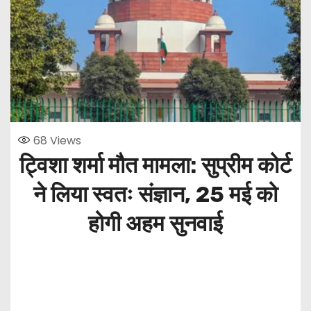
68
Views
ट्विशा शर्मा मौत मामला: सुप्रीम कोर्ट
ने लिया स्वतः संज्ञान, 25 मई को
होगी अहम सुनवाई