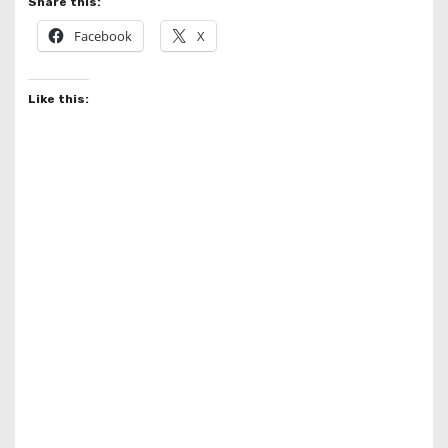
Share this:
Facebook
X
Like this: