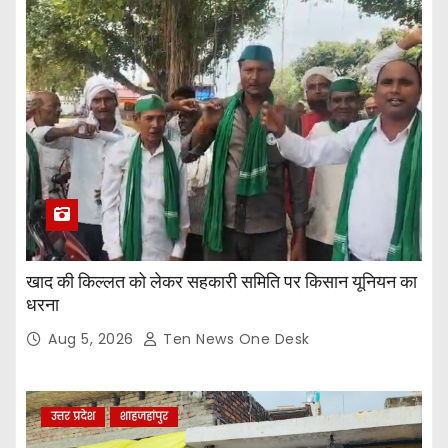
खाद की किल्लत को लेकर सहकारी समिति पर किसान यूनियन का
धरना
Aug 5, 2026
Ten News One Desk
उत्तर प्रदेश
शाहजहांपुर