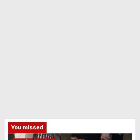
You missed