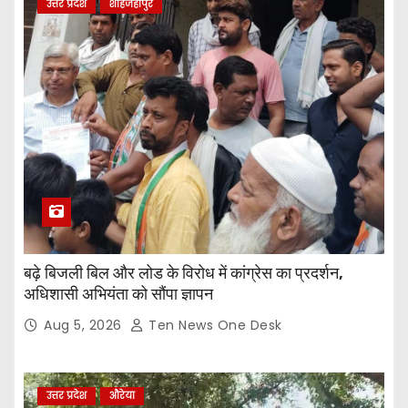
उत्तर प्रदेश
शाहजहांपुर
बढ़े बिजली बिल और लोड के विरोध में कांग्रेस का प्रदर्शन,
अधिशासी अभियंता को सौंपा ज्ञापन
Aug 5, 2026
Ten News One Desk
उत्तर प्रदेश
औरेया