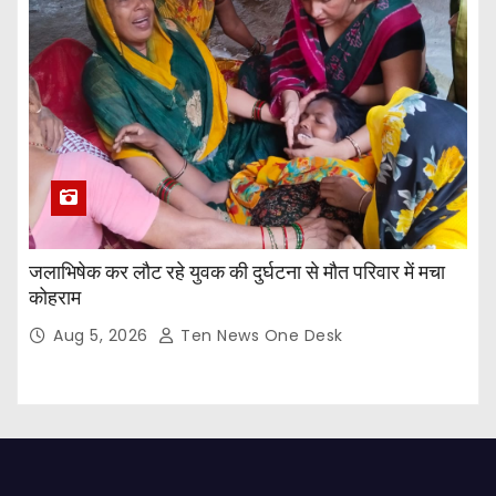
जलाभिषेक कर लौट रहे युवक की दुर्घटना से मौत परिवार में मचा
कोहराम
Aug 5, 2026
Ten News One Desk