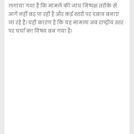
लगाया गया है कि मामले की जांच निष्पक्ष तरीके से
आगे नहीं बढ़ पा रही है और कई स्तरों पर दबाव बनाए
जा रहे हैं। यही कारण है कि यह मामला अब राष्ट्रीय स्तर
पर चर्चा का विषय बन गया है।