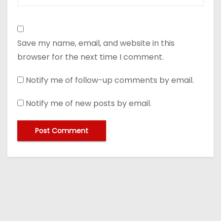
Save my name, email, and website in this
browser for the next time I comment.
Notify me of follow-up comments by email.
Notify me of new posts by email.