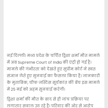
नई दिल्ली। मध्य प्रदेश के चर्चित ट्विशा शर्मा मौत मामले
में अब
Supreme Court of India
की एंट्री हो गई है।
मामले की गंभीरता को देखते हुए सुप्रीम कोर्ट ने स्वतः
संज्ञान लेते हुए सुनवाई का फैसला किया है। जानकारी
के मुताबिक, चीफ जस्टिस
सूर्यकांत
की बेंच इस मामले
में 25 मई को अहम सुनवाई करेगी।
ट्विशा शर्मा की मौत के बाद से ही जांच प्रक्रिया पर
लगातार सवाल उठ रहे हैं। परिवार की ओर से आरोप