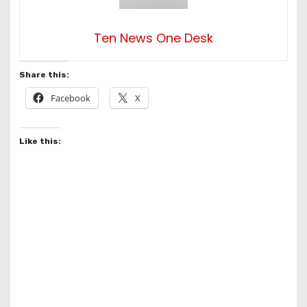
Ten News One Desk
Share this:
Facebook
X
Like this: