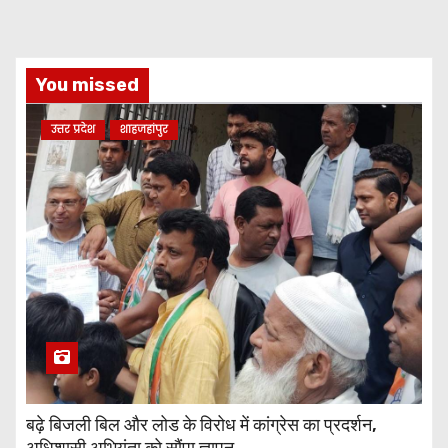
You missed
उत्तर प्रदेश
शाहजहांपुर
बढ़े बिजली बिल और लोड के विरोध में कांग्रेस का प्रदर्शन,