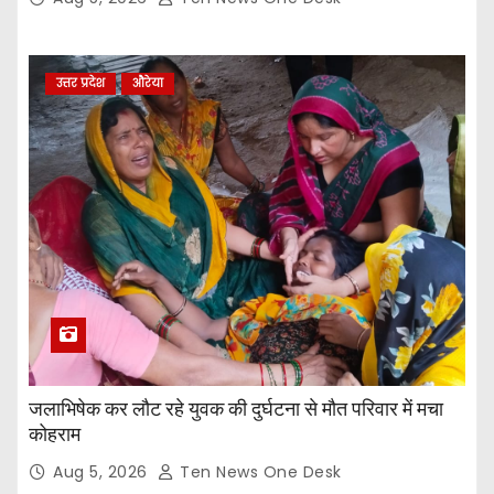
उत्तर प्रदेश
औरेया
जलाभिषेक कर लौट रहे युवक की दुर्घटना से मौत परिवार में मचा
कोहराम
Aug 5, 2026
Ten News One Desk