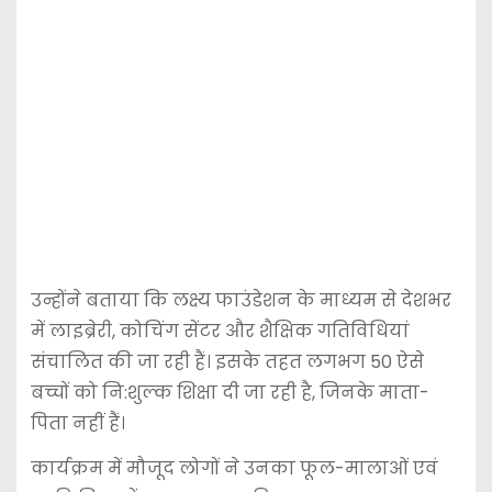
उन्होंने बताया कि लक्ष्य फाउंडेशन के माध्यम से देशभर
में लाइब्रेरी, कोचिंग सेंटर और शैक्षिक गतिविधियां
संचालित की जा रही हैं। इसके तहत लगभग 50 ऐसे
बच्चों को नि:शुल्क शिक्षा दी जा रही है, जिनके माता-
पिता नहीं हैं।
कार्यक्रम में मौजूद लोगों ने उनका फूल-मालाओं एवं