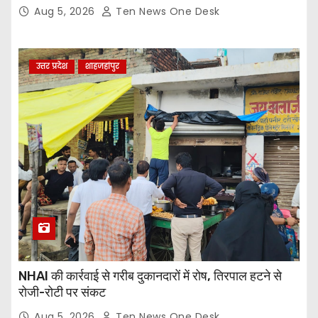
Aug 5, 2026
Ten News One Desk
उत्तर प्रदेश
शाहजहांपुर
NHAI की कार्रवाई से गरीब दुकानदारों में रोष, तिरपाल हटने से
रोजी-रोटी पर संकट
Aug 5, 2026
Ten News One Desk