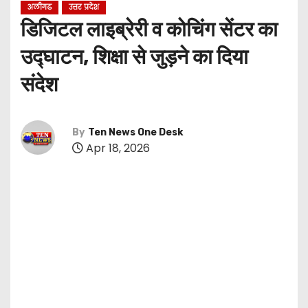
अलीगढ
उत्तर प्रदेश
डिजिटल लाइब्रेरी व कोचिंग सेंटर का
उद्घाटन, शिक्षा से जुड़ने का दिया
संदेश
By
Ten News One Desk
Apr 18, 2026