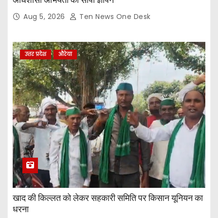
अधिशासी अभियंता को सौंपा ज्ञापन
Aug 5, 2026
Ten News One Desk
उत्तर प्रदेश
औरेया
खाद की किल्लत को लेकर सहकारी समिति पर किसान यूनियन का
धरना