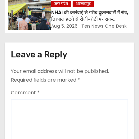
उत्तर प्रदेश
शाहजहांपुर
NHAI की कार्रवाई से गरीब दुकानदारों में रोष,
तिरपाल हटने से रोजी-रोटी पर संकट
Aug 5, 2026
Ten News One Desk
Leave a Reply
Your email address will not be published.
Required fields are marked
*
Comment
*