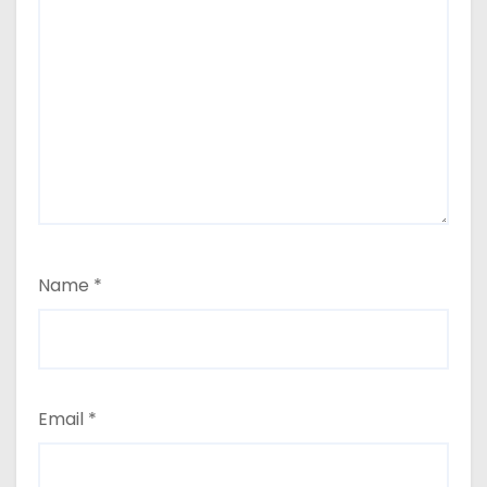
Name
*
Email
*