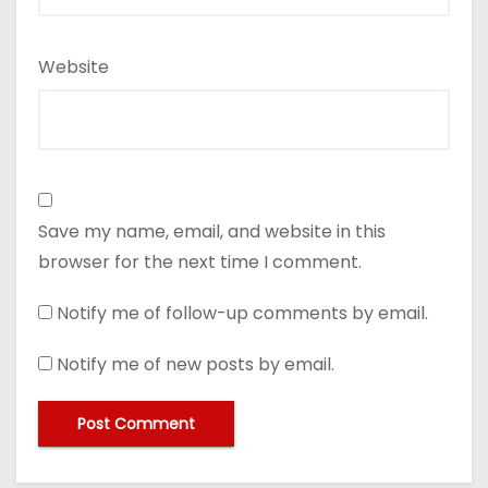
Website
Save my name, email, and website in this
browser for the next time I comment.
Notify me of follow-up comments by email.
Notify me of new posts by email.