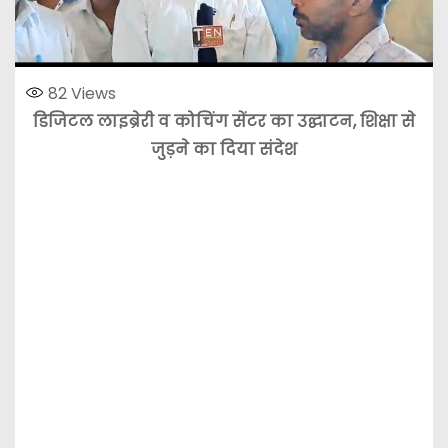
82
Views
डिजिटल लाइब्रेरी व कोचिंग सेंटर का उद्घाटन, शिक्षा से
जुड़ने का दिया संदेश