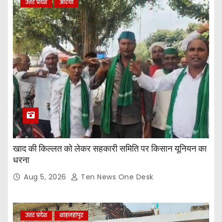
उत्तर प्रदेश
औरेया
खाद की किल्लत को लेकर सहकारी समिति पर किसान यूनियन का
धरना
Aug 5, 2026
Ten News One Desk
उत्तर प्रदेश
शाहजहांपुर