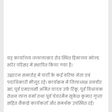
यह कार्यालय जलालाबाद रोड स्थित हिमालय कोल्ड
स्टोर परिसर में स्थापित किया गया है।
उद्घाटन समारोह में पार्टी के कई वरिष्ठ नेता एवं
पदाधिकारी मौजूद रहे। कार्यक्रम में जिलाध्यक्ष तनवीर
खां, पूर्व एमएलसी अमित यादव उर्फ रिंकू, पूर्व विधायक
रोशन लाल वर्मा तथा पूर्व चेयरमैन सुकेश कुमार गुप्ता
सहित सैकड़ों कार्यकर्ता और समर्थक उपस्थित रहे।