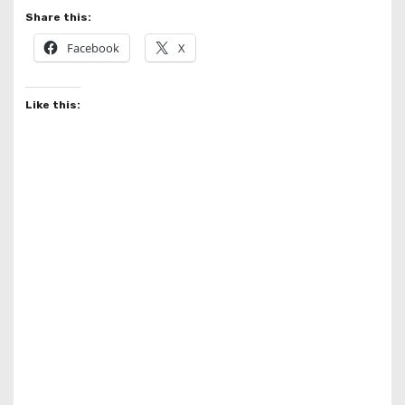
Share this:
Facebook
X
Like this: