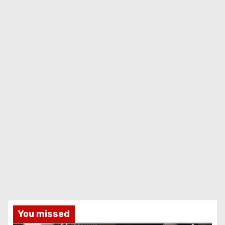
You missed