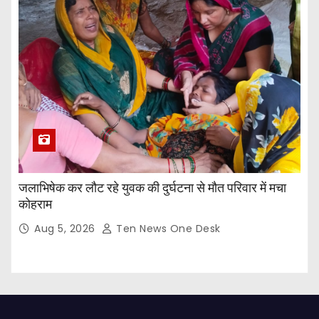
जलाभिषेक कर लौट रहे युवक की दुर्घटना से मौत परिवार में मचा
कोहराम
Aug 5, 2026
Ten News One Desk