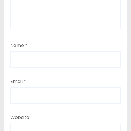
Name
*
Email
*
Website