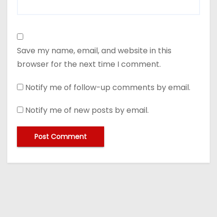
Save my name, email, and website in this
browser for the next time I comment.
Notify me of follow-up comments by email.
Notify me of new posts by email.