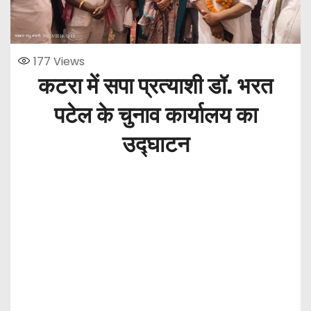
177
Views
कटरा में सपा प्रत्याशी डॉ. भरत
पटेल के चुनाव कार्यालय का
उद्घाटन