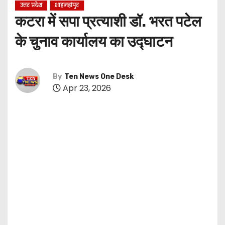
उत्तर प्रदेश
शाहजहांपुर
कटरा में सपा प्रत्याशी डॉ. भरत पटेल
के चुनाव कार्यालय का उद्घाटन
By
Ten News One Desk
Apr 23, 2026