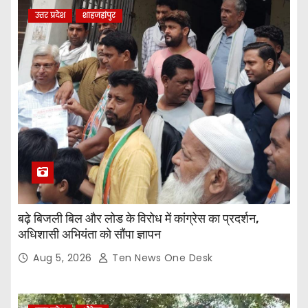
उत्तर प्रदेश
शाहजहांपुर
बढ़े बिजली बिल और लोड के विरोध में कांग्रेस का प्रदर्शन,
अधिशासी अभियंता को सौंपा ज्ञापन
Aug 5, 2026
Ten News One Desk