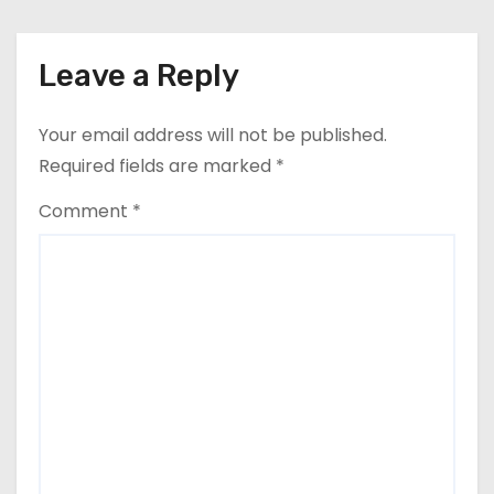
Leave a Reply
Your email address will not be published.
Required fields are marked
*
Comment
*