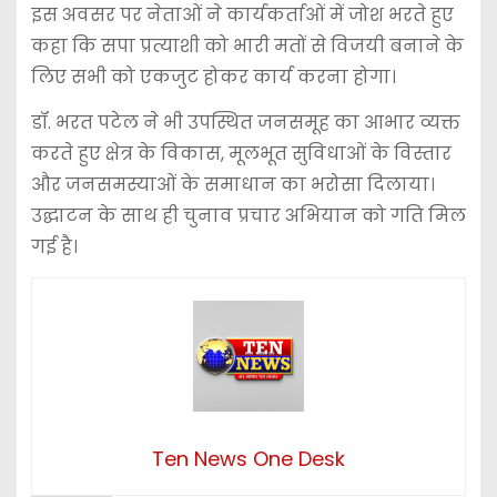
इस अवसर पर नेताओं ने कार्यकर्ताओं में जोश भरते हुए
कहा कि सपा प्रत्याशी को भारी मतों से विजयी बनाने के
लिए सभी को एकजुट होकर कार्य करना होगा।
डॉ. भरत पटेल ने भी उपस्थित जनसमूह का आभार व्यक्त
करते हुए क्षेत्र के विकास, मूलभूत सुविधाओं के विस्तार
और जनसमस्याओं के समाधान का भरोसा दिलाया।
उद्घाटन के साथ ही चुनाव प्रचार अभियान को गति मिल
गई है।
Ten News One Desk