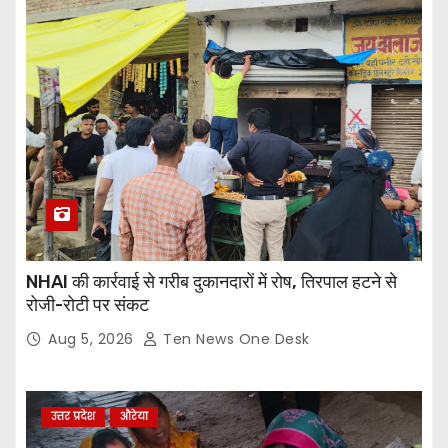
NHAI की कार्रवाई से गरीब दुकानदारों में रोष, तिरपाल हटने से
रोजी-रोटी पर संकट
Aug 5, 2026
Ten News One Desk
उत्तर प्रदेश
औरेया