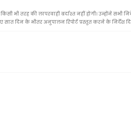
किसी भी तरह की लापरवाही बर्दाश्त नहीं होगी। उन्होंने सभी निर्द
 दिन के भीतर अनुपालन रिपोर्ट प्रस्तुत करने के निर्देश दि