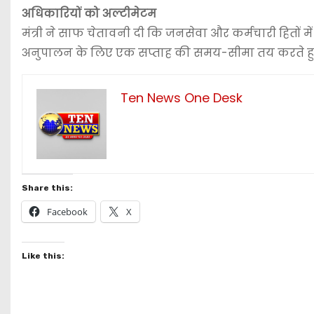
अधिकारियों को अल्टीमेटम
मंत्री ने साफ चेतावनी दी कि जनसेवा और कर्मचारी हितों में 
अनुपालन के लिए एक सप्ताह की समय-सीमा तय करते हुए सात
Ten News One Desk
Share this:
Facebook
X
Like this: