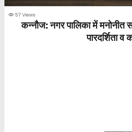
57
Views
कन्नौज: नगर पालिका में मनोनीत 
पारदर्शिता व क