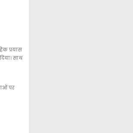
हिक प्रयास
 दिया। साथ
ताओं पर