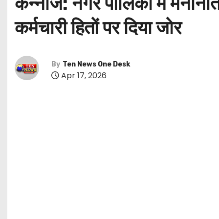
कन्नौज: नगर पालिका में मनोनीत
कर्मचारी हितों पर दिया जोर
By
Ten News One Desk
Apr 17, 2026