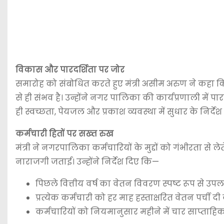
विकास और पारदर्शिता पर जोर
समारोह को संबोधित करते हुए मंत्री असीम अरुण ने कहा 
से ही संभव है। उन्होंने नगर पालिका की कार्यप्रणाली में
ही स्वच्छता, पेयजल और प्रकाश व्यवस्था में सुधार के निर्देश
कर्मचारी हितों पर सख्त रुख
मंत्री ने नगरपालिका कर्मचारियों के मुद्दों को गंभीरता स
नाराजगी जताई। उन्होंने निर्देश दिए कि—
पिछले वित्तीय वर्ष का वेतन विवरण स्पष्ट रूप से उ
प्रत्येक कर्मचारी को हर माह हस्ताक्षरित वेतन पर्ची दी
कर्मचारियों को नियमानुसार महीने में चार साप्ताह