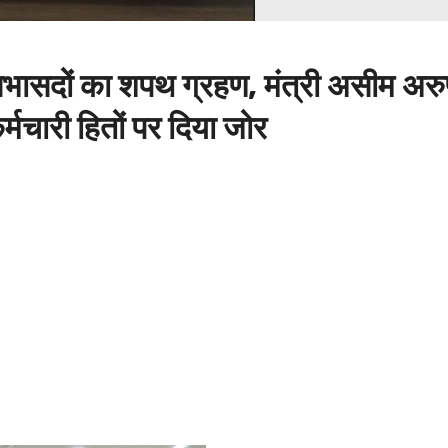
सभासदों का शपथ ग्रहण, मंत्री असीम अरु
र्मचारी हितों पर दिया जोर