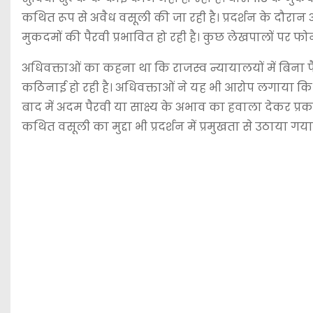
कथित रूप से अवैध वसूली की जा रही है। प्रदर्शन के दौरान
मुकदमों की पैरवी प्रभावित हो रही है। कुछ लेखपालों पर 
अधिवक्ताओं का कहना था कि राजस्व न्यायालयों में बिना प
कठिनाई हो रही है। अधिवक्ताओं ने यह भी आरोप लगाया कि
बाद में अदम पैरवी या साक्ष्य के अभाव का हवाला देकर प्र
कथित वसूली का मुद्दा भी प्रदर्शन में प्रमुखता से उठाया गया