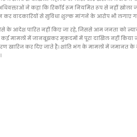
 अधिवक्ताओं ने कहा कि रिकॉर्ड रूम नियमित रूप से नहीं खोला 
फोन कर वादकारियों से सुविधा शुल्क मांगने के आरोप भी लगाए ग
ैसे के आदेश पारित नहीं किए जा रहे, जिससे आम जनता को न्याय 
 कई मामलों में जानबूझकर मुकदमों में पूरा दाखिल नहीं किया
करण खारिज कर दिए जाते हैं। शांति भंग के मामलों में जमानत क
।