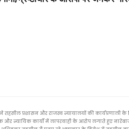
ने तहसील प्रशासन और राजस्व न्यायालयों की कार्यप्रणाली क
ुल्क और न्यायिक कार्यों में लापरवाही के आरोप लगाते हुए नारे