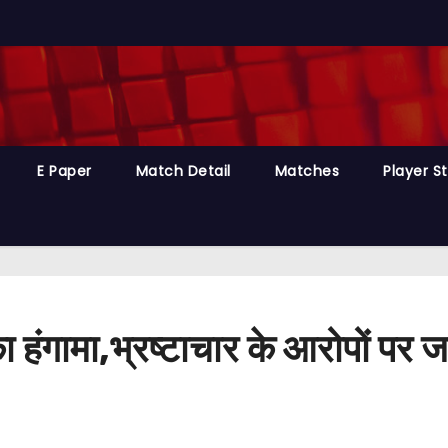
E Paper
Match Detail
Matches
Player S
 हंगामा,भ्रष्टाचार के आरोपों पर