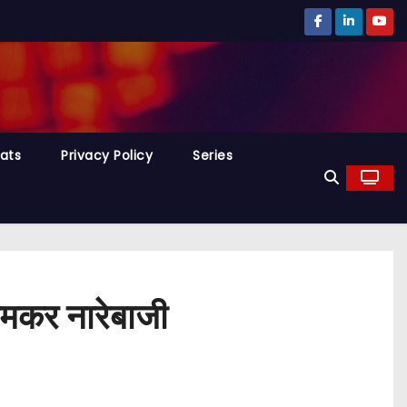
tats
Privacy Policy
Series
 जमकर नारेबाजी