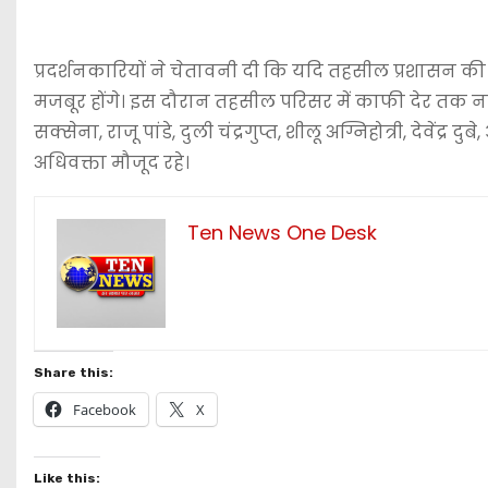
प्रदर्शनकारियों ने चेतावनी दी कि यदि तहसील प्रशासन की 
मजबूर होंगे। इस दौरान तहसील परिसर में काफी देर तक नारेबा
सक्सेना, राजू पांडे, दुली चंद्रगुप्त, शीलू अग्निहोत्री, देवेंद्
अधिवक्ता मौजूद रहे।
Ten News One Desk
Share this:
Facebook
X
Like this: