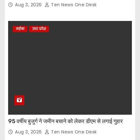
Aug 3, 2026
Ten News One Desk
महोबा
उत्तर प्रदेश
95 वर्षीय बुजुर्ग ने जमीन बचाने को लेकर डीएम से लगाई गुहार
Aug 3, 2026
Ten News One Desk