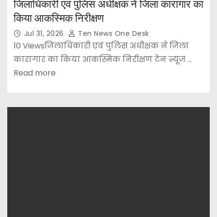
जिलाधिकारी एवं पुलिस अधीक्षक ने जिला कारागार का
किया आकस्मिक निरीक्षण
Jul 31, 2026
Ten News One Desk
10 Viewsजिलाधिकारी एवं पुलिस अधीक्षक ने जिला
कारागार का किया आकस्मिक निरीक्षण टेन न्यूज ...
Read more