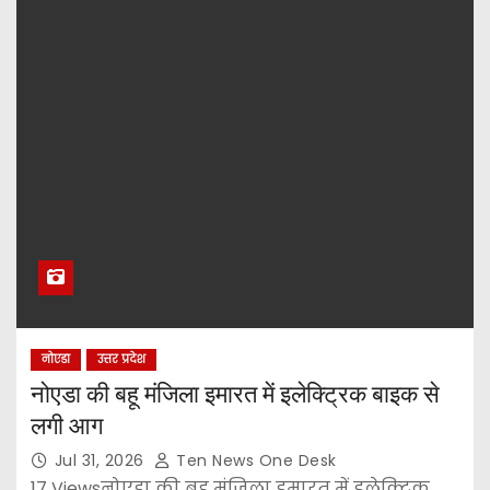
नोएडा
उत्तर प्रदेश
नोएडा की बहू मंजिला इमारत में इलेक्ट्रिक बाइक से
लगी आग
Jul 31, 2026
Ten News One Desk
17 Viewsनोएडा की बहू मंजिला इमारत में इलेक्ट्रिक