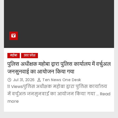
महोबा
उत्तर प्रदेश
पुलिस अधीक्षक महोबा द्वारा पुलिस कार्यालय में वर्चुअल
जनसुनवाई का आयोजन किया गया
Jul 31, 2026
Ten News One Desk
11 Viewsपुलिस अधीक्षक महोबा द्वारा पुलिस कार्यालय
में वर्चुअल जनसुनवाई का आयोजन किया गया ... Read
more