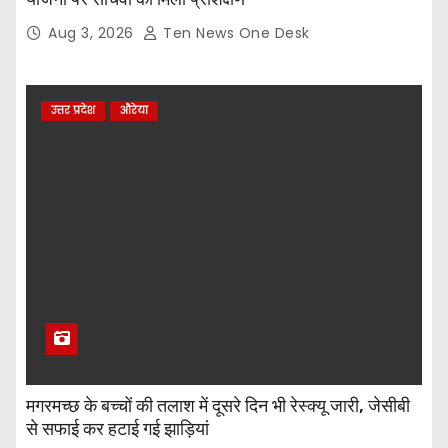
Aug 3, 2026
Ten News One Desk
उत्तर प्रदेश
औरेया
मगरमच्छ के बच्चों की तलाश में दूसरे दिन भी रेस्क्यू जारी, जेसीबी
से सफाई कर हटाई गई झाड़ियां