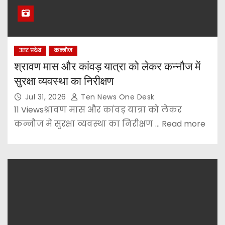
उत्तर प्रदेश
कन्नौज
श्रावण मास और कांवड़ यात्रा को लेकर कन्नौज में
सुरक्षा व्यवस्था का निरीक्षण
Jul 31, 2026
Ten News One Desk
11 Viewsश्रावण मास और कांवड़ यात्रा को लेकर
कन्नौज में सुरक्षा व्यवस्था का निरीक्षण ... Read more