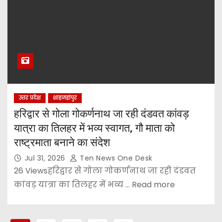
उत्तर प्रदेश
शाहजहांपुर
हरिद्वार से गोला गोकर्णनाथ जा रही दंडवत कांवड़
यात्रा का तिलहर में भव्य स्वागत, गौ माता को
राष्ट्रमाता बनाने का संदेश
Jul 31, 2026
Ten News One Desk
26 Viewsहरिद्वार से गोला गोकर्णनाथ जा रही दंडवत
कांवड़ यात्रा का तिलहर में भव्य ... Read more