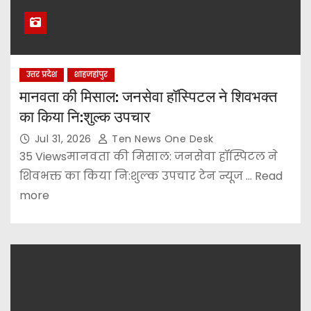
उत्तर प्रदेश
शाहजहांपुर
मानवता की मिसाल: जनसेवा हॉस्पिटल ने शिवभक्त
का किया नि:शुल्क उपचार
Jul 31, 2026
Ten News One Desk
35 Viewsमानवता की मिसाल: जनसेवा हॉस्पिटल ने
शिवभक्त का किया नि:शुल्क उपचार टेन न्यूज ... Read
more