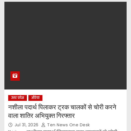
उत्तर प्रदेश
औरेया
नशीला पदार्थ पिलाकर ट्रक चालकों से चोरी करने
वाला शातिर अभियुक्त गिरफ्तार
Jul 31, 2026
Ten News One Desk