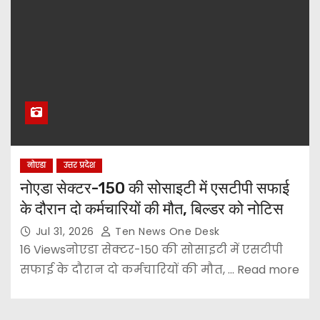
नोएडा
उत्तर प्रदेश
नोएडा सेक्टर-150 की सोसाइटी में एसटीपी सफाई
के दौरान दो कर्मचारियों की मौत, बिल्डर को नोटिस
Jul 31, 2026
Ten News One Desk
16 Viewsनोएडा सेक्टर-150 की सोसाइटी में एसटीपी
सफाई के दौरान दो कर्मचारियों की मौत, ... Read more