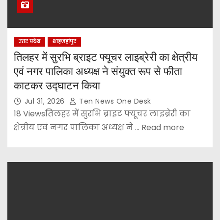
उत्तर प्रदेश
शाहजहांपुर
तिलहर में सुरभि ब्राइट फ्यूचर लाइब्रेरी का क्षेत्रीय
एवं नगर पालिका अध्यक्ष ने संयुक्त रूप से फीता
काटकर उद्घाटन किया
Jul 31, 2026
Ten News One Desk
18 Viewsतिलहर में सुरभि ब्राइट फ्यूचर लाइब्रेरी का
क्षेत्रीय एवं नगर पालिका अध्यक्ष ने ... Read more