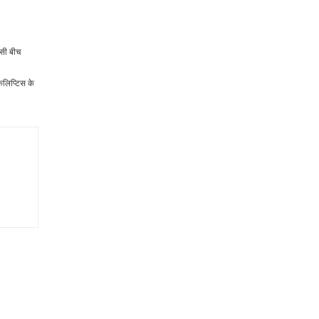
इसी बीच
ेलिप्टिस के