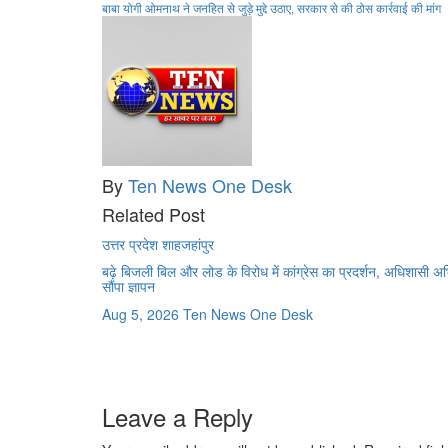
बाबा योगी ओमनाथ ने जनहित से जुड़े मुद्दे उठाए, सरकार से की ठोस कार्रवाई की मांग
navigation
By
Ten News One Desk
Related Post
उत्तर प्रदेश
शाहजहांपुर
बढ़े बिजली बिल और लोड के विरोध में कांग्रेस का प्रदर्शन, अधिशासी अ
सौंपा ज्ञापन
Aug 5, 2026
Ten News One Desk
Leave a Reply