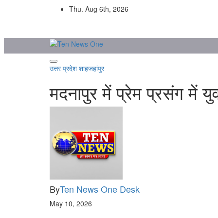
Skip
Thu. Aug 6th, 2026
to
content
उत्तर प्रदेश
शाहजहांपुर
मदनापुर में प्रेम प्रसंग म
By
Ten News One Desk
May 10, 2026