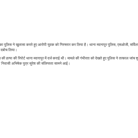
हत्या का पुलिस ने खुलासा करते हुए आरोपी युवक को गिरफ्तार कर लिया है। थाना मदनापुर पुलिस, एसओजी, सर्वि
को दबोच लिया।
 हत्या की रिपोर्ट थाना मदनापुर में दर्ज कराई थी। मामले की गंभीरता को देखते हुए पुलिस ने तत्काल जांच 
व निवासी अभिषेक पुत्र सुरेश की संलिप्तता सामने आई।