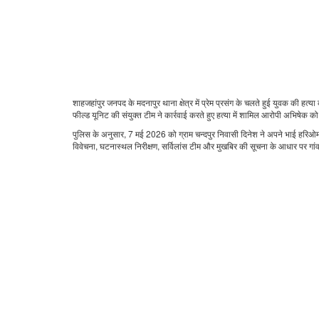
शाहजहांपुर जनपद के मदनापुर थाना क्षेत्र में प्रेम प्रसंग के चलते हुई युवक की 
फील्ड यूनिट की संयुक्त टीम ने कार्रवाई करते हुए हत्या में शामिल आरोपी अभिषेक 
पुलिस के अनुसार, 7 मई 2026 को ग्राम चन्दपुर निवासी दिनेश ने अपने भाई हरिओम की
विवेचना, घटनास्थल निरीक्षण, सर्विलांस टीम और मुखबिर की सूचना के आधार पर गां