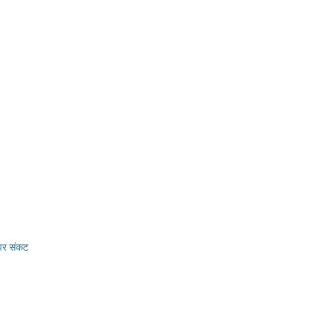
 पर संकट