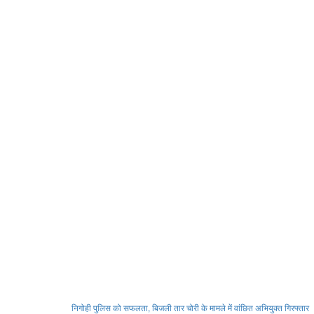
Post
निगोही पुलिस को सफलता, बिजली तार चोरी के मामले में वांछित अभियुक्त गिरफ्तार