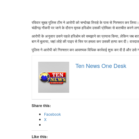
रविवार सुबह पुलिस टीम ने आरोपी को चन्दोखा तिराहे के पास से गिरफ्तार कर लिय
चंडीगढ़ नौकरी पर जाने के दौरान मृतक हरिओम उसकी प्रेमिका से बातचीत करने ल
आरोपी के अनुसार उसने पहले हरिओम को समझाने का प्रयास किया, लेकिन जब बात न
बाग में बुलाया, जहां लोहे की पाइप से सिर पर हमला कर उसकी हत्या कर दी। वारदा
पुलिस ने आरोपी को गिरफ्तार कर आवश्यक विधिक कार्रवाई शुरू कर दी है और उसे न्
Ten News One Desk
Share this:
Facebook
X
Like this: