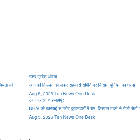
उत्तर प्रदेश
औरेया
भियंता को
खाद की किल्लत को लेकर सहकारी समिति पर किसान यूनियन का धरना
Aug 5, 2026
Ten News One Desk
उत्तर प्रदेश
शाहजहांपुर
NHAI की कार्रवाई से गरीब दुकानदारों में रोष, तिरपाल हटने से रोजी-रोटी
Aug 5, 2026
Ten News One Desk