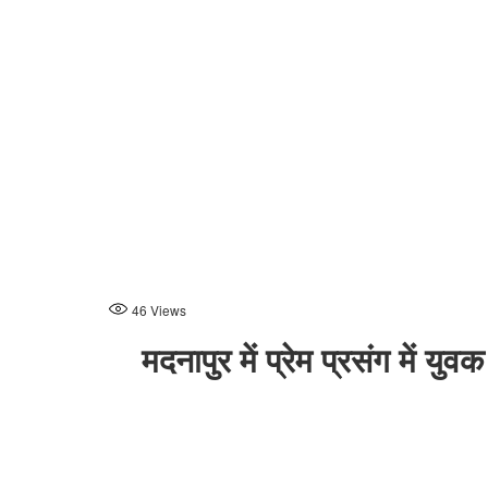
46
Views
मदनापुर में प्रेम प्रसंग में 