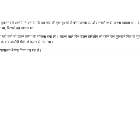
ा। पूछताछ में आरोपी ने बताया कि वह गांव की एक युवती से प्रेम करता था और उससे शादी करना चाहता था। 
गा था, जिससे वह नाराज था।
हीं बनी तो उसने हत्या की योजना बना ली। घटना वाले दिन उसने हरिओम को फोन कर गुरूराज सिंह के यूक
त के बाद आरोपी मौके से फरार हो गया था।
यायालय में पेश किया जा रहा है।