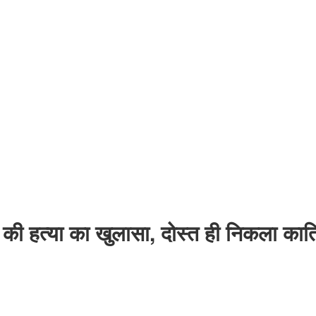
युवक की हत्या का खुलासा, दोस्त ही निकला का