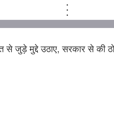
े जुड़े मुद्दे उठाए, सरकार से की ठो