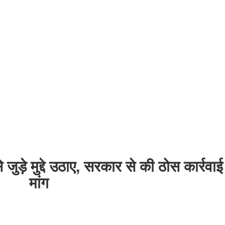
ुड़े मुद्दे उठाए, सरकार से की ठोस कार्रवा
मांग