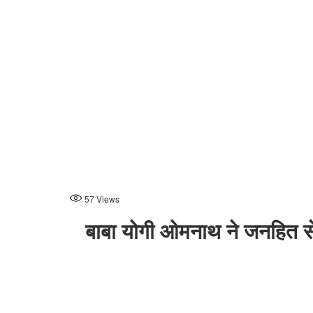
57
Views
बाबा योगी ओमनाथ ने जनहित से ज