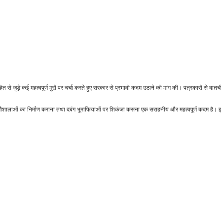
त से जुड़े कई महत्वपूर्ण मुद्दों पर चर्चा करते हुए सरकार से प्रभावी कदम उठाने की मांग की। पत्रकारों से बात
ए गौशालाओं का निर्माण कराना तथा दबंग भूमाफियाओं पर शिकंजा कसना एक सराहनीय और महत्वपूर्ण कदम है।