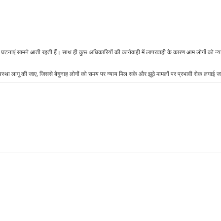
े की घटनाएं सामने आती रहती हैं। साथ ही कुछ अधिकारियों की कार्यवाही में लापरवाही के कारण आम लोगों को न्याय
वस्था लागू की जाए, जिससे बेगुनाह लोगों को समय पर न्याय मिल सके और झूठे मामलों पर प्रभावी रोक लगाई 