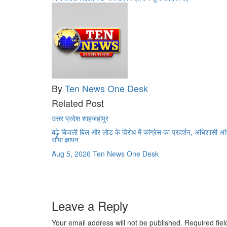
navigation
By
Ten News One Desk
Related Post
उत्तर प्रदेश
शाहजहांपुर
बढ़े बिजली बिल और लोड के विरोध में कांग्रेस का प्रदर्शन, अधिशासी अ
सौंपा ज्ञापन
Aug 5, 2026
Ten News One Desk
Leave a Reply
Your email address will not be published.
Required fie