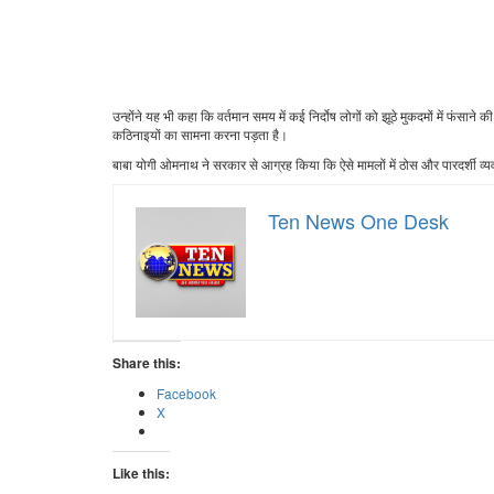
उन्होंने यह भी कहा कि वर्तमान समय में कई निर्दोष लोगों को झूठे मुकदमों में फंसान
कठिनाइयों का सामना करना पड़ता है।
बाबा योगी ओमनाथ ने सरकार से आग्रह किया कि ऐसे मामलों में ठोस और पारदर्शी व्य
Ten News One Desk
Share this:
Facebook
X
Like this: