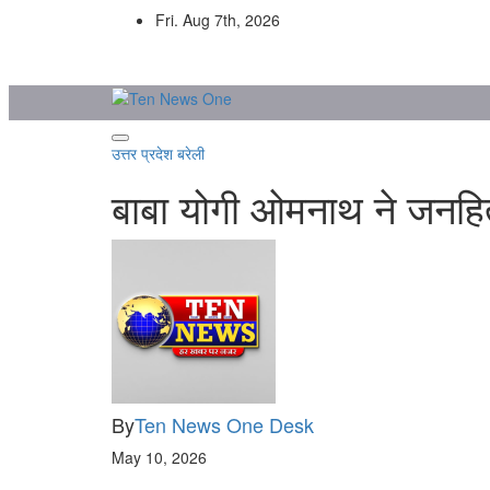
Skip
Fri. Aug 7th, 2026
to
content
उत्तर प्रदेश
बरेली
बाबा योगी ओमनाथ ने जनहित स
By
Ten News One Desk
May 10, 2026