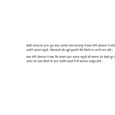
बरेली जनपद के थाना भुता क्षेत्र अंतर्गत ग्राम मटकापुर में बाबा योगी ओमनाथ ने जनहि
उन्होंने आवारा पशुओं, गौशालाओं और झूठे मुकदमों जैसे विषयों पर अपनी बात रखी।
बाबा योगी ओमनाथ ने कहा कि सरकार द्वारा आवारा पशुओं की समस्या को देखते हु
जनता को राहत मिलने के साथ ग्रामीण क्षेत्रों में भी व्यवस्था मजबूत होगी।