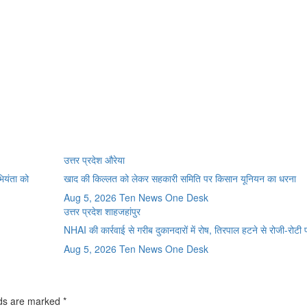
उत्तर प्रदेश
औरेया
भियंता को
खाद की किल्लत को लेकर सहकारी समिति पर किसान यूनियन का धरना
Aug 5, 2026
Ten News One Desk
उत्तर प्रदेश
शाहजहांपुर
NHAI की कार्रवाई से गरीब दुकानदारों में रोष, तिरपाल हटने से रोजी-रोटी
Aug 5, 2026
Ten News One Desk
lds are marked
*