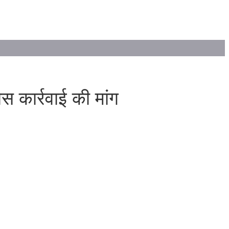
स कार्रवाई की मांग