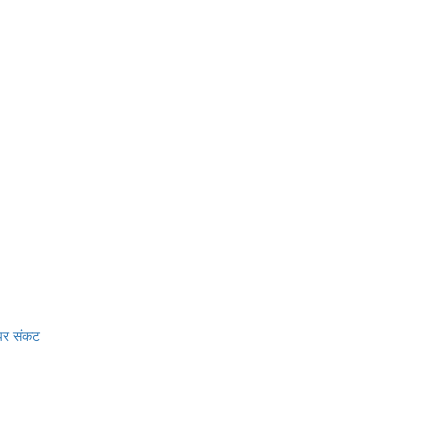
 पर संकट