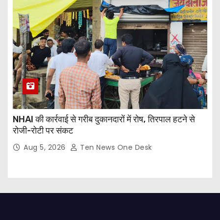
NHAI की कार्रवाई से गरीब दुकानदारों में रोष, तिरपाल हटने से
रोजी-रोटी पर संकट
Aug 5, 2026
Ten News One Desk