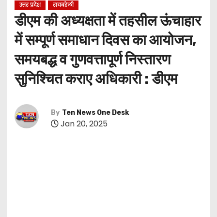
उत्तर प्रदेश
रायबरेली
डीएम की अध्यक्षता में तहसील ऊंचाहार
में सम्पूर्ण समाधान दिवस का आयोजन,
समयबद्ध व गुणवत्तापूर्ण निस्तारण
सुनिश्चित कराए अधिकारी : डीएम
By
Ten News One Desk
Jan 20, 2025