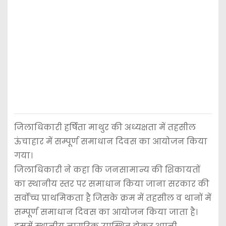
जिलाधिकारी हर्षिता माथुर की अध्यक्षता में तहसील
ऊंचाहार में सम्पूर्ण समाधान दिवस का आयोजन किया
गया।
जिलाधिकारी ने कहा कि जनसामान्य की शिकायतों
का स्थानीय स्तर पर समाधान किया जाना सरकार की
सर्वोच्च प्राथमिकता है जिसके क्रम में तहसील व थानों में
सम्पूर्ण समाधान दिवस का आयोजन किया जाता है।