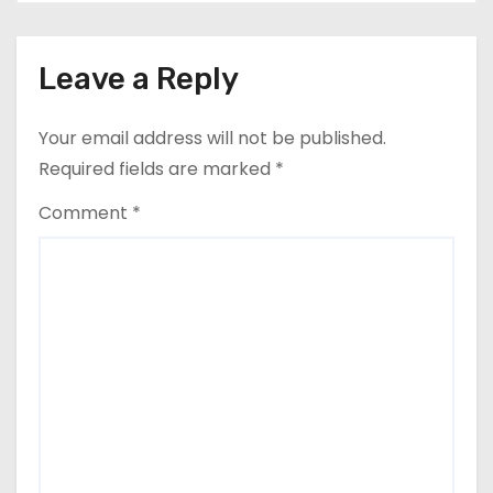
Leave a Reply
Your email address will not be published.
Required fields are marked
*
Comment
*