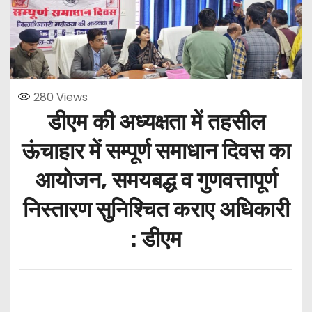
280
Views
डीएम की अध्यक्षता में तहसील
ऊंचाहार में सम्पूर्ण समाधान दिवस का
आयोजन, समयबद्ध व गुणवत्तापूर्ण
निस्तारण सुनिश्चित कराए अधिकारी
: डीएम