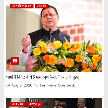
उधमसिंह नगर UK
उत्तराखंड
धामी कैबिनेट के 15 महत्वपूर्ण फैसलों पर लगी मुहर
Aug 8, 2026
Ten News One Desk
उत्तर प्रदेश
शाहजहांपुर