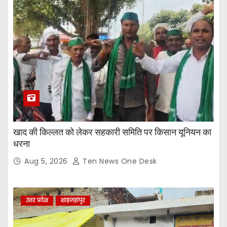
खाद की किल्लत को लेकर सहकारी समिति पर किसान यूनियन का
धरना
Aug 5, 2026
Ten News One Desk
उत्तर प्रदेश
शाहजहांपुर