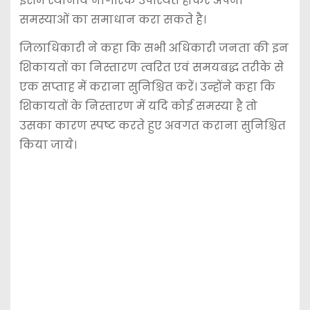
इसमें स्थानीय नागरिक उपस्थित होकर अपनी
समस्याओं का समाधान करा सकते है।
जिलाधिकारी ने कहा कि सभी अधिकारी जनता की इन
शिकायतों का निस्तारण त्वरित एवं समयबद्ध तरीके से
एक सप्ताह में कराना सुनिश्चित करें। उन्होंने कहा कि
शिकायतों के निस्तारण में यदि कोई समस्या है तो
उसका कारण स्पष्ट करते हुए अवगत कराना सुनिश्चित
किया जाये।