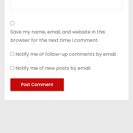
Save my name, email, and website in this
browser for the next time I comment.
Notify me of follow-up comments by email.
Notify me of new posts by email.