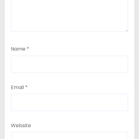
Name
*
Email
*
Website