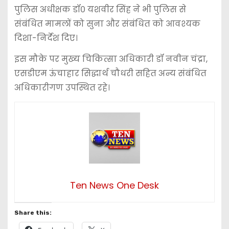
पुलिस अधीक्षक डॉ० यशवीर सिंह ने भी पुलिस से
संबंधित मामलों को सुना और संबंधित को आवश्यक
दिशा-निर्देश दिए।
इस मौके पर मुख्य चिकित्सा अधिकारी डॉ नवीन चंद्रा,
एसडीएम ऊंचाहार सिद्धार्थ चौधरी सहित अन्य संबंधित
अधिकारीगण उपस्थित रहे।
Ten News One Desk
Share this: