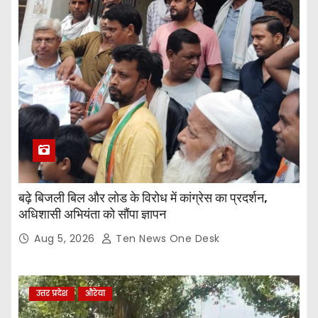
बढ़े बिजली बिल और लोड के विरोध में कांग्रेस का प्रदर्शन,
अधिशासी अभियंता को सौंपा ज्ञापन
Aug 5, 2026
Ten News One Desk
उत्तर प्रदेश
औरेया