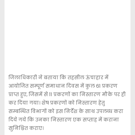
जिलाधिकारी ने बताया कि तहसील ऊंचाहार में
आयोजित सम्पूर्ण समाधान दिवस में कुल 61 प्रकरण
प्राप्त हुए, जिसमें से 11 प्रकरणों का निस्तारण मौके पर ही
कर दिया गया। शेष प्रकरणों को निस्तारण हेतु
सम्बन्धित विभागों को इस निर्देश के साथ उपलब्ध करा
दिये गये कि उनका निस्तारण एक सप्ताह में कराना
सुनिश्चित कराए।