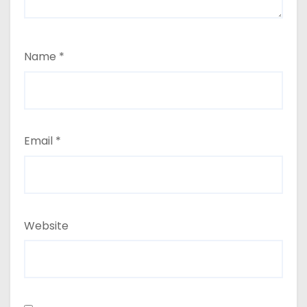
Name
*
Email
*
Website