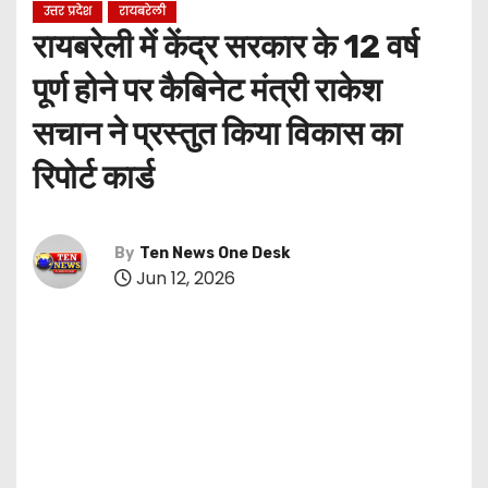
उत्तर प्रदेश
रायबरेली
रायबरेली में केंद्र सरकार के 12 वर्ष
पूर्ण होने पर कैबिनेट मंत्री राकेश
सचान ने प्रस्तुत किया विकास का
रिपोर्ट कार्ड
By
Ten News One Desk
Jun 12, 2026