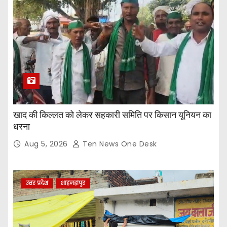
खाद की किल्लत को लेकर सहकारी समिति पर किसान यूनियन का
धरना
Aug 5, 2026
Ten News One Desk
उत्तर प्रदेश
शाहजहांपुर