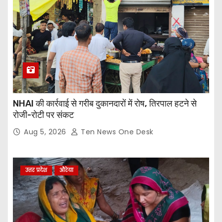
NHAI की कार्रवाई से गरीब दुकानदारों में रोष, तिरपाल हटने से
रोजी-रोटी पर संकट
Aug 5, 2026
Ten News One Desk
उत्तर प्रदेश
औरेया