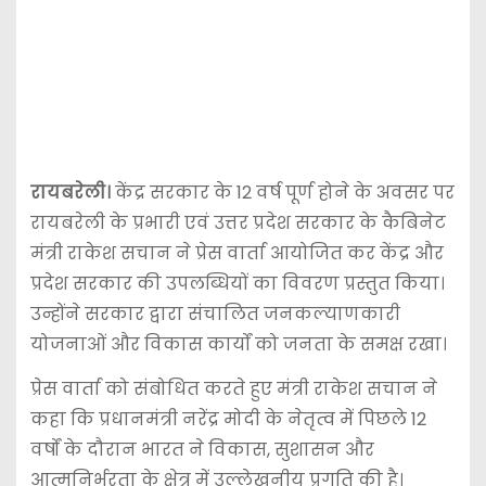
रायबरेली।
केंद्र सरकार के 12 वर्ष पूर्ण होने के अवसर पर
रायबरेली के प्रभारी एवं उत्तर प्रदेश सरकार के कैबिनेट
मंत्री राकेश सचान ने प्रेस वार्ता आयोजित कर केंद्र और
प्रदेश सरकार की उपलब्धियों का विवरण प्रस्तुत किया।
उन्होंने सरकार द्वारा संचालित जनकल्याणकारी
योजनाओं और विकास कार्यों को जनता के समक्ष रखा।
प्रेस वार्ता को संबोधित करते हुए मंत्री राकेश सचान ने
कहा कि प्रधानमंत्री नरेंद्र मोदी के नेतृत्व में पिछले 12
वर्षों के दौरान भारत ने विकास, सुशासन और
आत्मनिर्भरता के क्षेत्र में उल्लेखनीय प्रगति की है।