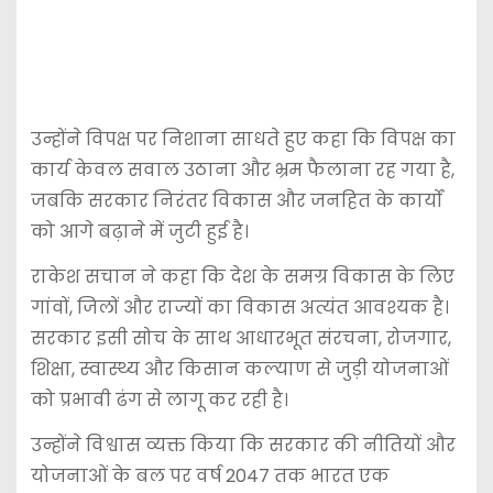
उन्होंने विपक्ष पर निशाना साधते हुए कहा कि विपक्ष का
कार्य केवल सवाल उठाना और भ्रम फैलाना रह गया है,
जबकि सरकार निरंतर विकास और जनहित के कार्यों
को आगे बढ़ाने में जुटी हुई है।
राकेश सचान ने कहा कि देश के समग्र विकास के लिए
गांवों, जिलों और राज्यों का विकास अत्यंत आवश्यक है।
सरकार इसी सोच के साथ आधारभूत संरचना, रोजगार,
शिक्षा, स्वास्थ्य और किसान कल्याण से जुड़ी योजनाओं
को प्रभावी ढंग से लागू कर रही है।
उन्होंने विश्वास व्यक्त किया कि सरकार की नीतियों और
योजनाओं के बल पर वर्ष 2047 तक भारत एक