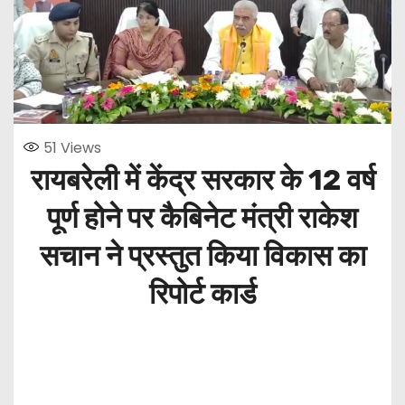
51
Views
रायबरेली में केंद्र सरकार के 12 वर्ष
पूर्ण होने पर कैबिनेट मंत्री राकेश
सचान ने प्रस्तुत किया विकास का
रिपोर्ट कार्ड