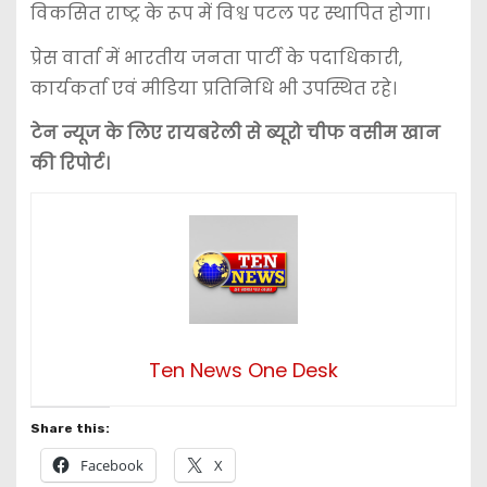
विकसित राष्ट्र के रूप में विश्व पटल पर स्थापित होगा।
प्रेस वार्ता में भारतीय जनता पार्टी के पदाधिकारी,
कार्यकर्ता एवं मीडिया प्रतिनिधि भी उपस्थित रहे।
टेन न्यूज के लिए रायबरेली से ब्यूरो चीफ वसीम खान
की रिपोर्ट।
Ten News One Desk
Share this:
Facebook
X