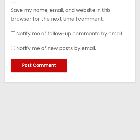
Save my name, email, and website in this
browser for the next time I comment.
Notify me of follow-up comments by email.
Notify me of new posts by email.