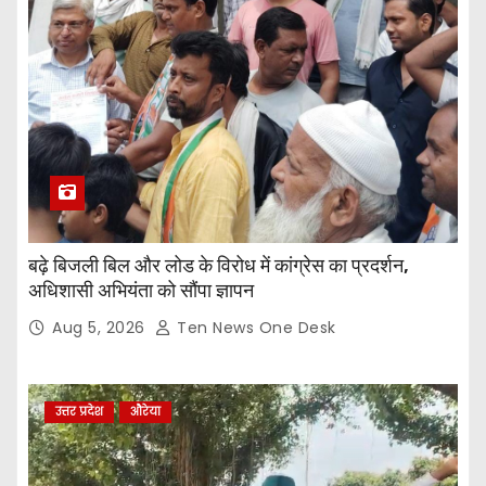
बढ़े बिजली बिल और लोड के विरोध में कांग्रेस का प्रदर्शन,
अधिशासी अभियंता को सौंपा ज्ञापन
Aug 5, 2026
Ten News One Desk
उत्तर प्रदेश
औरेया