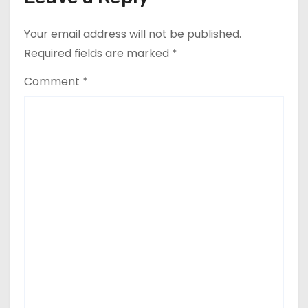
Your email address will not be published.
Required fields are marked
*
Comment
*