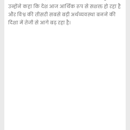
उन्होंने कहा कि देश आज आर्थिक रूप से सशक्त हो रहा है
और विश्व की तीसरी सबसे बड़ी अर्थव्यवस्था बनने की
दिशा में तेजी से आगे बढ़ रहा है।