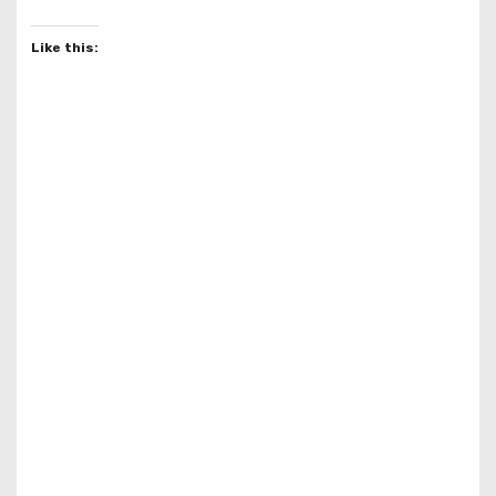
Like this: