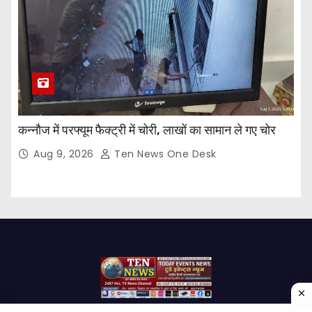
कन्नौज में परफ्यूम फैक्ट्री में चोरी, लाखों का सामान ले गए चोर
Aug 9, 2026
Ten News One Desk