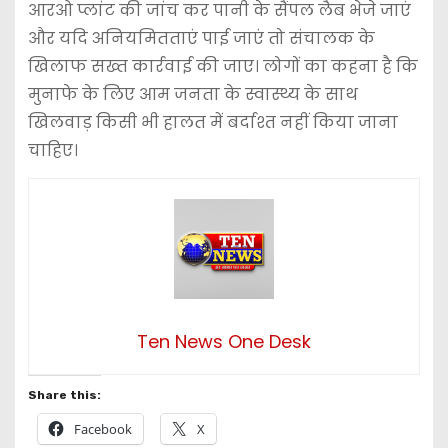
आरओ प्लांट की जांच कर पानी के सैंपल लैब भेजे जाएं
और यदि अनियमितताएं पाई जाएं तो संचालक के
खिलाफ सख्त कार्रवाई की जाए। लोगों का कहना है कि
मुनाफे के लिए आम जनता के स्वास्थ्य के साथ
खिलवाड़ किसी भी हालत में बर्दाश्त नहीं किया जाना
चाहिए।
Ten News One Desk
Share this:
Facebook
X