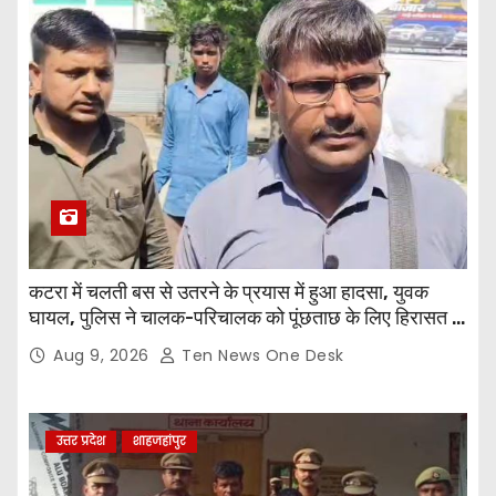
कटरा में चलती बस से उतरने के प्रयास में हुआ हादसा, युवक
घायल, पुलिस ने चालक-परिचालक को पूंछताछ के लिए हिरासत में
लिया
Aug 9, 2026
Ten News One Desk
उत्तर प्रदेश
शाहजहांपुर