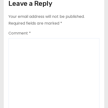
Leave a Reply
Your email address will not be published.
Required fields are marked
*
Comment
*