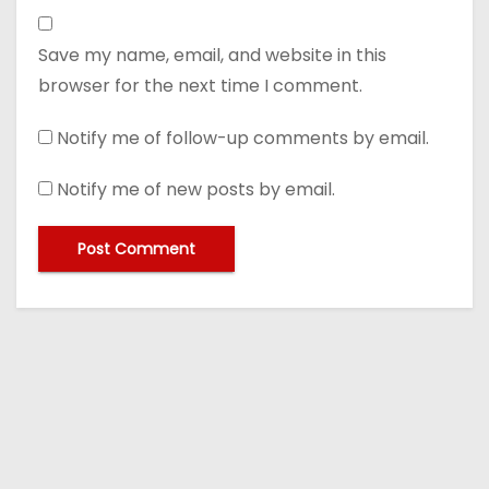
Save my name, email, and website in this
browser for the next time I comment.
Notify me of follow-up comments by email.
Notify me of new posts by email.