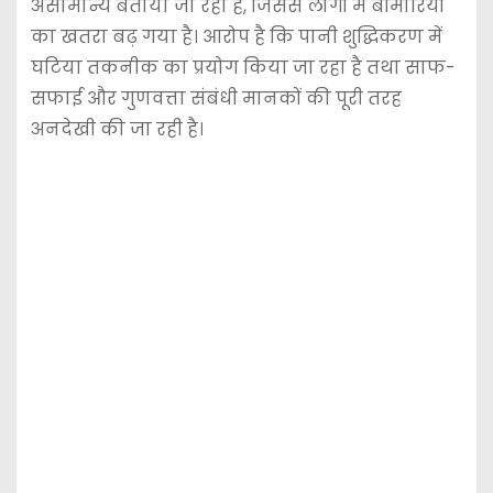
असामान्य बताया जा रहा है, जिससे लोगों में बीमारियों
का खतरा बढ़ गया है। आरोप है कि पानी शुद्धिकरण में
घटिया तकनीक का प्रयोग किया जा रहा है तथा साफ-
सफाई और गुणवत्ता संबंधी मानकों की पूरी तरह
अनदेखी की जा रही है।