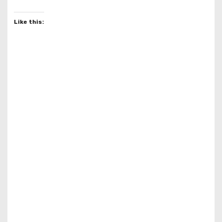
Like this: