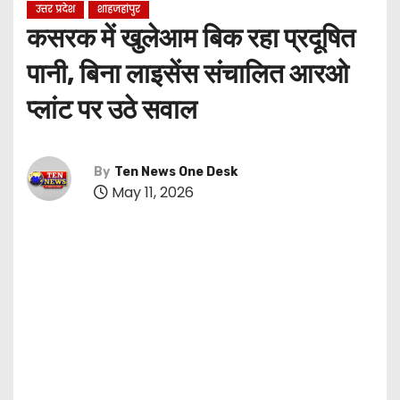
उत्तर प्रदेश
शाहजहांपुर
कसरक में खुलेआम बिक रहा प्रदूषित
पानी, बिना लाइसेंस संचालित आरओ
प्लांट पर उठे सवाल
By
Ten News One Desk
May 11, 2026