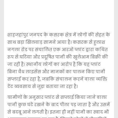
शाहजहांपुर जनपद के कसरक क्षेत्र में लोगों की सेहत के
साथ बड़ा खिलवाड़ सामने आया है। कसरक से हुलाश
नगला रोड पर संचालित एक आरओ प्लांट द्वारा कथित
रूप से घटिया और प्रदूषित पानी की खुलेआम बिक्री की
जा रही है। स्थानीय लोगों का आरोप है कि यह प्लांट
बिना वैध लाइसेंस और मानकों का पालन किए पानी
सप्लाई कर रहा है, जबकि संचालन करने वाला व्यक्ति
टेंट व्यवसाय से जुड़ा बताया जा रहा है।
ग्रामीणों के अनुसार प्लांट से सप्लाई किया जाने वाला
पानी कुछ घंटे रखने के बाद पीला पड़ जाता है और उसमें
से बदबू आने लगती है। इतना ही नहीं पानी का स्वाद भी