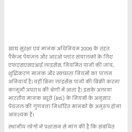
खाद्य सुरक्षा एवं मानक अधिनियम 2006 के तहत
पैकेज्ड पेयजल और आरओ प्लांट संचालकों के लिए
एफएसएसएआई लाइसेंस, नियमित पानी की जांच,
शुद्धिकरण मानक और स्वच्छता नियमों का पालन
अनिवार्य है। वहीं बिना लाइसेंस पानी की बिक्री करना
कानूनी अपराध की श्रेणी में आता है। इसके अलावा
भारतीय मानक ब्यूरो (BIS) के नियमों के अनुसार
पेयजल की गुणवत्ता निर्धारित मानकों के अनुरूप होना
आवश्यक है।
स्थानीय लोगों ने प्रशासन से मांग की है कि संबंधित