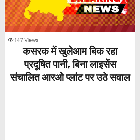
147
Views
कसरक में खुलेआम बिक रहा
प्रदूषित पानी, बिना लाइसेंस
संचालित आरओ प्लांट पर उठे सवाल