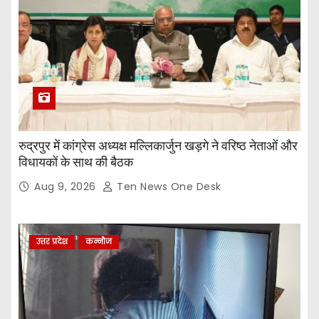
रुद्रपुर में कांग्रेस अध्यक्ष मल्लिकार्जुन खड़गे ने वरिष्ठ नेताओं और
विधायकों के साथ की बैठक
Aug 9, 2026
Ten News One Desk
उत्तर प्रदेश
कन्नौज