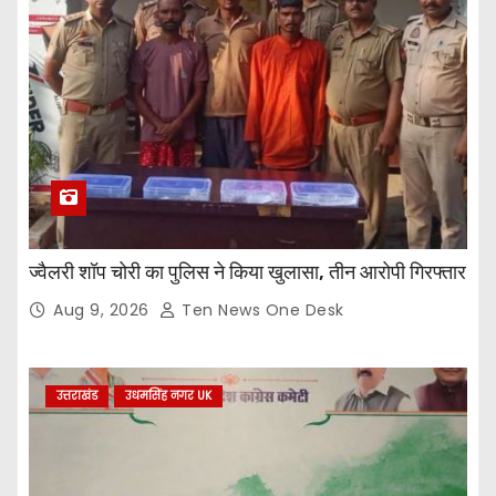
ज्वैलरी शॉप चोरी का पुलिस ने किया खुलासा, तीन आरोपी गिरफ्तार
Aug 9, 2026
Ten News One Desk
उत्तराखंड
उधमसिंह नगर UK