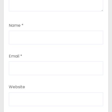
Name
*
Email
*
Website