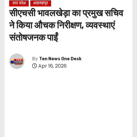
उत्तर प्रदेश
शाहजहांपुर
सीएचसी भावलखेड़ा का प्रमुख सचिव
ने किया औचक निरीक्षण, व्यवस्थाएं
संतोषजनक पाईं
By
Ten News One Desk
Apr 16, 2026