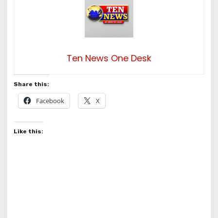
Ten News One Desk
Share this:
Facebook
X
Like this: