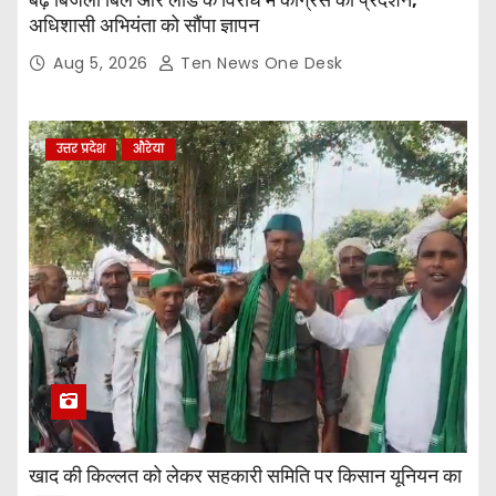
बढ़े बिजली बिल और लोड के विरोध में कांग्रेस का प्रदर्शन,
अधिशासी अभियंता को सौंपा ज्ञापन
Aug 5, 2026
Ten News One Desk
उत्तर प्रदेश
औरेया
खाद की किल्लत को लेकर सहकारी समिति पर किसान यूनियन का