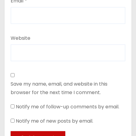
Email
*
Website
Save my name, email, and website in this
browser for the next time I comment.
Notify me of follow-up comments by email.
Notify me of new posts by email.