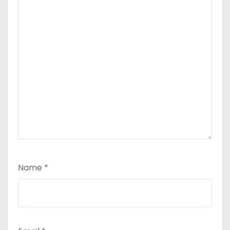
Name
*