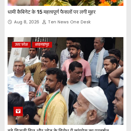
धामी कैबिनेट के 15 महत्वपूर्ण फैसलों पर लगी मुहर
Aug 8, 2026
Ten News One Desk
उत्तर प्रदेश
शाहजहांपुर