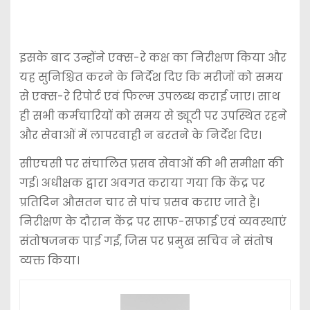
इसके बाद उन्होंने एक्स-रे कक्ष का निरीक्षण किया और
यह सुनिश्चित करने के निर्देश दिए कि मरीजों को समय
से एक्स-रे रिपोर्ट एवं फिल्म उपलब्ध कराई जाए। साथ
ही सभी कर्मचारियों को समय से ड्यूटी पर उपस्थित रहने
और सेवाओं में लापरवाही न बरतने के निर्देश दिए।
सीएचसी पर संचालित प्रसव सेवाओं की भी समीक्षा की
गई। अधीक्षक द्वारा अवगत कराया गया कि केंद्र पर
प्रतिदिन औसतन चार से पांच प्रसव कराए जाते हैं।
निरीक्षण के दौरान केंद्र पर साफ-सफाई एवं व्यवस्थाएं
संतोषजनक पाई गईं, जिस पर प्रमुख सचिव ने संतोष
व्यक्त किया।