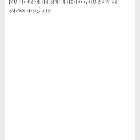
दिए कि मरीजों को सभी आवश्यक दवाएं समय पर
उपलब्ध कराई जाएं।