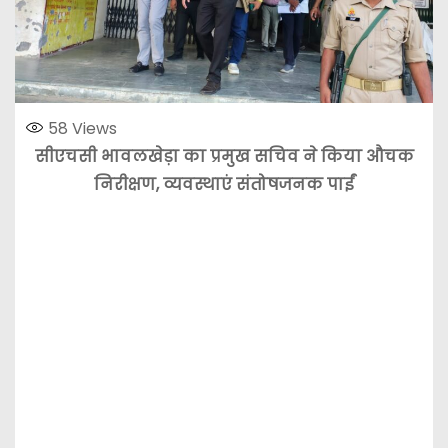
58
Views
सीएचसी भावलखेड़ा का प्रमुख सचिव ने किया औचक
निरीक्षण, व्यवस्थाएं संतोषजनक पाईं