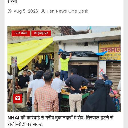
धरना
Aug 5, 2026
Ten News One Desk
उत्तर प्रदेश
शाहजहांपुर
NHAI की कार्रवाई से गरीब दुकानदारों में रोष, तिरपाल हटने से
रोजी-रोटी पर संकट