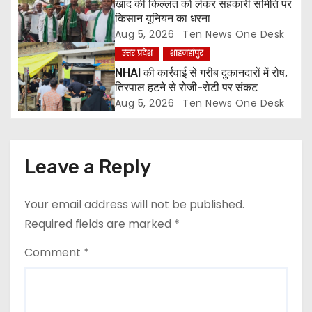
o
खाद की किल्लत को लेकर सहकारी समिति पर
किसान यूनियन का धरना
n
Aug 5, 2026
Ten News One Desk
उत्तर प्रदेश
शाहजहांपुर
NHAI की कार्रवाई से गरीब दुकानदारों में रोष,
तिरपाल हटने से रोजी-रोटी पर संकट
Aug 5, 2026
Ten News One Desk
Leave a Reply
Your email address will not be published.
Required fields are marked
*
Comment
*