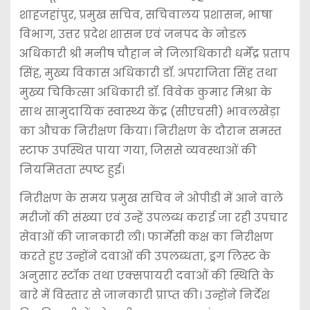
शाहजहांपुर, प्रमुख सचिव, सचिवालय प्रशासन, भाषा
विभाग, उत्तर प्रदेश शासन एवं जनपद के नोडल
अधिकारी श्री मनीष चौहान ने जिलाधिकारी धर्मेंद्र प्रताप
सिंह, मुख्य विकास अधिकारी डॉ. अपराजिता सिंह तथा
मुख्य चिकित्सा अधिकारी डॉ. विवेक कुमार मिश्रा के
साथ सामुदायिक स्वास्थ्य केंद्र (सीएचसी) भावलखेड़ा
का औचक निरीक्षण किया। निरीक्षण के दौरान समस्त
स्टाफ उपस्थित पाया गया, जिससे व्यवस्थाओं की
नियमितता स्पष्ट हुई।
निरीक्षण के समय प्रमुख सचिव ने ओपीडी में आने वाले
मरीजों की संख्या एवं उन्हें उपलब्ध कराई जा रही उपचार
सेवाओं की जानकारी ली। फार्मेसी कक्ष का निरीक्षण
करते हुए उन्होंने दवाओं की उपलब्धता, ड्रग लिस्ट के
अनुसार स्टॉक तथा एक्सपायरी दवाओं की स्थिति के
बारे में विस्तार से जानकारी प्राप्त की। उन्होंने निर्देश