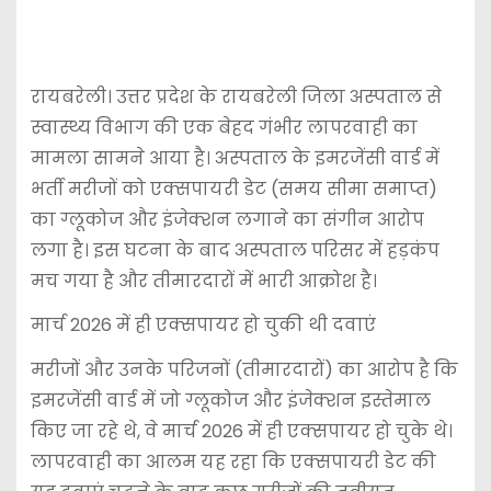
​रायबरेली। उत्तर प्रदेश के रायबरेली जिला अस्पताल से
स्वास्थ्य विभाग की एक बेहद गंभीर लापरवाही का
मामला सामने आया है। अस्पताल के इमरजेंसी वार्ड में
भर्ती मरीजों को एक्सपायरी डेट (समय सीमा समाप्त)
का ग्लूकोज और इंजेक्शन लगाने का संगीन आरोप
लगा है। इस घटना के बाद अस्पताल परिसर में हड़कंप
मच गया है और तीमारदारों में भारी आक्रोश है।
​मार्च 2026 में ही एक्सपायर हो चुकी थी दवाएं
​मरीजों और उनके परिजनों (तीमारदारों) का आरोप है कि
इमरजेंसी वार्ड में जो ग्लूकोज और इंजेक्शन इस्तेमाल
किए जा रहे थे, वे मार्च 2026 में ही एक्सपायर हो चुके थे।
लापरवाही का आलम यह रहा कि एक्सपायरी डेट की