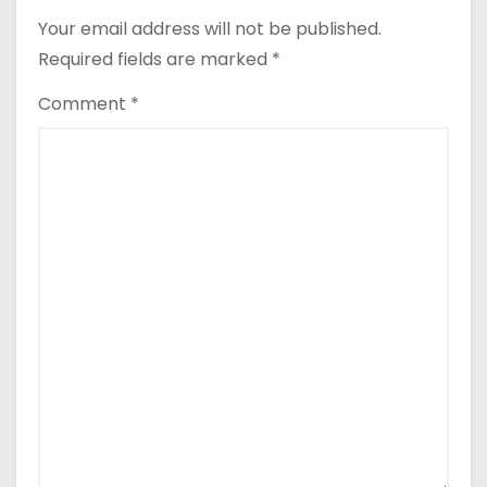
Your email address will not be published.
Required fields are marked
*
Comment
*