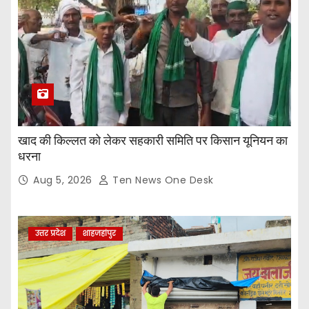
खाद की किल्लत को लेकर सहकारी समिति पर किसान यूनियन का
धरना
Aug 5, 2026
Ten News One Desk
उत्तर प्रदेश
शाहजहांपुर