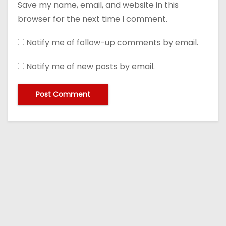
Save my name, email, and website in this
browser for the next time I comment.
Notify me of follow-up comments by email.
Notify me of new posts by email.