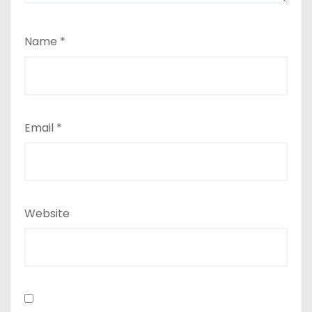
Name
*
Email
*
Website