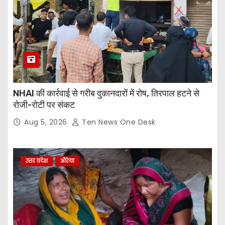
NHAI की कार्रवाई से गरीब दुकानदारों में रोष, तिरपाल हटने से
रोजी-रोटी पर संकट
Aug 5, 2026
Ten News One Desk
उत्तर प्रदेश
औरेया