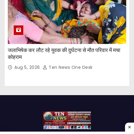
जलाभिषेक कर लौट रहे युवक की दुर्घटना से मौत परिवार में मचा
कोहराम
Aug 5, 2026
Ten News One Desk