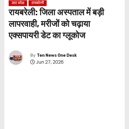
उत्तर प्रदेश
रायबरेली
​रायबरेली: जिला अस्पताल में बड़ी
लापरवाही, मरीजों को चढ़ाया
एक्सपायरी डेट का ग्लूकोज
By
Ten News One Desk
Jun 27, 2026