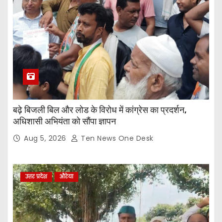
बढ़े बिजली बिल और लोड के विरोध में कांग्रेस का प्रदर्शन,
अधिशासी अभियंता को सौंपा ज्ञापन
Aug 5, 2026
Ten News One Desk
उत्तर प्रदेश
औरेया