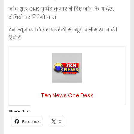
​जांच शुरू: CMS पुष्पेंद्र कुमार ने दिए जांच के आदेश,
दोषियों पर गिरेगी गाज।
टेन न्यूज के लिए रायबरेली से ब्यूरो वसीम खान की
रिपोर्ट
Ten News One Desk
Share this:
Facebook
X