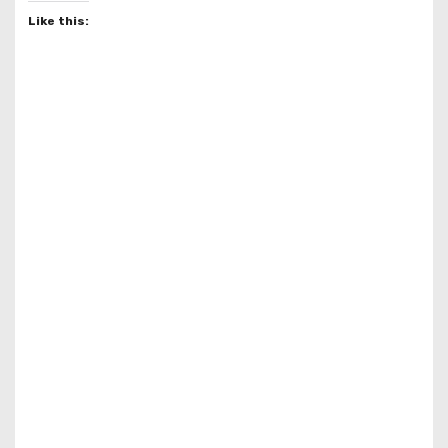
Like this: