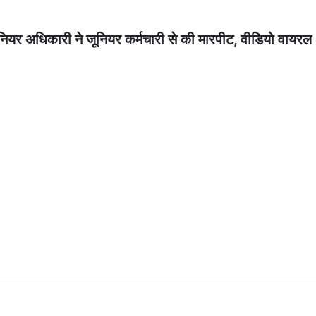
ीनियर अधिकारी ने जूनियर कर्मचारी से की मारपीट, वीडियो वायरल