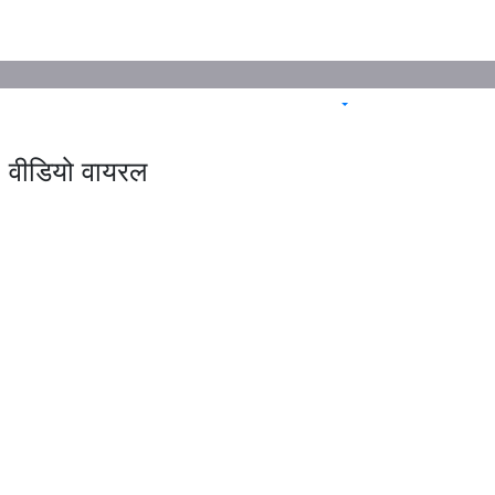
, वीडियो वायरल