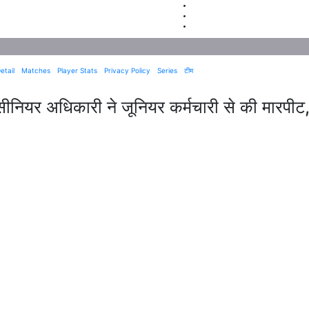
etail
Matches
Player Stats
Privacy Policy
Series
टीम
ं सीनियर अधिकारी ने जूनियर कर्मचारी से की मारपीट