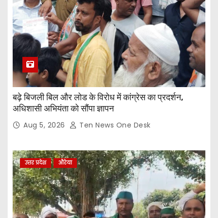
बढ़े बिजली बिल और लोड के विरोध में कांग्रेस का प्रदर्शन,
अधिशासी अभियंता को सौंपा ज्ञापन
Aug 5, 2026
Ten News One Desk
उत्तर प्रदेश
औरेया