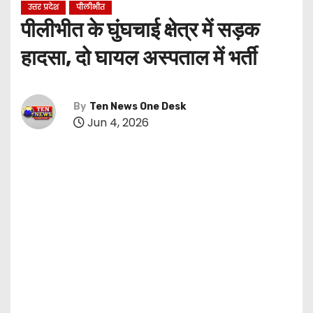
उत्तर प्रदेश
पीलीभीत
पीलीभीत के घुंघचाई क्षेत्र में सड़क
हादसा, दो घायल अस्पताल में भर्ती
By
Ten News One Desk
Jun 4, 2026