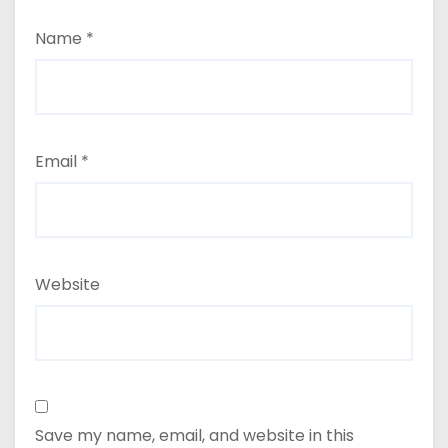
Name
*
Email
*
Website
Save my name, email, and website in this