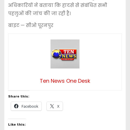
अधिकारियों ने बताया कि हादसे से संबंधित सभी
पहलुओं की जांच की जा रही है।
बाइट — सीओ पूरनपुर
Ten News One Desk
Share this:
Facebook
X
Like this: