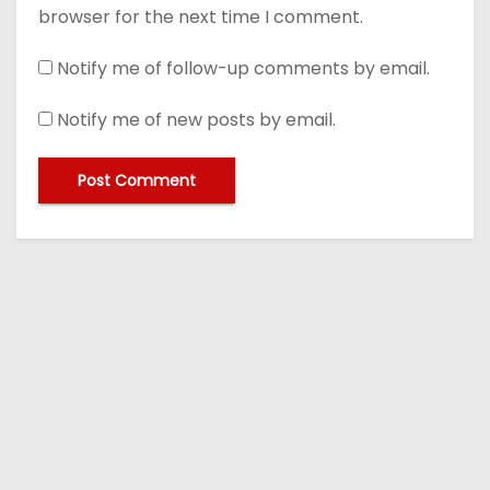
browser for the next time I comment.
Notify me of follow-up comments by email.
Notify me of new posts by email.