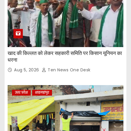
खाद की किल्लत को लेकर सहकारी समिति पर किसान यूनियन का
धरना
Aug 5, 2026
Ten News One Desk
उत्तर प्रदेश
शाहजहांपुर