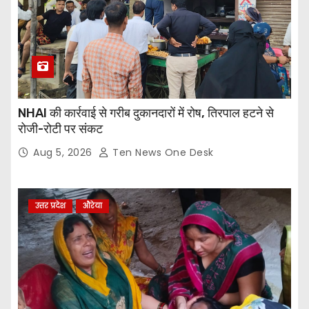
NHAI की कार्रवाई से गरीब दुकानदारों में रोष, तिरपाल हटने से
रोजी-रोटी पर संकट
Aug 5, 2026
Ten News One Desk
उत्तर प्रदेश
औरेया