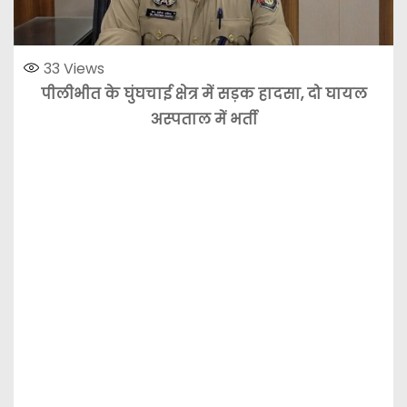
33
Views
पीलीभीत के घुंघचाई क्षेत्र में सड़क हादसा, दो घायल
अस्पताल में भर्ती