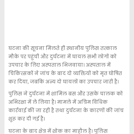
घटना की सूचना मिलते ही स्थानीय पुलिस तत्काल
मौके पर पहुंची और दुर्घटना में घायल सभी लोगों को
उपचार के लिए अस्पताल भिजवाया। अस्पताल में
चिकित्सकों ने जांच के बाद दो व्यक्तियों को मृत घोषित
कर दिया, जबकि अन्य दो घायलों का उपचार जारी है।
पुलिस ने दुर्घटना में शामिल बस और उसके चालक को
अभिरक्षा में ले लिया है। मामले में अग्रिम विधिक
कार्रवाई की जा रही है तथा दुर्घटना के कारणों की जांच
शुरू कर दी गई है।
घटना के बाद क्षेत्र में शोक का माहौल है। पुलिस