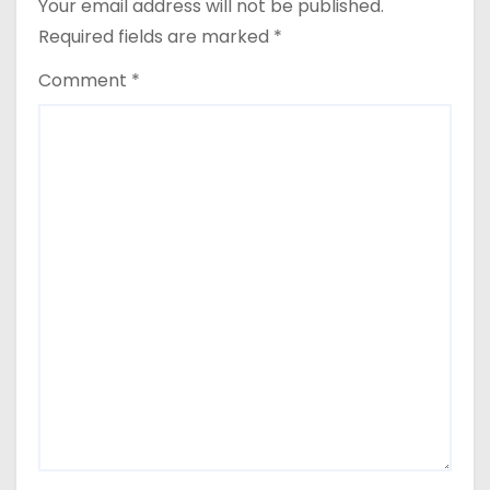
Your email address will not be published.
Required fields are marked
*
Comment
*