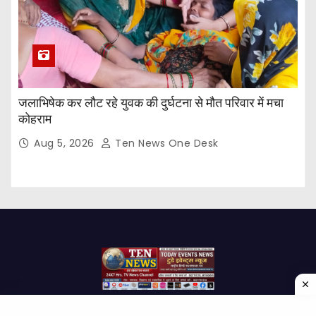
जलाभिषेक कर लौट रहे युवक की दुर्घटना से मौत परिवार में मचा
कोहराम
Aug 5, 2026
Ten News One Desk