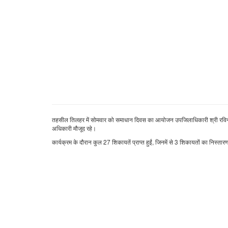
तहसील तिलहर में सोमवार को समाधान दिवस का आयोजन उपजिलाधिकारी श्री रविन्द्र
अधिकारी मौजूद रहे।
कार्यक्रम के दौरान कुल 27 शिकायतें प्राप्त हुईं, जिनमें से 3 शिकायतों का निस्तार