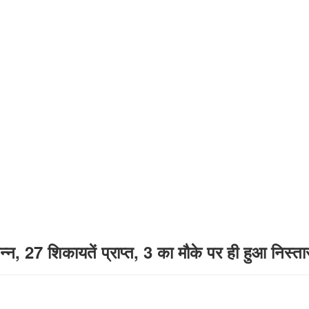
न, 27 शिकायतें प्राप्त, 3 का मौके पर ही हुआ निस्त