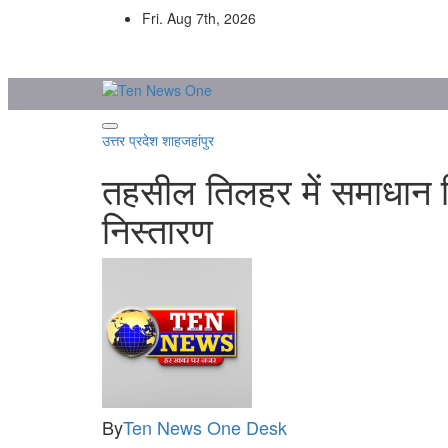
Skip
Fri. Aug 7th, 2026
to
content
उत्तर प्रदेश
शाहजहांपुर
तहसील तिलहर में समाधान दि
निस्तारण
By
Ten News One Desk