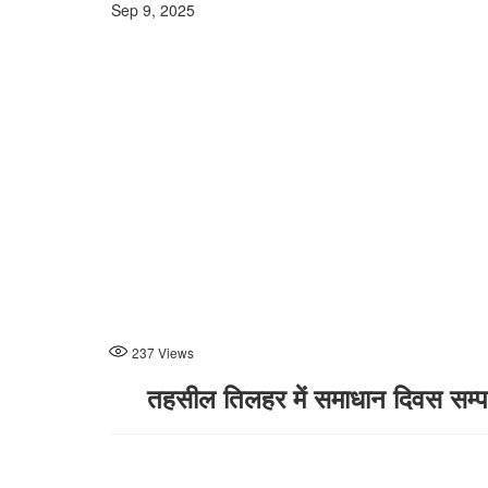
Sep 9, 2025
237
Views
तहसील तिलहर में समाधान दिवस सम्पन्