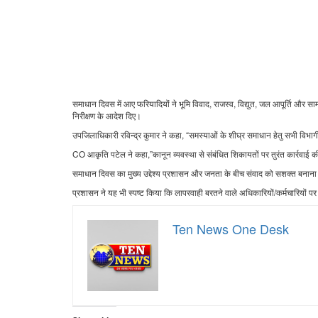
समाधान दिवस में आए फरियादियों ने भूमि विवाद, राजस्व, विद्युत, जल आपूर्ति और साम
निरीक्षण के आदेश दिए।
उपजिलाधिकारी रविन्द्र कुमार ने कहा, “समस्याओं के शीघ्र समाधान हेतु सभी विभागी
CO आकृति पटेल ने कहा,”कानून व्यवस्था से संबंधित शिकायतों पर तुरंत कार्रवाई क
समाधान दिवस का मुख्य उद्देश्य प्रशासन और जनता के बीच संवाद को सशक्त बनाना
प्रशासन ने यह भी स्पष्ट किया कि लापरवाही बरतने वाले अधिकारियों/कर्मचारियों 
Ten News One Desk