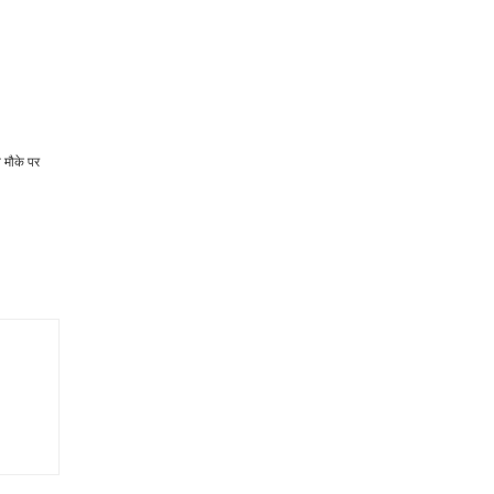
े मौके पर