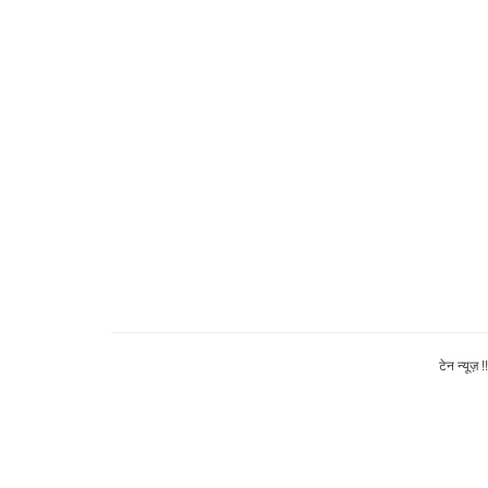
टेन न्यूज़ 