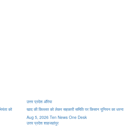
उत्तर प्रदेश
औरेया
भियंता को
खाद की किल्लत को लेकर सहकारी समिति पर किसान यूनियन का धरना
Aug 5, 2026
Ten News One Desk
उत्तर प्रदेश
शाहजहांपुर