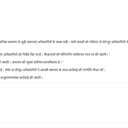
ाजिक कल्याण से जुड़ी समस्याएं अधिकारियों के समक्ष रखीं। सभी मामलों को गंभीरता से लेते हुए अधिकारियों न
य अधिकारियों को निर्देश दिए गए हैं। शिकायतों की मॉनिटरिंग व्यक्तिगत स्तर पर की जाएगी।”
ी जाएगी। आमजन की सुरक्षा सर्वोच्च प्राथमिकता है।”
 है। मौके पर मौजूद अधिकारियों ने आपसी समन्वय के साथ कार्रवाई की रणनीति तैयार की।
पर अनुशासनात्मक कार्रवाई की जाएगी।