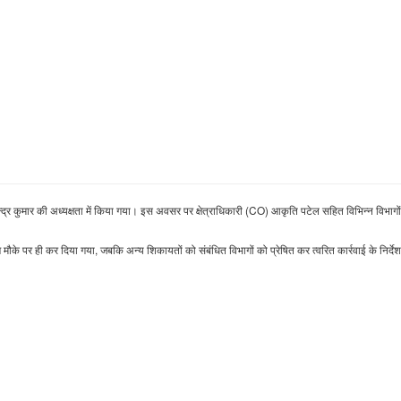
 कुमार की अध्यक्षता में किया गया। इस अवसर पर क्षेत्राधिकारी (CO) आकृति पटेल सहित विभिन्न विभागों
ण मौके पर ही कर दिया गया, जबकि अन्य शिकायतों को संबंधित विभागों को प्रेषित कर त्वरित कार्रवाई के निर्देश