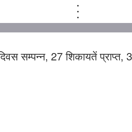
वस सम्पन्न, 27 शिकायतें प्राप्त, 