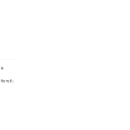
 के
 दिए गए हैं।