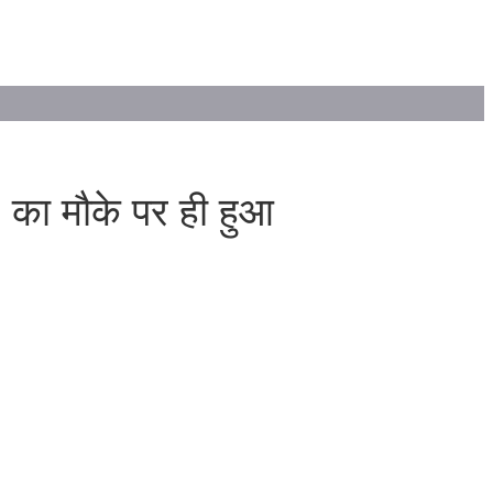
3 का मौके पर ही हुआ