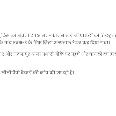
ली पुलिस को सूचना दी। आनन-फानन में दोनों घायलों को तिलह
ार के बाद एक्स-रे के लिए जिला अस्पताल रेफर कर दिया गया।
 और मदनापुर थाना प्रभारी मौके पर पहुंचे और घायलों का 
सीटीवी कैमरों की जांच की जा रही है।