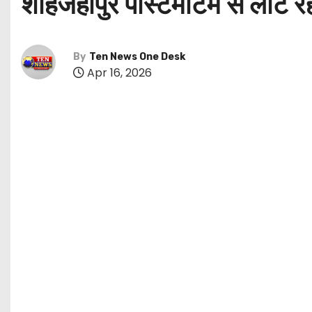
शाहजहांपुर पोस्टमार्टम से लौट र
By
Ten News One Desk
Apr 16, 2026