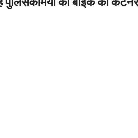
हे पुलिसकर्मियों की बाइक को कंटेन