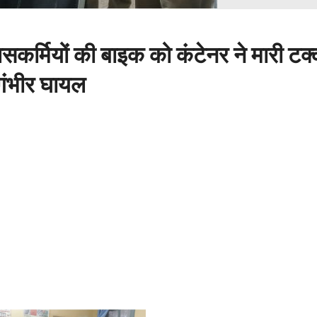
लिसकर्मियों की बाइक को कंटेनर ने मारी टक
गंभीर घायल