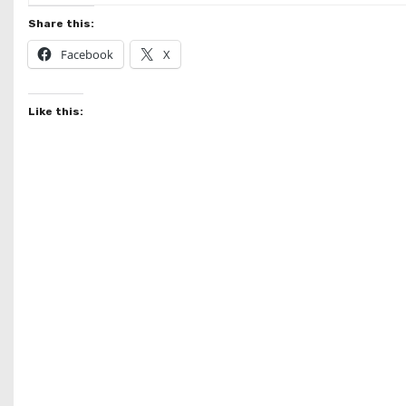
Share this:
Facebook
X
Like this: