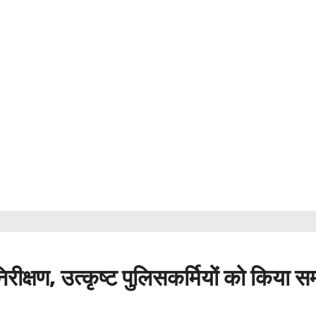
रीक्षण, उत्कृष्ट पुलिसकर्मियों को किया स