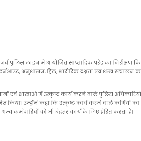
रिजर्व पुलिस लाइन में आयोजित साप्ताहिक परेड का निरीक्षण क
 टर्नआउट, अनुशासन, ड्रिल, शारीरिक दक्षता एवं शस्त्र संचालन 
नों एवं शाखाओं में उत्कृष्ट कार्य करने वाले पुलिस अधिकारिय
नित किया। उन्होंने कहा कि उत्कृष्ट कार्य करने वाले कर्मियों क
अन्य कर्मचारियों को भी बेहतर कार्य के लिए प्रेरित करता है।