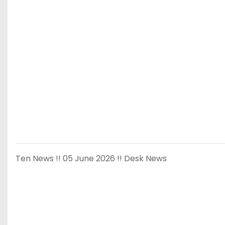
Ten News !! 05 June 2026 !! Desk News