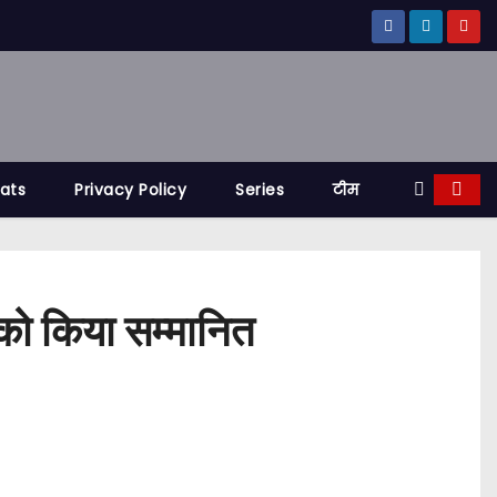
tats
Privacy Policy
Series
टीम
ं को किया सम्मानित