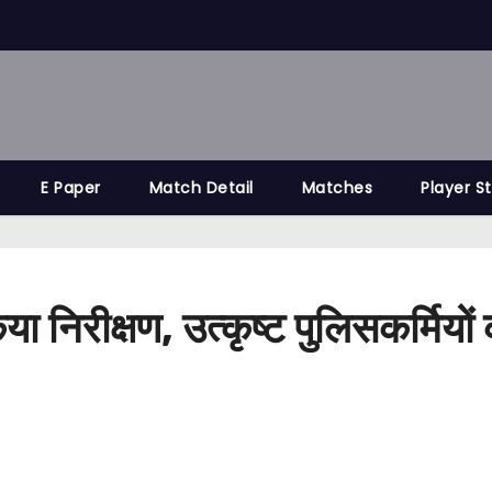
E Paper
Match Detail
Matches
Player S
या निरीक्षण, उत्कृष्ट पुलिसकर्मियो