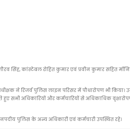
ौरव सिंह, कांस्टेबल रोहित कुमार एवं प्रवीन कुमार सहित मॉनि
धीक्षक ने रिजर्व पुलिस लाइन परिसर में पौधारोपण भी किया। उन्
े हुए सभी अधिकारियों और कर्मचारियों से अधिकाधिक वृक्षारो
ित जनपदीय पुलिस के अन्य अधिकारी एवं कर्मचारी उपस्थित रहे।