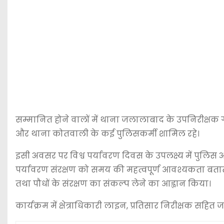
सम्मानित होने वालों में थाना जलालाबाद के उपनिरीक्षक ग
और थाना कोतवाली के कई पुलिसकर्मी शामिल रहे।
इसी अवसर पर विश्व पर्यावरण दिवस के उपलक्ष्य में पुलिस अ
पर्यावरण संरक्षण को समय की महत्वपूर्ण आवश्यकता बतात
तथा पौधों के संरक्षण का संकल्प लेने का आह्वान किया।
कार्यक्रम में क्षेत्राधिकारी लाइन, प्रतिसार निरीक्षक सह