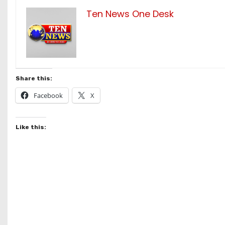
Ten News One Desk
Share this:
Facebook
X
Like this: