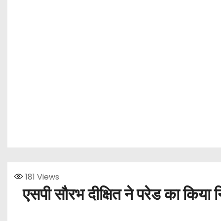
181
Views
एसपी सौरभ दीक्षित ने परेड का किया नि