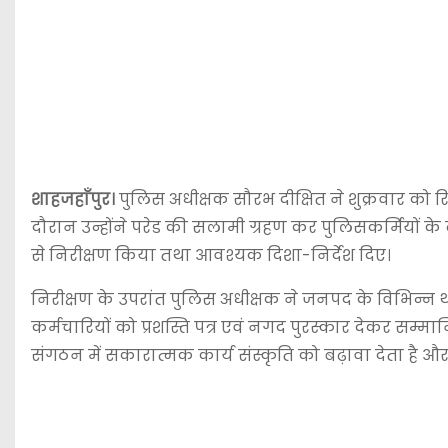
शाहजहाँपुर।
पुलिस अधीक्षक सौरभ दीक्षित ने शुक्रवार को 
दौरान उन्होंने परेड की सलामी ग्रहण कर पुलिसकर्मियों के
से निरीक्षण किया तथा आवश्यक दिशा-निर्देश दिए।
निरीक्षण के उपरांत पुलिस अधीक्षक ने जनपद के विभिन्न था
कर्मचारियों को प्रशस्ति पत्र एवं नगद पुरस्कार देकर सम्मा
संगठन में सकारात्मक कार्य संस्कृति को बढ़ावा देता है और 